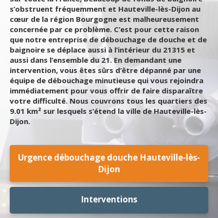
s’obstruent fréquemment et Hauteville-lès-Dijon au
cœur de la région Bourgogne est malheureusement
concernée par ce problème. C’est pour cette raison
que notre entreprise de débouchage de douche et de
baignoire se déplace aussi à l’intérieur du 21315 et
aussi dans l’ensemble du 21. En demandant une
intervention, vous êtes sûrs d’être dépanné par une
équipe de débouchage minutieuse qui vous rejoindra
immédiatement pour vous offrir de faire disparaître
votre difficulté. Nous couvrons tous les quartiers des
9.01 km² sur lesquels s’étend la ville de Hauteville-lès-
Dijon.
Urgence débouchage douche Hauteville-lès-
Dijon
Interventions