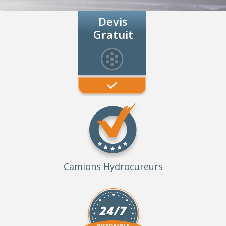
Devis
Gratuit
Camions Hydrocureurs