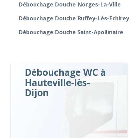
Débouchage Douche Norges-La-Ville
Débouchage Douche Ruffey-Lès-Echirey
Débouchage Douche Saint-Apollinaire
Débouchage WC à
Hauteville-lès-
Dijon