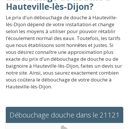
Hauteville-lès-Dijon?
Le prix d’un débouchage de douche à Hauteville-
lès-Dijon dépend de votre installation et change
selon les moyens à utiliser pour pouvoir rétablir
l’écoulement normal des eaux. Toutefois, les tarifs
que nous établissons sont honnêtes et justes. Si
vous désirez connaître une approximation plus
exacte du prix d’un débouchage de douche ou de
baignoire à Hauteville-lès-Dijon, faites un devis sur
notre site. Ainsi, vous saurez exactement combien
vous coûtera le débouchage de votre douche à
Hauteville-lès-Dijon.
Débouchage douche dans le 21121