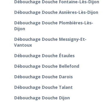
Débouchage Douche Fontaine-Lès-Dijon
Débouchage Douche Asnières-Lès-Dijon
Débouchage Douche Plombières-Lès-
Dijon
Débouchage Douche Messigny-Et-
Vantoux
Débouchage Douche Étaules
Débouchage Douche Bellefond
Débouchage Douche Darois
Débouchage Douche Talant
Débouchage Douche Dijon