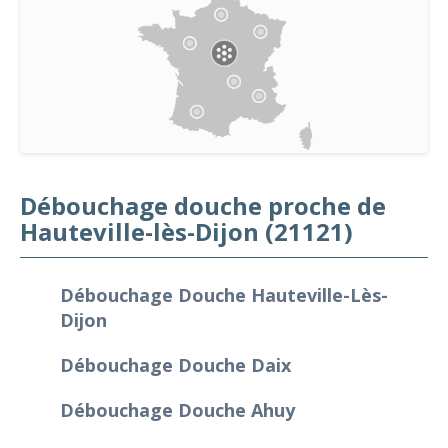
Débouchage douche proche de
Hauteville-lès-Dijon (21121)
Débouchage Douche Hauteville-Lès-
Dijon
Débouchage Douche Daix
Débouchage Douche Ahuy