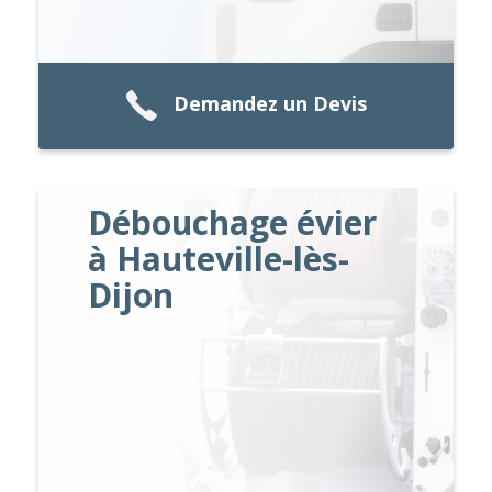
Demandez un Devis
Débouchage évier
à Hauteville-lès-
Dijon