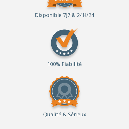
Disponible 7J7 & 24H/24
100% Fiabilité
Qualité
& Sérieux