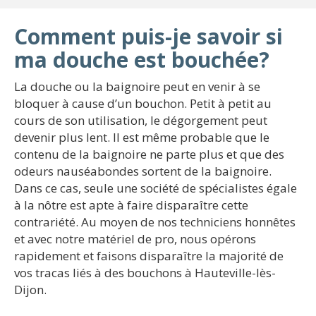
Comment puis-je savoir si
ma douche est bouchée?
La douche ou la baignoire peut en venir à se
bloquer à cause d’un bouchon. Petit à petit au
cours de son utilisation, le dégorgement peut
devenir plus lent. Il est même probable que le
contenu de la baignoire ne parte plus et que des
odeurs nauséabondes sortent de la baignoire.
Dans ce cas, seule une société de spécialistes égale
à la nôtre est apte à faire disparaître cette
contrariété. Au moyen de nos techniciens honnêtes
et avec notre matériel de pro, nous opérons
rapidement et faisons disparaître la majorité de
vos tracas liés à des bouchons à Hauteville-lès-
Dijon.