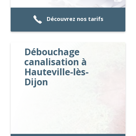
Découvrez nos tarifs
Débouchage
canalisation à
Hauteville-lès-
Dijon