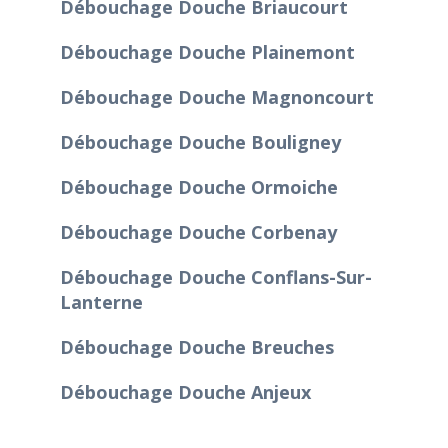
Débouchage Douche Briaucourt
Débouchage Douche Plainemont
Débouchage Douche Magnoncourt
Débouchage Douche Bouligney
Débouchage Douche Ormoiche
Débouchage Douche Corbenay
Débouchage Douche Conflans-Sur-
Lanterne
Débouchage Douche Breuches
Débouchage Douche Anjeux