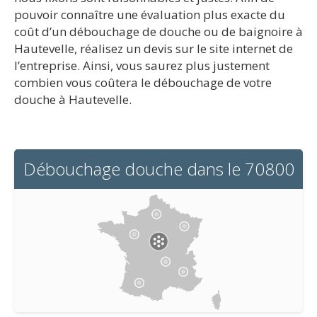
pouvoir connaître une évaluation plus exacte du
coût d’un débouchage de douche ou de baignoire à
Hautevelle, réalisez un devis sur le site internet de
l’entreprise. Ainsi, vous saurez plus justement
combien vous coûtera le débouchage de votre
douche à Hautevelle.
Débouchage douche dans le 70800