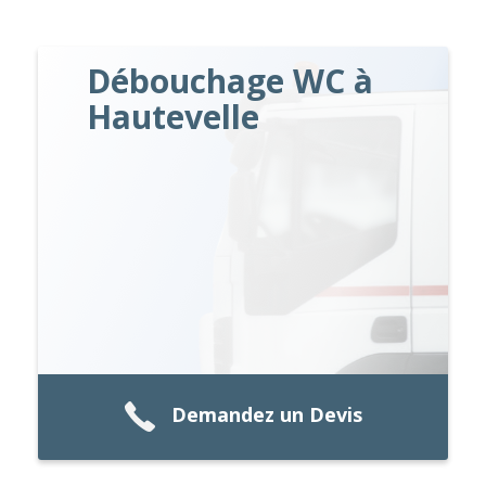
Débouchage WC à
Hautevelle
Demandez un Devis