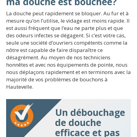
ma douche est bouchée?
La douche peut rapidement se bloquer. Au fur et à
mesure qu’on l’utilise, le vidage est moins rapide. Il
est aussi fréquent que l’eau ne parte plus et que
des odeurs infectes se dégagent. Si c’est votre cas,
seule une société d’ouvriers compétents comme la
nôtre est capable de faire disparaître ce
désagrément. Au moyen de nos techniciens
honnêtes et avec nos équipements de pointe, nous
nous déplaçons rapidement et en terminons avec la
majorité de vos problèmes de bouchons à
Hautevelle.
Un débouchage
de douche
efficace et pas