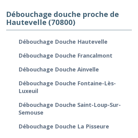
Débouchage douche proche de
Hautevelle (70800)
Débouchage Douche Hautevelle
Débouchage Douche Francalmont
Débouchage Douche Ainvelle
Débouchage Douche Fontaine-Lès-
Luxeuil
Débouchage Douche Saint-Loup-Sur-
Semouse
Débouchage Douche La Pisseure