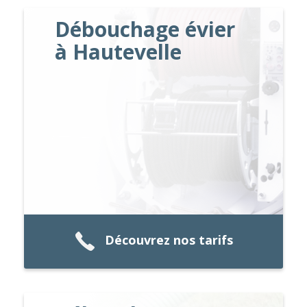
Débouchage évier
à Hautevelle
Découvrez nos tarifs