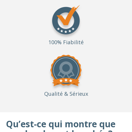
100% Fiabilité
Qualité
& Sérieux
Qu’est-ce qui montre que