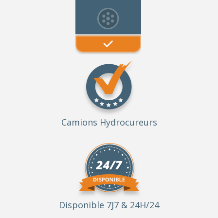
Camions Hydrocureurs
Disponible 7J7 & 24H/24