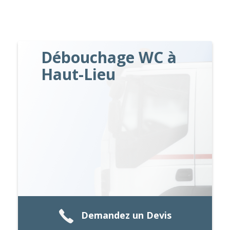
Débouchage WC à
Haut-Lieu
Demandez un Devis