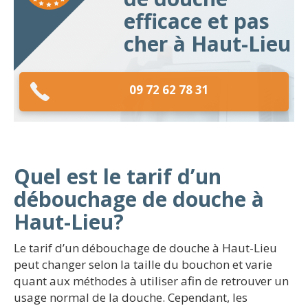
efficace et pas
cher à Haut-Lieu
09 72 62 78 31
Quel est le tarif d’un
débouchage de douche à
Haut-Lieu?
Le tarif d’un débouchage de douche à Haut-Lieu
peut changer selon la taille du bouchon et varie
quant aux méthodes à utiliser afin de retrouver un
usage normal de la douche. Cependant, les