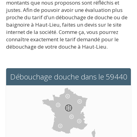
montants que nous proposons sont réfléchis et
justes. Afin de pouvoir avoir une évaluation plus
proche du tarif d’un débouchage de douche ou de
baignoire à Haut-Lieu, faites un devis sur le site
internet de la société. Comme ça, vous pourrez
connaître exactement le tarif demandé pour le
débouchage de votre douche à Haut-Lieu.
Débouchage douche dans le 59440