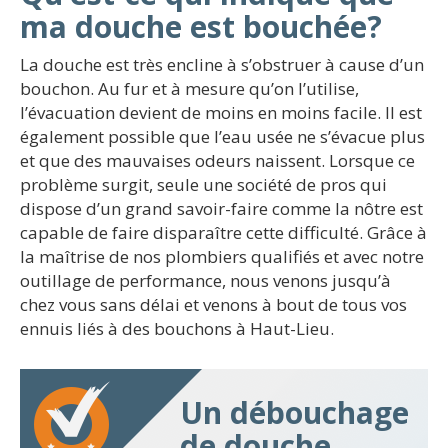
ma douche est bouchée?
La douche est très encline à s’obstruer à cause d’un
bouchon. Au fur et à mesure qu’on l’utilise,
l’évacuation devient de moins en moins facile. Il est
également possible que l’eau usée ne s’évacue plus
et que des mauvaises odeurs naissent. Lorsque ce
problème surgit, seule une société de pros qui
dispose d’un grand savoir-faire comme la nôtre est
capable de faire disparaître cette difficulté. Grâce à
la maîtrise de nos plombiers qualifiés et avec notre
outillage de performance, nous venons jusqu’à
chez vous sans délai et venons à bout de tous vos
ennuis liés à des bouchons à Haut-Lieu.
Un débouchage
de douche