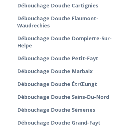
Débouchage Douche Cartignies
Débouchage Douche Flaumont-
Waudrechies
Débouchage Douche Dompierre-Sur-
Helpe
Débouchage Douche Petit-Fayt
Débouchage Douche Marbaix
Débouchage Douche Étrœungt
Débouchage Douche Sains-Du-Nord
Débouchage Douche Sémeries
Débouchage Douche Grand-Fayt