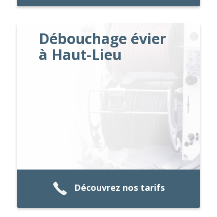
Débouchage évier
à Haut-Lieu
Découvrez nos tarifs