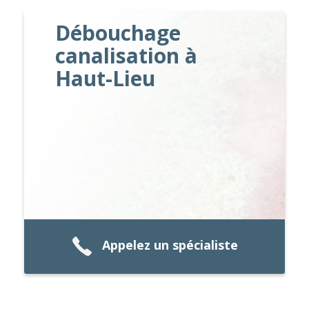
Débouchage
canalisation à
Haut-Lieu
Appelez un spécialiste