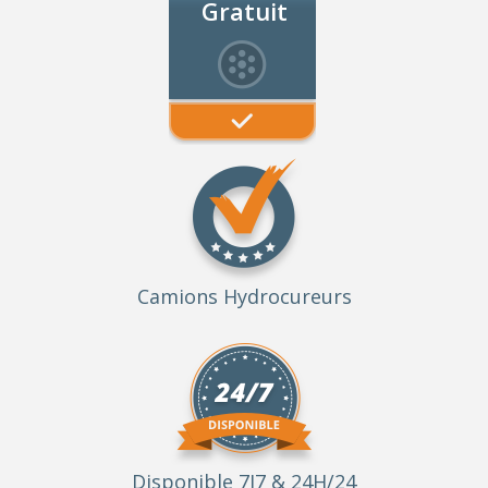
Gratuit
Camions Hydrocureurs
Disponible 7J7 & 24H/24