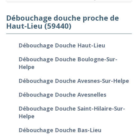
Débouchage douche proche de
Haut-Lieu (59440)
Débouchage Douche Haut-Lieu
Débouchage Douche Boulogne-Sur-
Helpe
Débouchage Douche Avesnes-Sur-Helpe
Débouchage Douche Avesnelles
Débouchage Douche Saint-Hilaire-Sur-
Helpe
Débouchage Douche Bas-Lieu