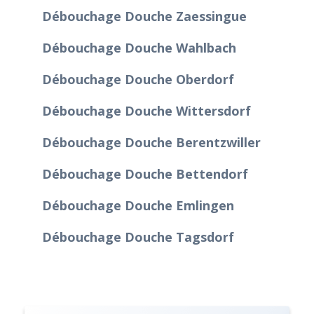
Débouchage Douche Zaessingue
Débouchage Douche Wahlbach
Débouchage Douche Oberdorf
Débouchage Douche Wittersdorf
Débouchage Douche Berentzwiller
Débouchage Douche Bettendorf
Débouchage Douche Emlingen
Débouchage Douche Tagsdorf