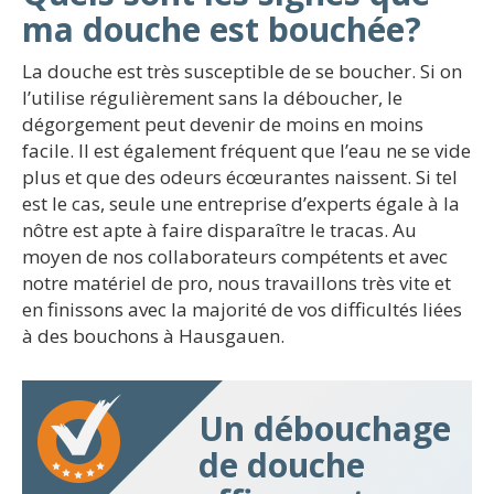
ma douche est bouchée?
La douche est très susceptible de se boucher. Si on
l’utilise régulièrement sans la déboucher, le
dégorgement peut devenir de moins en moins
facile. Il est également fréquent que l’eau ne se vide
plus et que des odeurs écœurantes naissent. Si tel
est le cas, seule une entreprise d’experts égale à la
nôtre est apte à faire disparaître le tracas. Au
moyen de nos collaborateurs compétents et avec
notre matériel de pro, nous travaillons très vite et
en finissons avec la majorité de vos difficultés liées
à des bouchons à Hausgauen.
Un débouchage
de douche