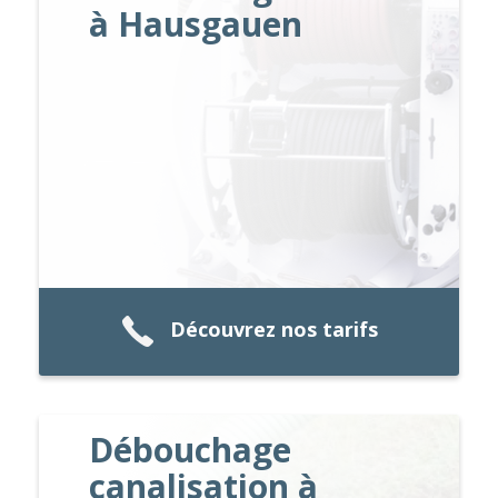
à Hausgauen
Découvrez nos tarifs
Débouchage
canalisation à