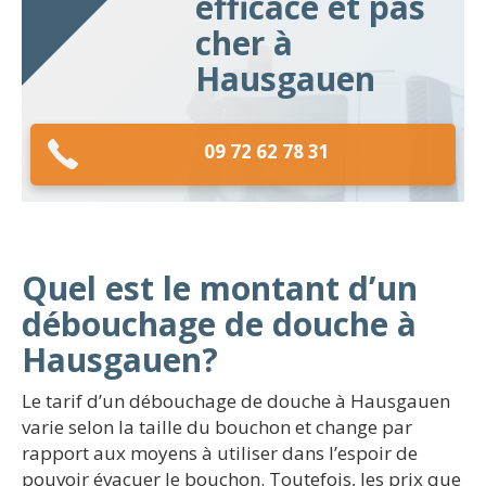
efficace et pas
cher à
Hausgauen
09 72 62 78 31
Quel est le montant d’un
débouchage de douche à
Hausgauen?
Le tarif d’un débouchage de douche à Hausgauen
varie selon la taille du bouchon et change par
rapport aux moyens à utiliser dans l’espoir de
pouvoir évacuer le bouchon. Toutefois, les prix que