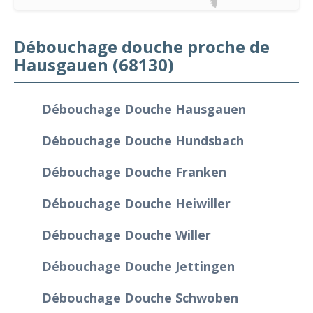
Débouchage douche proche de
Hausgauen (68130)
Débouchage Douche Hausgauen
Débouchage Douche Hundsbach
Débouchage Douche Franken
Débouchage Douche Heiwiller
Débouchage Douche Willer
Débouchage Douche Jettingen
Débouchage Douche Schwoben