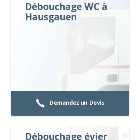
Débouchage WC à
Hausgauen
Demandez un Devis
Débouchage évier