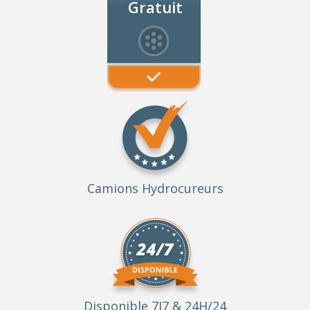
Gratuit
Camions Hydrocureurs
Disponible 7J7 & 24H/24