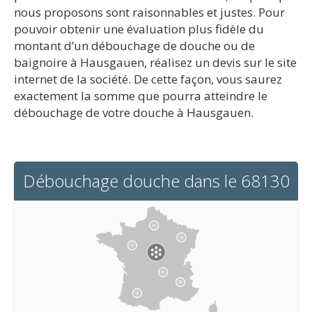
nous proposons sont raisonnables et justes. Pour
pouvoir obtenir une évaluation plus fidèle du
montant d’un débouchage de douche ou de
baignoire à Hausgauen, réalisez un devis sur le site
internet de la société. De cette façon, vous saurez
exactement la somme que pourra atteindre le
débouchage de votre douche à Hausgauen.
Débouchage douche dans le 68130