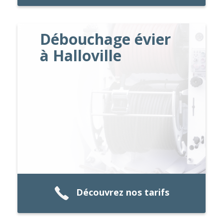
Débouchage évier
à Halloville
Découvrez nos tarifs