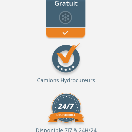
Gratuit
Camions Hydrocureurs
Disponible 7J7 & 24H/24