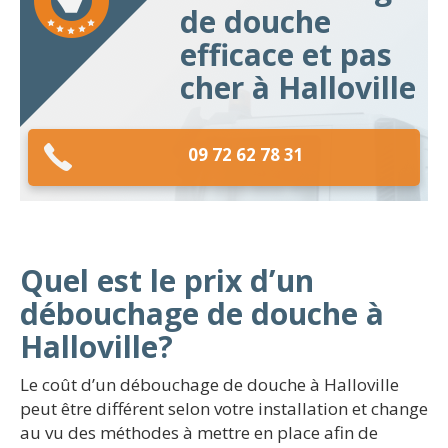
de douche
efficace et pas
cher à Halloville
09 72 62 78 31
Quel est le prix d’un
débouchage de douche à
Halloville?
Le coût d’un débouchage de douche à Halloville
peut être différent selon votre installation et change
au vu des méthodes à mettre en place afin de