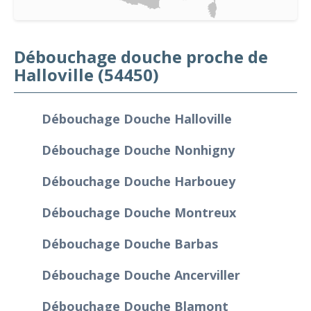
Débouchage douche proche de
Halloville (54450)
Débouchage Douche Halloville
Débouchage Douche Nonhigny
Débouchage Douche Harbouey
Débouchage Douche Montreux
Débouchage Douche Barbas
Débouchage Douche Ancerviller
Débouchage Douche Blamont