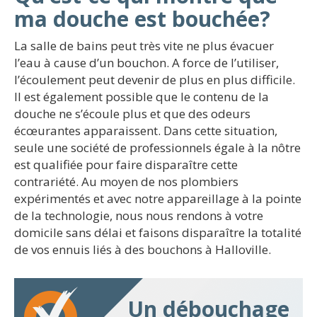
ma douche est bouchée?
La salle de bains peut très vite ne plus évacuer
l’eau à cause d’un bouchon. A force de l’utiliser,
l’écoulement peut devenir de plus en plus difficile.
Il est également possible que le contenu de la
douche ne s’écoule plus et que des odeurs
écœurantes apparaissent. Dans cette situation,
seule une société de professionnels égale à la nôtre
est qualifiée pour faire disparaître cette
contrariété. Au moyen de nos plombiers
expérimentés et avec notre appareillage à la pointe
de la technologie, nous nous rendons à votre
domicile sans délai et faisons disparaître la totalité
de vos ennuis liés à des bouchons à Halloville.
Un débouchage