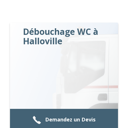
Débouchage WC à
Halloville
Demandez un Devis