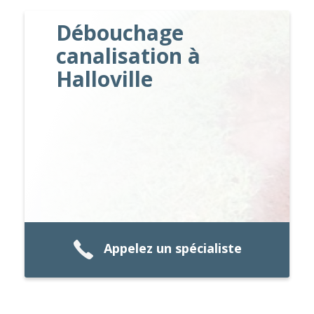
Débouchage
canalisation à
Halloville
Appelez un spécialiste