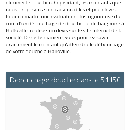
éliminer le bouchon. Cependant, les montants que
nous proposons sont raisonnables et peu élevés.
Pour connaître une évaluation plus rigoureuse du
coût d’un débouchage de douche ou de baignoire à
Halloville, réalisez un devis sur le site internet de la
société. De cette manière, vous pourrez savoir
exactement le montant qu’atteindra le débouchage
de votre douche à Halloville.
Débouchage douche dans le 54450