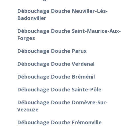
Débouchage Douche Neuviller-Lès-
Badonviller
Débouchage Douche Saint-Maurice-Aux-
Forges
Débouchage Douche Parux
Débouchage Douche Verdenal
Débouchage Douche Bréménil
Débouchage Douche Sainte-Pôle
Débouchage Douche Domèvre-Sur-
Vezouze
Débouchage Douche Frémonville