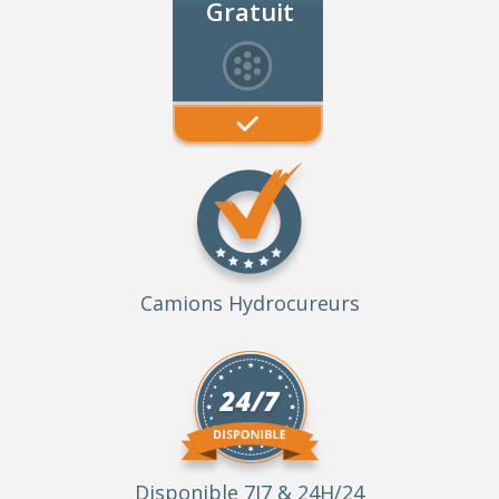
Gratuit
Camions Hydrocureurs
Disponible 7J7 & 24H/24