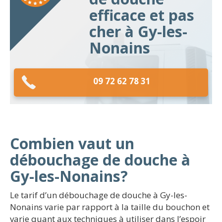
efficace et pas
cher à Gy-les-
Nonains
09 72 62 78 31
Combien vaut un
débouchage de douche à
Gy-les-Nonains?
Le tarif d’un débouchage de douche à Gy-les-
Nonains varie par rapport à la taille du bouchon et
varie quant aux techniques à utiliser dans l’espoir