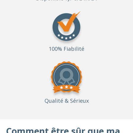
100% Fiabilité
Qualité
& Sérieux
Comment être sûr que ma