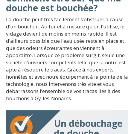
douche est bouchée?
La douche peut très facilement s’obstruer à cause
d’un bouchon. Au fur et à mesure qu’on l’utilise, le
vidage devient de moins en moins rapide. Il est
d’ailleurs possible que l’eau usée reste en place et
que des odeurs écœurantes en viennent à
apparaître. Lorsque ce problème surgit, seule une
société d’ouvriers compétents telle que la nôtre est
apte à résoudre le tracas. Grâce à nos experts
honnêtes et avec notre équipement à la pointe de la
technologie, nous intervenons très vite et vous
débarrassons l’ensemble de vos tracas liés à des
bouchons à Gy-les-Nonains.
Un débouchage
de douche