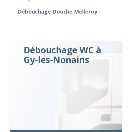
Débouchage Douche Melleroy
Débouchage WC à
Gy-les-Nonains