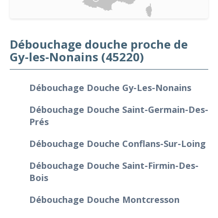
Débouchage douche proche de
Gy-les-Nonains (45220)
Débouchage Douche Gy-Les-Nonains
Débouchage Douche Saint-Germain-Des-
Prés
Débouchage Douche Conflans-Sur-Loing
Débouchage Douche Saint-Firmin-Des-
Bois
Débouchage Douche Montcresson