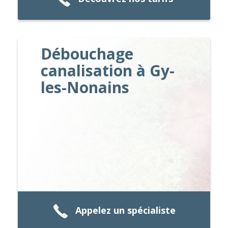
Débouchage
canalisation à Gy-
les-Nonains
Appelez un spécialiste