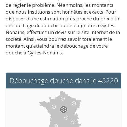
de régler le problème. Néanmoins, les montants
que nous instituons sont honnêtes et exacts. Pour
disposer d’une estimation plus proche du prix d’un
débouchage de douche ou de baignoire à Gy-les-
Nonains, effectuez un devis sur le site internet de la
société. Ainsi, vous pourrez savoir totalement le
montant qu’atteindra le débouchage de votre
douche à Gy-les-Nonains.
Débouchage douche dans le 45220