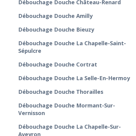
Débouchage Douche Château-Renard
Débouchage Douche Amilly
Débouchage Douche Bieuzy
Débouchage Douche La Chapelle-Saint-
Sépulcre
Débouchage Douche Cortrat
Débouchage Douche La Selle-En-Hermoy
Débouchage Douche Thorailles
Débouchage Douche Mormant-Sur-
Vernisson
Débouchage Douche La Chapelle-Sur-
Aveyron