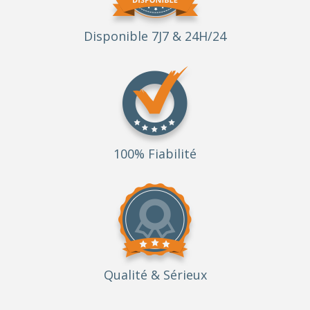
Disponible 7J7 & 24H/24
100% Fiabilité
Qualité
& Sérieux