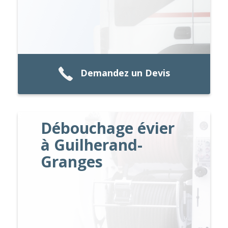
Demandez un Devis
Débouchage évier
à Guilherand-
Granges