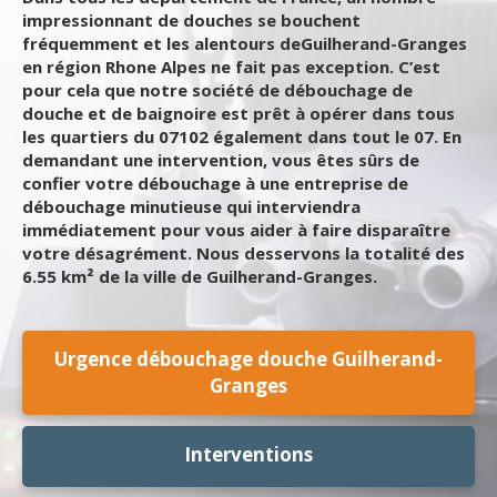
impressionnant de douches se bouchent
fréquemment et les alentours deGuilherand-Granges
en région Rhone Alpes ne fait pas exception. C’est
pour cela que notre société de débouchage de
douche et de baignoire est prêt à opérer dans tous
les quartiers du 07102 également dans tout le 07. En
demandant une intervention, vous êtes sûrs de
confier votre débouchage à une entreprise de
débouchage minutieuse qui interviendra
immédiatement pour vous aider à faire disparaître
votre désagrément. Nous desservons la totalité des
6.55 km² de la ville de Guilherand-Granges.
Urgence débouchage douche Guilherand-
Granges
Interventions