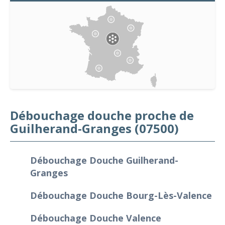
Débouchage douche proche de
Guilherand-Granges (07500)
Débouchage Douche Guilherand-
Granges
Débouchage Douche Bourg-Lès-Valence
Débouchage Douche Valence