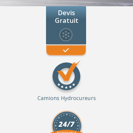
Devis
Gratuit
Camions Hydrocureurs