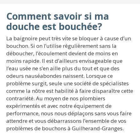
Comment savoir si ma
douche est bouchée?
La baignoire peut très vite se bloquer à cause d’un
bouchon. Si on l’utilise régulièrement sans la
déboucher, l’écoulement devient de moins en
moins rapide. Il est d’ailleurs envisageable que
l’eau usée ne s’en aille plus du tout et que des
odeurs nauséabondes naissent. Lorsque ce
problème surgit, seule une société de spécialistes
comme la nôtre est habilité à faire disparaître cette
contrariété. Au moyen de nos plombiers
expérimentés et avec notre équipement de
performance, nous nous déplaçons sans vous faire
attendre et vous débarrassons l’ensemble de vos
problèmes de bouchons à Guilherand-Granges.