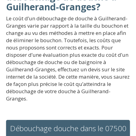
Guilherand-Granges?
Le coût d’un débouchage de douche à Guilherand-
Granges varie par rapport à la taille du bouchon et
change au vu des méthodes à mettre en place afin
de éliminer le bouchon. Toutefois, les coûts que
nous proposons sont corrects et exacts. Pour
disposer d’une évaluation plus exacte du coût d’un
débouchage de douche ou de baignoire à
Guilherand-Granges, effectuez un devis sur le site
internet de la société. De cette manière, vous saurez
de façon plus précise le coût qu’atteindra le
débouchage de votre douche à Guilherand-
Granges.
Débouchage douche dans le 07500