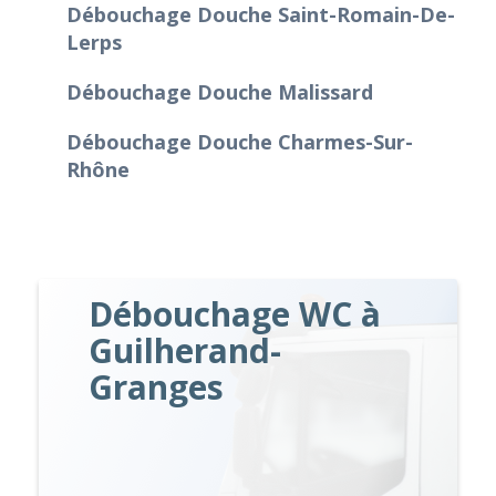
Débouchage Douche Saint-Romain-De-
Lerps
Débouchage Douche Malissard
Débouchage Douche Charmes-Sur-
Rhône
Débouchage WC à
Guilherand-
Granges