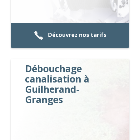
Découvrez nos tarifs
Débouchage
canalisation à
Guilherand-
Granges