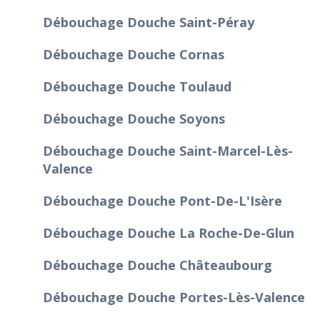
Débouchage Douche Saint-Péray
Débouchage Douche Cornas
Débouchage Douche Toulaud
Débouchage Douche Soyons
Débouchage Douche Saint-Marcel-Lès-
Valence
Débouchage Douche Pont-De-L'Isère
Débouchage Douche La Roche-De-Glun
Débouchage Douche Châteaubourg
Débouchage Douche Portes-Lès-Valence