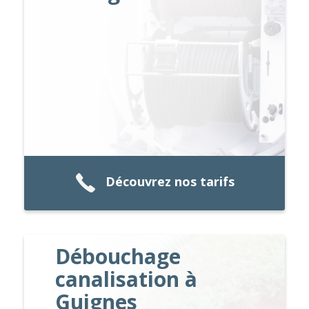
Découvrez nos tarifs
Débouchage
canalisation à
Guignes