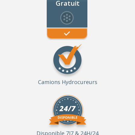
Gratuit
Camions Hydrocureurs
Disponible 7J7 & 24H/24