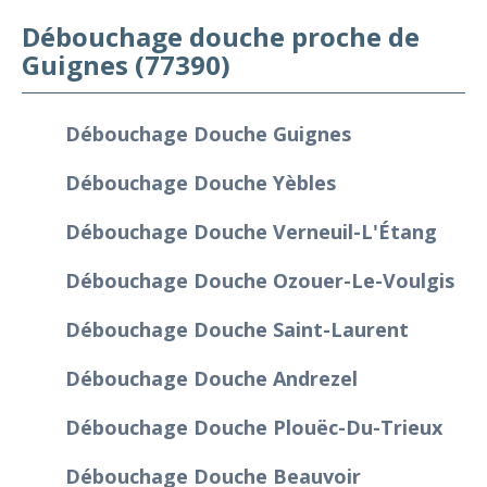
Débouchage douche proche de
Guignes (77390)
Débouchage Douche Guignes
Débouchage Douche Yèbles
Débouchage Douche Verneuil-L'Étang
Débouchage Douche Ozouer-Le-Voulgis
Débouchage Douche Saint-Laurent
Débouchage Douche Andrezel
Débouchage Douche Plouëc-Du-Trieux
Débouchage Douche Beauvoir