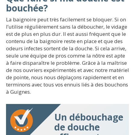
bouchée?
La baignoire peut très facilement se bloquer. Si on
l’utilise régulièrement sans la déboucher, le vidage
est de plus en plus dur. Il est aussi fréquent que le
contenu de la baignoire reste en place et que des
odeurs infectes sortent de la douche. Si cela arrive,
seule une équipe de pros comme la nôtre est apte
à faire disparaître le problème. Grâce à la maîtrise
de nos ouvriers expérimentés et avec notre matériel
de pointe, nous nous déplaçons rapidement et en
terminons avec tous vos ennuis liés à des bouchons
à Guignes.
Un débouchage
de douche