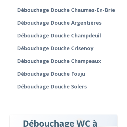
Débouchage Douche Chaumes-En-Brie
Débouchage Douche Argentières
Débouchage Douche Champdeuil
Débouchage Douche Crisenoy
Débouchage Douche Champeaux
Débouchage Douche Fouju
Débouchage Douche Solers
Débouchage WC à