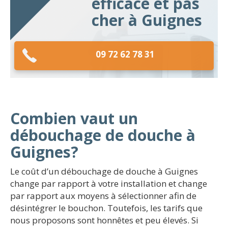
efficace et pas
cher à Guignes
09 72 62 78 31
Combien vaut un
débouchage de douche à
Guignes?
Le coût d’un débouchage de douche à Guignes
change par rapport à votre installation et change
par rapport aux moyens à sélectionner afin de
désintégrer le bouchon. Toutefois, les tarifs que
nous proposons sont honnêtes et peu élevés. Si