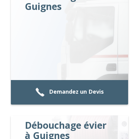
Guignes
Demandez un Devis
Débouchage évier
à Guignes