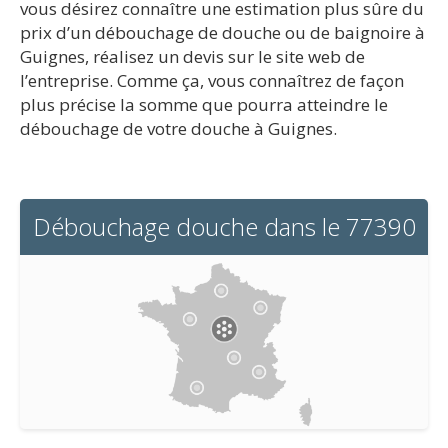
vous désirez connaître une estimation plus sûre du
prix d’un débouchage de douche ou de baignoire à
Guignes, réalisez un devis sur le site web de
l’entreprise. Comme ça, vous connaîtrez de façon
plus précise la somme que pourra atteindre le
débouchage de votre douche à Guignes.
Débouchage douche dans le 77390