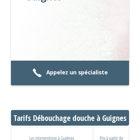
Appelez un spécialiste
Tarifs Débouchage douche à Guignes
Les interventions à Guignes
Prix à partir de