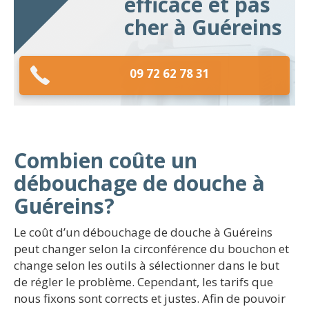
efficace et pas
cher à Guéreins
09 72 62 78 31
Combien coûte un
débouchage de douche à
Guéreins?
Le coût d’un débouchage de douche à Guéreins
peut changer selon la circonférence du bouchon et
change selon les outils à sélectionner dans le but
de régler le problème. Cependant, les tarifs que
nous fixons sont corrects et justes. Afin de pouvoir