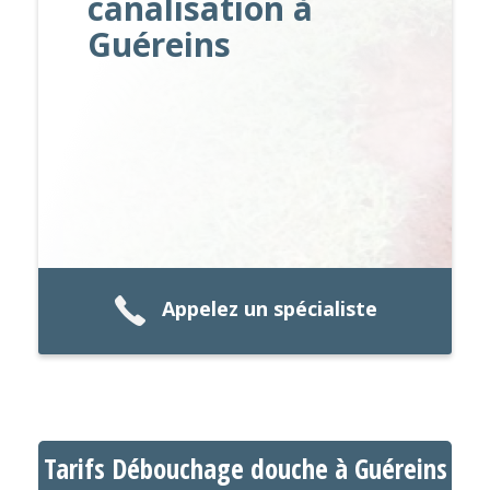
canalisation à
Guéreins
Appelez un spécialiste
Tarifs Débouchage douche à Guéreins