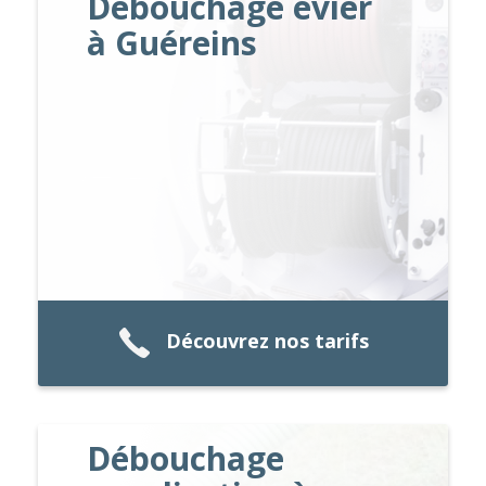
Débouchage évier
à Guéreins
Découvrez nos tarifs
Débouchage