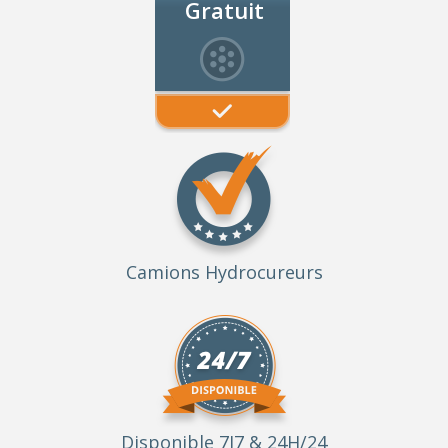
Gratuit
Camions Hydrocureurs
Disponible 7J7 & 24H/24