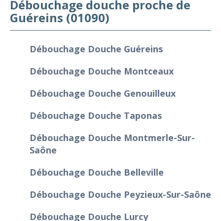
Débouchage douche proche de
Guéreins (01090)
Débouchage Douche Guéreins
Débouchage Douche Montceaux
Débouchage Douche Genouilleux
Débouchage Douche Taponas
Débouchage Douche Montmerle-Sur-
Saône
Débouchage Douche Belleville
Débouchage Douche Peyzieux-Sur-Saône
Débouchage Douche Lurcy