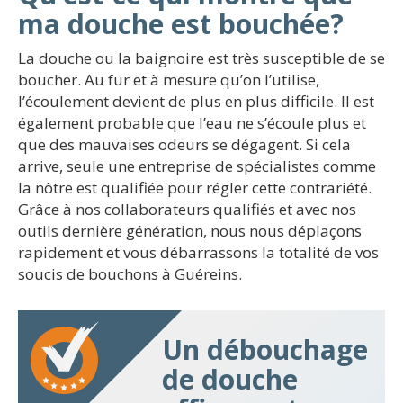
ma douche est bouchée?
La douche ou la baignoire est très susceptible de se
boucher. Au fur et à mesure qu’on l’utilise,
l’écoulement devient de plus en plus difficile. Il est
également probable que l’eau ne s’écoule plus et
que des mauvaises odeurs se dégagent. Si cela
arrive, seule une entreprise de spécialistes comme
la nôtre est qualifiée pour régler cette contrariété.
Grâce à nos collaborateurs qualifiés et avec nos
outils dernière génération, nous nous déplaçons
rapidement et vous débarrassons la totalité de vos
soucis de bouchons à Guéreins.
Un débouchage
de douche