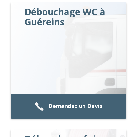
Débouchage WC à
Guéreins
Demandez un Devis