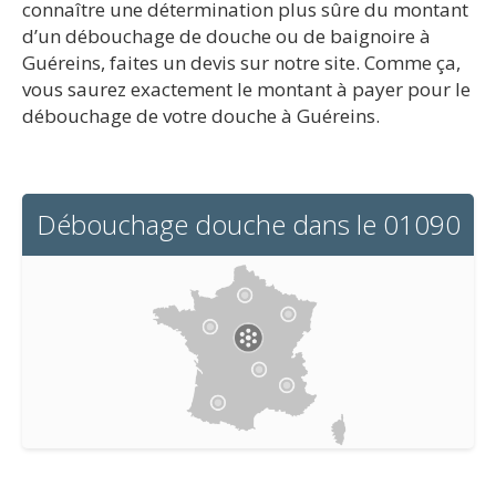
connaître une détermination plus sûre du montant
d’un débouchage de douche ou de baignoire à
Guéreins, faites un devis sur notre site. Comme ça,
vous saurez exactement le montant à payer pour le
débouchage de votre douche à Guéreins.
Débouchage douche dans le 01090