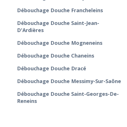
Débouchage Douche Francheleins
Débouchage Douche Saint-Jean-
D'Ardières
Débouchage Douche Mogneneins
Débouchage Douche Chaneins
Débouchage Douche Dracé
Débouchage Douche Messimy-Sur-Saône
Débouchage Douche Saint-Georges-De-
Reneins