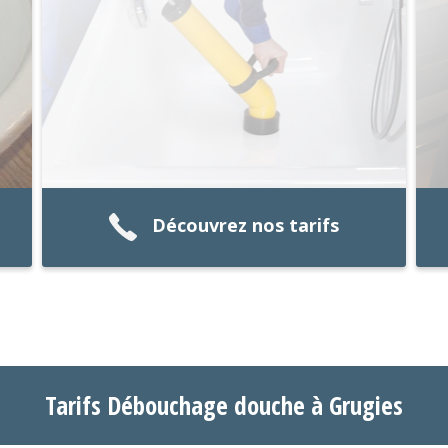
Découvrez nos tarifs
Tarifs Débouchage douche à Grugies