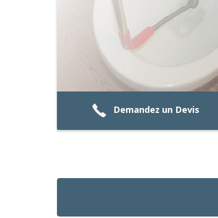
Demandez un Devis