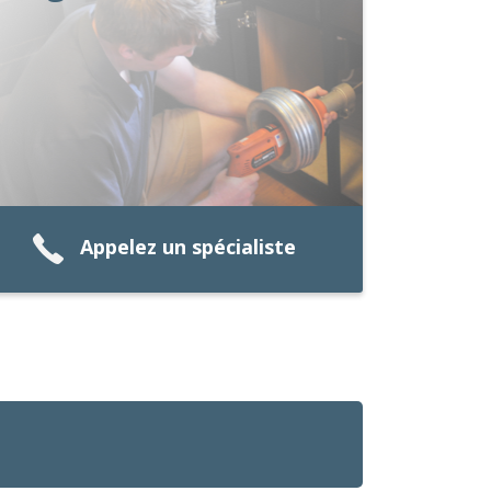
Appelez un spécialiste