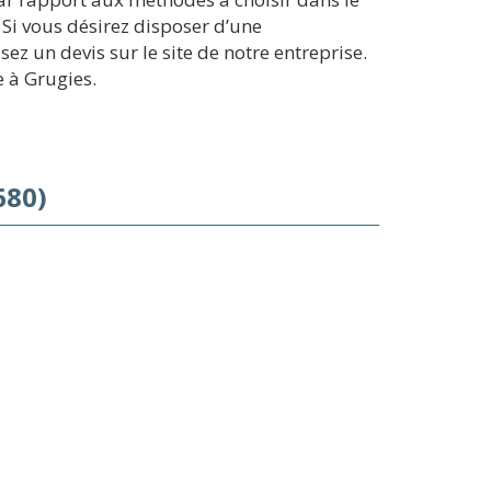
Si vous désirez disposer d’une
 un devis sur le site de notre entreprise.
 à Grugies.
680)