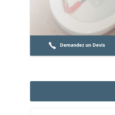
Demandez un Devis