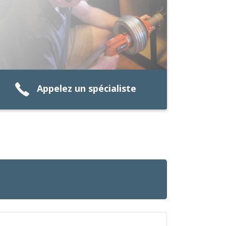
Appelez un spécialiste