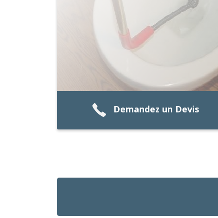
Demandez un Devis