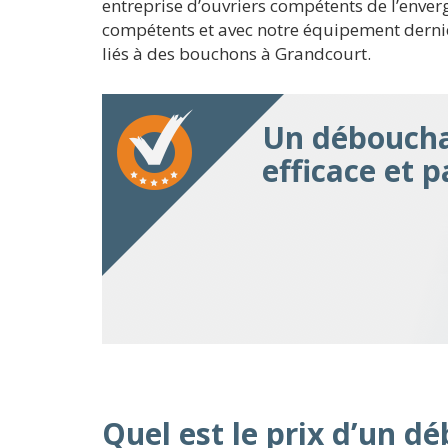
entreprise d’ouvriers compétents de l’enverg
compétents et avec notre équipement dernièr
liés à des bouchons à Grandcourt.
Un déboucha
efficace et 
Quel est le prix d’un 