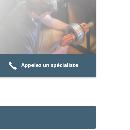
Appelez un spécialiste