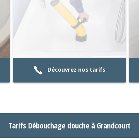
Découvrez nos tarifs
Tarifs Débouchage douche à Grandcourt