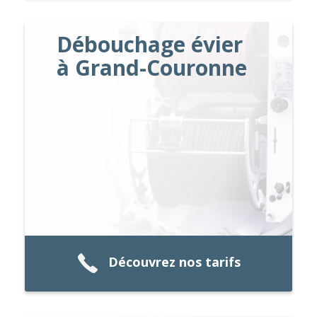
Débouchage évier
à Grand-Couronne
Découvrez nos tarifs