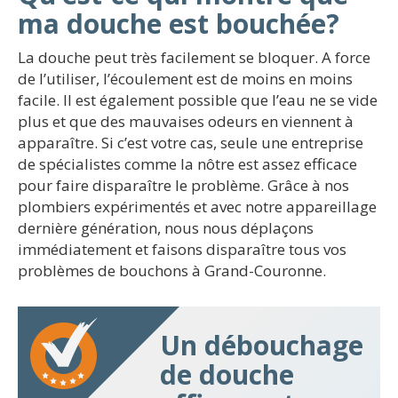
ma douche est bouchée?
La douche peut très facilement se bloquer. A force
de l’utiliser, l’écoulement est de moins en moins
facile. Il est également possible que l’eau ne se vide
plus et que des mauvaises odeurs en viennent à
apparaître. Si c’est votre cas, seule une entreprise
de spécialistes comme la nôtre est assez efficace
pour faire disparaître le problème. Grâce à nos
plombiers expérimentés et avec notre appareillage
dernière génération, nous nous déplaçons
immédiatement et faisons disparaître tous vos
problèmes de bouchons à Grand-Couronne.
Un débouchage
de douche