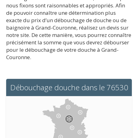
nous fixons sont raisonnables et appropriés. Afin
de pouvoir connaître une détermination plus
exacte du prix d’un débouchage de douche ou de
baignoire à Grand-Couronne, réalisez un devis sur
notre site. De cette manière, vous pourrez connaître
précisément la somme que vous devrez débourser
pour le débouchage de votre douche à Grand-
Couronne.
Débouchage douche dans le 76530