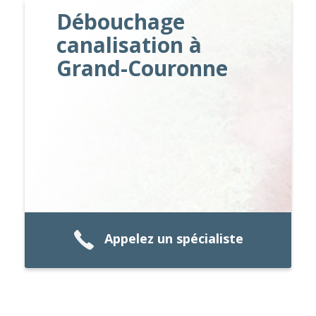
Débouchage
canalisation à
Grand-Couronne
Appelez un spécialiste