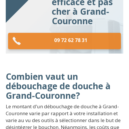
efficace et pas
cher à Grand-
Couronne
09 72 62 78 31
Combien vaut un
débouchage de douche à
Grand-Couronne?
Le montant d’un débouchage de douche à Grand-
Couronne varie par rapport à votre installation et
varie au vu des outils à sélectionner dans le but de
désintégrer le bouchon. Néanmoins, les coûts que