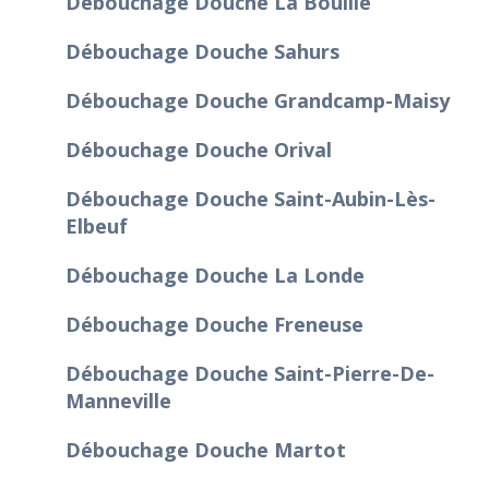
Débouchage Douche La Bouille
Débouchage Douche Sahurs
Débouchage Douche Grandcamp-Maisy
Débouchage Douche Orival
Débouchage Douche Saint-Aubin-Lès-
Elbeuf
Débouchage Douche La Londe
Débouchage Douche Freneuse
Débouchage Douche Saint-Pierre-De-
Manneville
Débouchage Douche Martot