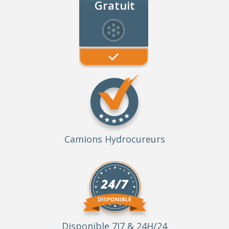
Gratuit
Camions Hydrocureurs
Disponible 7J7 & 24H/24