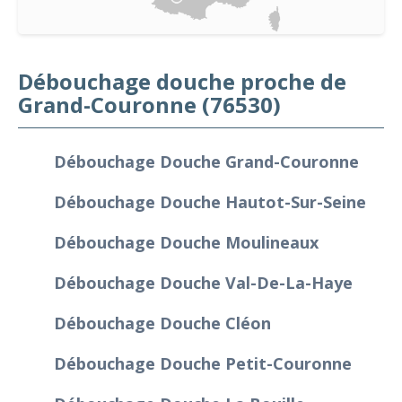
Débouchage douche proche de
Grand-Couronne (76530)
Débouchage Douche Grand-Couronne
Débouchage Douche Hautot-Sur-Seine
Débouchage Douche Moulineaux
Débouchage Douche Val-De-La-Haye
Débouchage Douche Cléon
Débouchage Douche Petit-Couronne