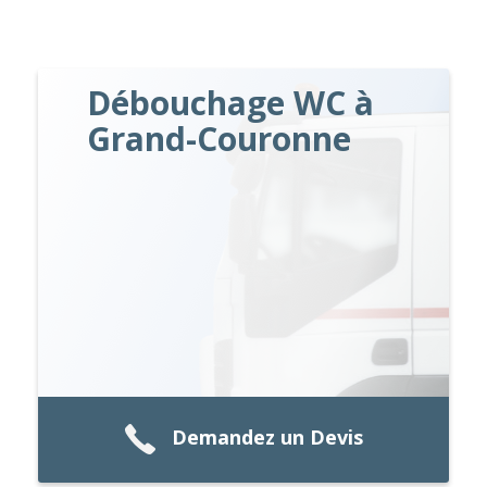
Débouchage WC à
Grand-Couronne
Demandez un Devis