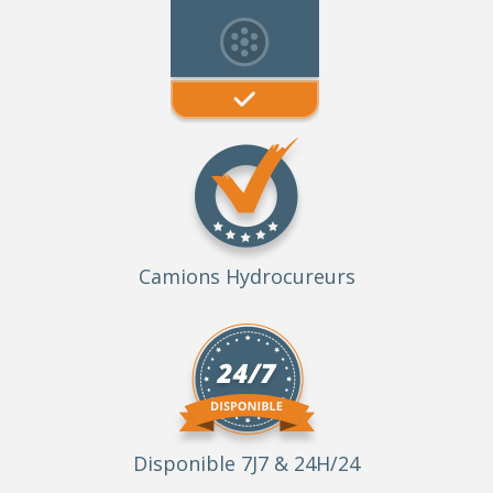
Camions Hydrocureurs
Disponible 7J7 & 24H/24