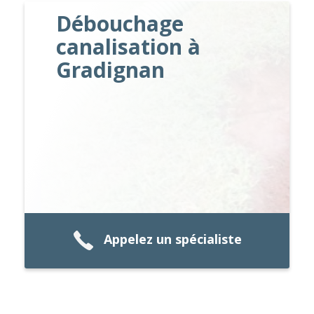
Débouchage
canalisation à
Gradignan
Appelez un spécialiste