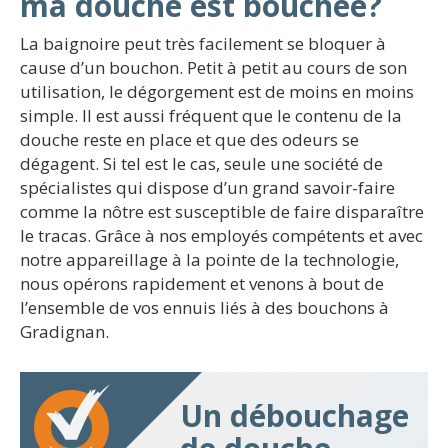
ma douche est bouchée?
La baignoire peut très facilement se bloquer à
cause d’un bouchon. Petit à petit au cours de son
utilisation, le dégorgement est de moins en moins
simple. Il est aussi fréquent que le contenu de la
douche reste en place et que des odeurs se
dégagent. Si tel est le cas, seule une société de
spécialistes qui dispose d’un grand savoir-faire
comme la nôtre est susceptible de faire disparaître
le tracas. Grâce à nos employés compétents et avec
notre appareillage à la pointe de la technologie,
nous opérons rapidement et venons à bout de
l’ensemble de vos ennuis liés à des bouchons à
Gradignan.
Un débouchage