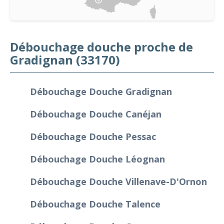
Débouchage douche proche de
Gradignan (33170)
Débouchage Douche Gradignan
Débouchage Douche Canéjan
Débouchage Douche Pessac
Débouchage Douche Léognan
Débouchage Douche Villenave-D'Ornon
Débouchage Douche Talence