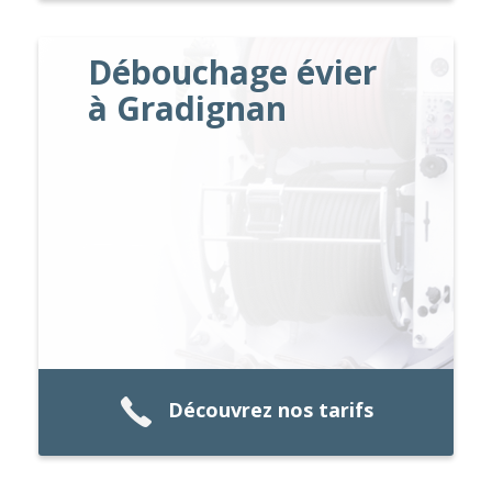
Débouchage évier
à Gradignan
Découvrez nos tarifs