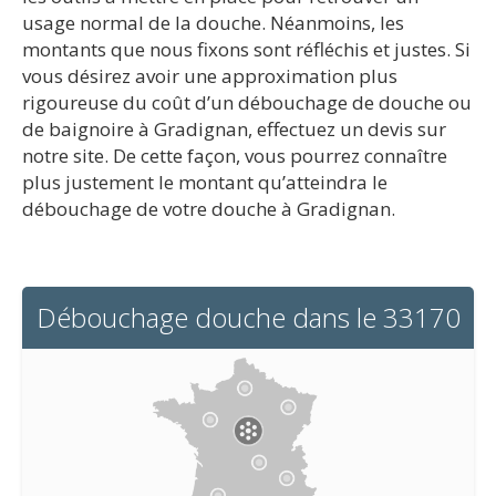
usage normal de la douche. Néanmoins, les
montants que nous fixons sont réfléchis et justes. Si
vous désirez avoir une approximation plus
rigoureuse du coût d’un débouchage de douche ou
de baignoire à Gradignan, effectuez un devis sur
notre site. De cette façon, vous pourrez connaître
plus justement le montant qu’atteindra le
débouchage de votre douche à Gradignan.
Débouchage douche dans le 33170