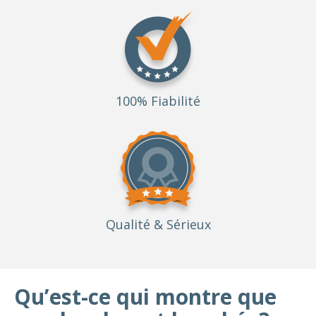
100% Fiabilité
Qualité
& Sérieux
Qu’est-ce qui montre que