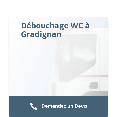
Débouchage WC à
Gradignan
Demandez un Devis