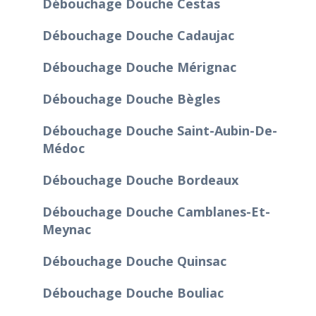
Débouchage Douche Cestas
Débouchage Douche Cadaujac
Débouchage Douche Mérignac
Débouchage Douche Bègles
Débouchage Douche Saint-Aubin-De-
Médoc
Débouchage Douche Bordeaux
Débouchage Douche Camblanes-Et-
Meynac
Débouchage Douche Quinsac
Débouchage Douche Bouliac