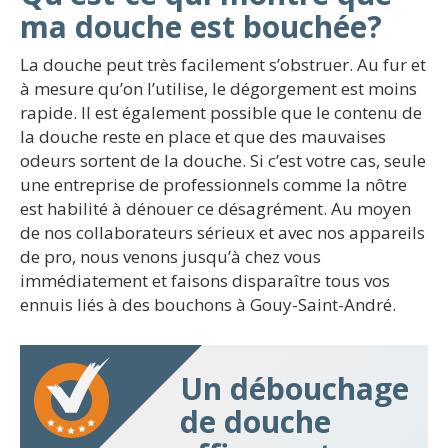
ma douche est bouchée?
La douche peut très facilement s’obstruer. Au fur et
à mesure qu’on l’utilise, le dégorgement est moins
rapide. Il est également possible que le contenu de
la douche reste en place et que des mauvaises
odeurs sortent de la douche. Si c’est votre cas, seule
une entreprise de professionnels comme la nôtre
est habilité à dénouer ce désagrément. Au moyen
de nos collaborateurs sérieux et avec nos appareils
de pro, nous venons jusqu’à chez vous
immédiatement et faisons disparaître tous vos
ennuis liés à des bouchons à Gouy-Saint-André.
Un débouchage
de douche