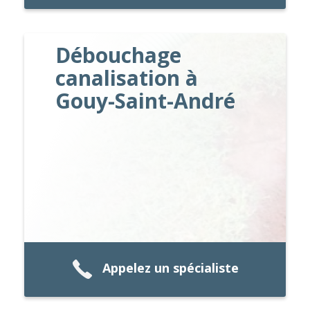
Débouchage
canalisation à
Gouy-Saint-André
Appelez un spécialiste