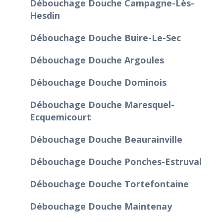
Débouchage Douche Campagne-Lès-
Hesdin
Débouchage Douche Buire-Le-Sec
Débouchage Douche Argoules
Débouchage Douche Dominois
Débouchage Douche Maresquel-
Ecquemicourt
Débouchage Douche Beaurainville
Débouchage Douche Ponches-Estruval
Débouchage Douche Tortefontaine
Débouchage Douche Maintenay