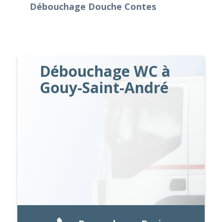
Débouchage Douche Contes
Débouchage WC à
Gouy-Saint-André