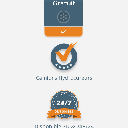
Gratuit
Camions Hydrocureurs
Disponible 7J7 & 24H/24