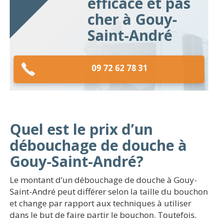
efficace et pas
cher à Gouy-
Saint-André
09 72 62 78 31
Quel est le prix d’un
débouchage de douche à
Gouy-Saint-André?
Le montant d’un débouchage de douche à Gouy-
Saint-André peut différer selon la taille du bouchon
et change par rapport aux techniques à utiliser
dans le but de faire partir le bouchon. Toutefois,