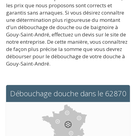
les prix que nous proposons sont corrects et
garantis sans arnaques. Si vous désirez connaître
une détermination plus rigoureuse du montant
d’un débouchage de douche ou de baignoire à
Gouy-Saint-André, effectuez un devis sur le site de
notre entreprise. De cette manière, vous connaîtrez
de façon plus précise la somme que vous devrez
débourser pour le débouchage de votre douche à
Gouy-Saint-André.
Débouchage douche dans le 62870