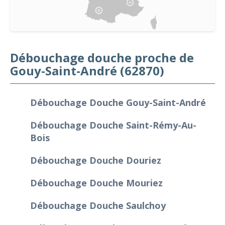
Débouchage douche proche de
Gouy-Saint-André (62870)
Débouchage Douche Gouy-Saint-André
Débouchage Douche Saint-Rémy-Au-
Bois
Débouchage Douche Douriez
Débouchage Douche Mouriez
Débouchage Douche Saulchoy