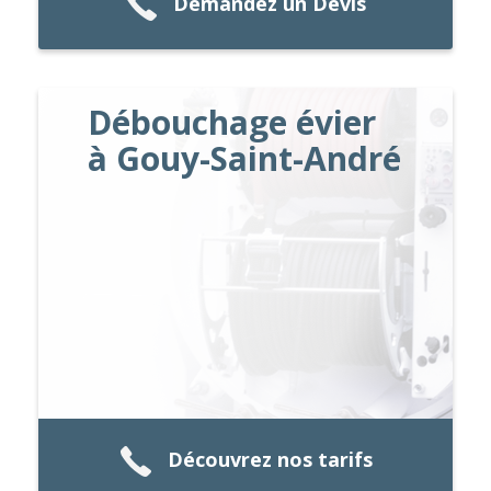
Demandez un Devis
Débouchage évier
à Gouy-Saint-André
Découvrez nos tarifs