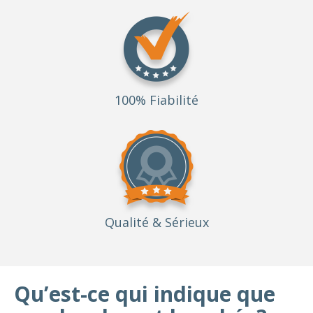
100% Fiabilité
Qualité
& Sérieux
Qu’est-ce qui indique que