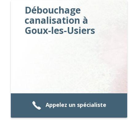
Débouchage
canalisation à
Goux-les-Usiers
Appelez un spécialiste