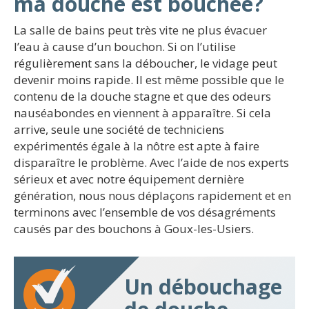
ma douche est bouchée?
La salle de bains peut très vite ne plus évacuer
l’eau à cause d’un bouchon. Si on l’utilise
régulièrement sans la déboucher, le vidage peut
devenir moins rapide. Il est même possible que le
contenu de la douche stagne et que des odeurs
nauséabondes en viennent à apparaître. Si cela
arrive, seule une société de techniciens
expérimentés égale à la nôtre est apte à faire
disparaître le problème. Avec l’aide de nos experts
sérieux et avec notre équipement dernière
génération, nous nous déplaçons rapidement et en
terminons avec l’ensemble de vos désagréments
causés par des bouchons à Goux-les-Usiers.
Un débouchage