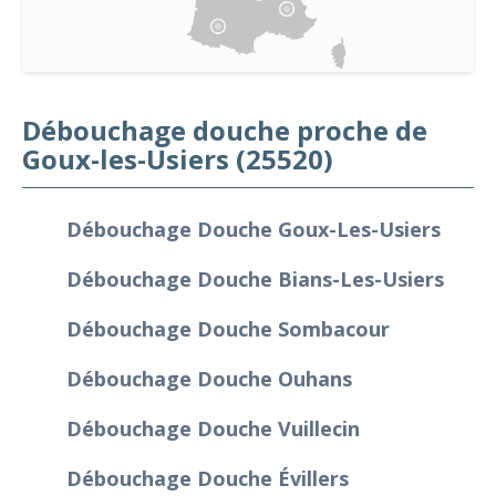
Débouchage douche proche de
Goux-les-Usiers (25520)
Débouchage Douche Goux-Les-Usiers
Débouchage Douche Bians-Les-Usiers
Débouchage Douche Sombacour
Débouchage Douche Ouhans
Débouchage Douche Vuillecin
Débouchage Douche Évillers