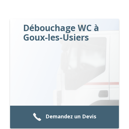
Débouchage WC à
Goux-les-Usiers
Demandez un Devis