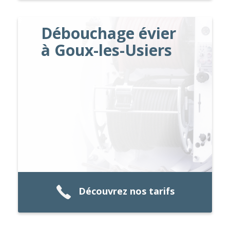
Débouchage évier
à Goux-les-Usiers
Découvrez nos tarifs