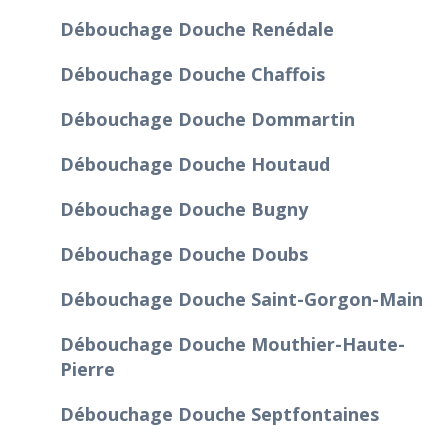
Débouchage Douche Renédale
Débouchage Douche Chaffois
Débouchage Douche Dommartin
Débouchage Douche Houtaud
Débouchage Douche Bugny
Débouchage Douche Doubs
Débouchage Douche Saint-Gorgon-Main
Débouchage Douche Mouthier-Haute-
Pierre
Débouchage Douche Septfontaines