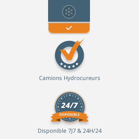
Camions Hydrocureurs
Disponible 7J7 & 24H/24