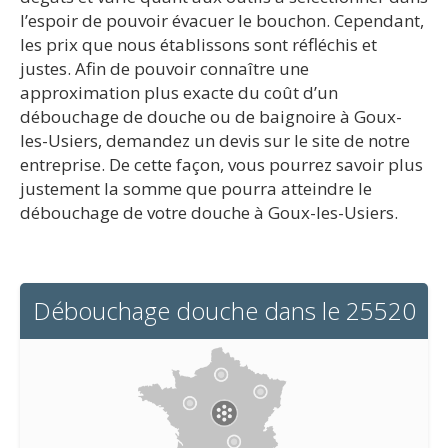
l’espoir de pouvoir évacuer le bouchon. Cependant,
les prix que nous établissons sont réfléchis et
justes. Afin de pouvoir connaître une
approximation plus exacte du coût d’un
débouchage de douche ou de baignoire à Goux-
les-Usiers, demandez un devis sur le site de notre
entreprise. De cette façon, vous pourrez savoir plus
justement la somme que pourra atteindre le
débouchage de votre douche à Goux-les-Usiers.
Débouchage douche dans le 25520