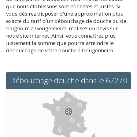
que nous établissons sont honnêtes et justes. Si
vous désirez disposer d’une approximation plus
exacte du tarif d’un débouchage de douche ou de
baignoire à Gougenheim, réalisez un devis sur
notre site internet. Ainsi, vous connaîtrez plus
justement la somme que pourra atteindre le
débouchage de votre douche à Gougenheim.
Débouchage douche dans le 67270