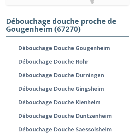
Débouchage douche proche de
Gougenheim (67270)
Débouchage Douche Gougenheim
Débouchage Douche Rohr
Débouchage Douche Durningen
Débouchage Douche Gingsheim
Débouchage Douche Kienheim
Débouchage Douche Duntzenheim
Débouchage Douche Saessolsheim