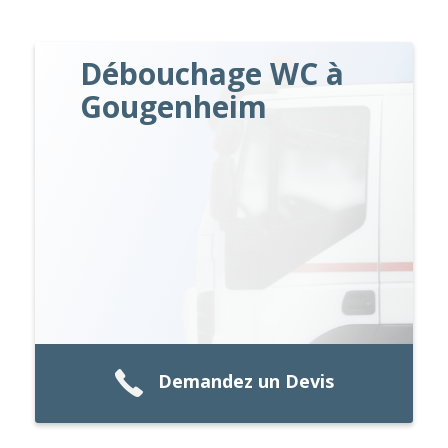
Débouchage WC à
Gougenheim
Demandez un Devis