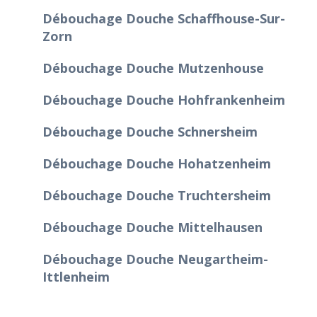
Débouchage Douche Schaffhouse-Sur-
Zorn
Débouchage Douche Mutzenhouse
Débouchage Douche Hohfrankenheim
Débouchage Douche Schnersheim
Débouchage Douche Hohatzenheim
Débouchage Douche Truchtersheim
Débouchage Douche Mittelhausen
Débouchage Douche Neugartheim-
Ittlenheim