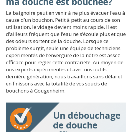
ma douche est bouchée?
La baignoire peut en venir à ne plus évacuer l’eau à
cause d’un bouchon. Petit à petit au cours de son
utilisation, le vidage devient moins rapide. Il est
d’ailleurs fréquent que l’eau ne s’écoule plus et que
des odeurs sortent de la douche. Lorsque ce
problème surgit, seule une équipe de techniciens
expérimentés de l’envergure de la nôtre est assez
efficace pour régler cette contrariété. Au moyen de
nos experts expérimentés et avec nos outils
dernière génération, nous travaillons sans délai et
en finissons avec la totalité de vos soucis de
bouchons à Gougenheim.
Un débouchage
de douche