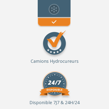
Camions Hydrocureurs
Disponible 7J7 & 24H/24