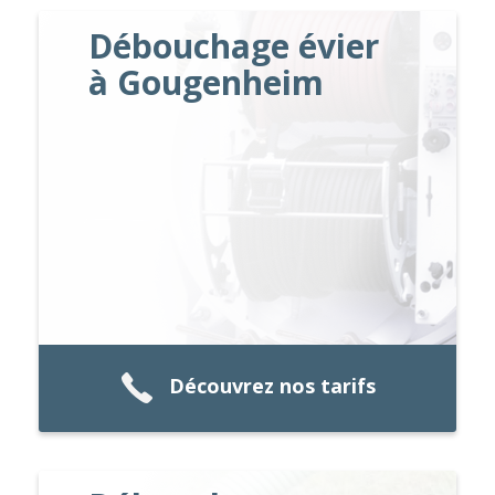
Débouchage évier
à Gougenheim
Découvrez nos tarifs