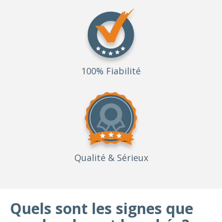
100% Fiabilité
Qualité
& Sérieux
Quels sont les signes que