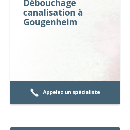
Débouchage
canalisation à
Gougenheim
Appelez un spécialiste