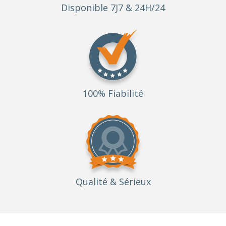
Disponible 7J7 & 24H/24
100% Fiabilité
Qualité
& Sérieux