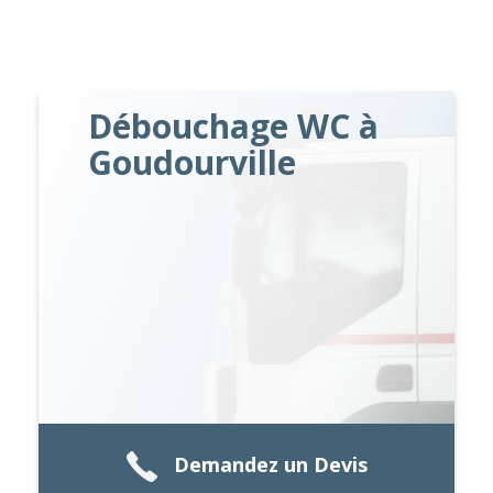
Débouchage WC à
Goudourville
Demandez un Devis