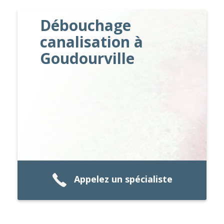
Débouchage
canalisation à
Goudourville
Appelez un spécialiste