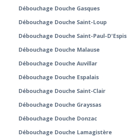
Débouchage Douche Gasques
Débouchage Douche Saint-Loup
Débouchage Douche Saint-Paul-D'Espis
Débouchage Douche Malause
Débouchage Douche Auvillar
Débouchage Douche Espalais
Débouchage Douche Saint-Clair
Débouchage Douche Grayssas
Débouchage Douche Donzac
Débouchage Douche Lamagistère