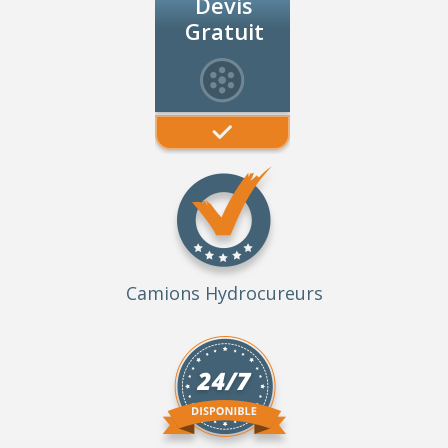
Devis
Gratuit
Camions Hydrocureurs