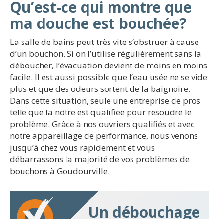
Qu’est-ce qui montre que
ma douche est bouchée?
La salle de bains peut très vite s’obstruer à cause
d’un bouchon. Si on l’utilise régulièrement sans la
déboucher, l’évacuation devient de moins en moins
facile. Il est aussi possible que l’eau usée ne se vide
plus et que des odeurs sortent de la baignoire.
Dans cette situation, seule une entreprise de pros
telle que la nôtre est qualifiée pour résoudre le
problème. Grâce à nos ouvriers qualifiés et avec
notre appareillage de performance, nous venons
jusqu’à chez vous rapidement et vous
débarrassons la majorité de vos problèmes de
bouchons à Goudourville.
Un débouchage