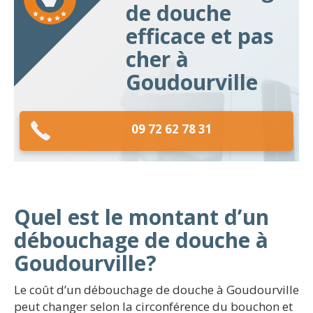
de douche
efficace et pas
cher à
Goudourville
09 72 62 78 31
Quel est le montant d’un
débouchage de douche à
Goudourville?
Le coût d’un débouchage de douche à Goudourville
peut changer selon la circonférence du bouchon et