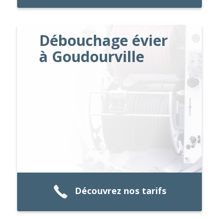
Débouchage évier
à Goudourville
Découvrez nos tarifs