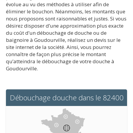
évolue au vu des méthodes à utiliser afin de
éliminer le bouchon. Néanmoins, les montants que
nous proposons sont raisonnables et justes. Si vous
désirez disposer d’une approximation plus exacte
du coût d’un débouchage de douche ou de
baignoire à Goudourville, réalisez un devis sur le
site internet de la société. Ainsi, vous pourrez
connaître de façon plus précise le montant
qu’atteindra le débouchage de votre douche à
Goudourville.
Débouchage douche dans le 82400