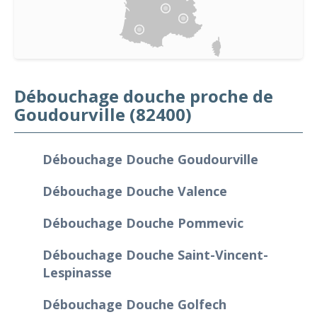
Débouchage douche proche de
Goudourville (82400)
Débouchage Douche Goudourville
Débouchage Douche Valence
Débouchage Douche Pommevic
Débouchage Douche Saint-Vincent-
Lespinasse
Débouchage Douche Golfech