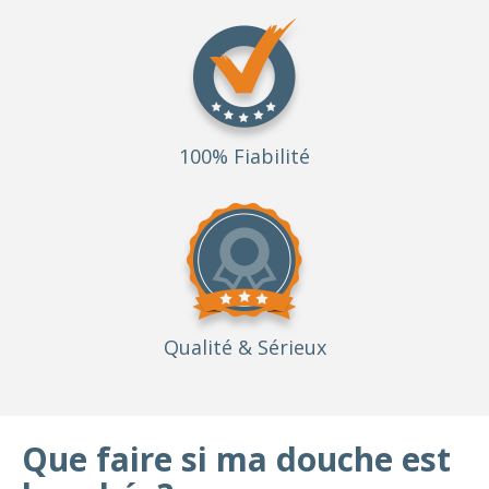
100% Fiabilité
Qualité
& Sérieux
Que faire si ma douche est