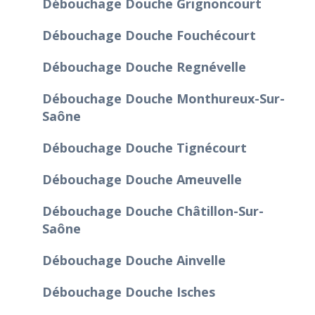
Débouchage Douche Grignoncourt
Débouchage Douche Fouchécourt
Débouchage Douche Regnévelle
Débouchage Douche Monthureux-Sur-
Saône
Débouchage Douche Tignécourt
Débouchage Douche Ameuvelle
Débouchage Douche Châtillon-Sur-
Saône
Débouchage Douche Ainvelle
Débouchage Douche Isches