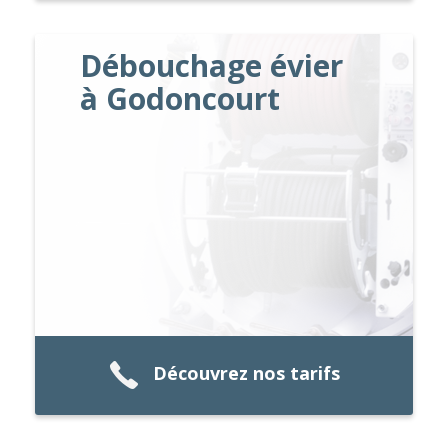
Débouchage évier
à Godoncourt
Découvrez nos tarifs