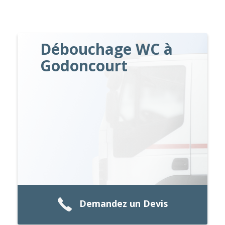
Débouchage WC à
Godoncourt
Demandez un Devis