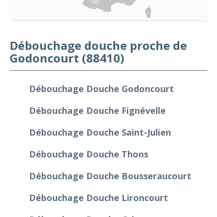
Débouchage douche proche de
Godoncourt (88410)
Débouchage Douche Godoncourt
Débouchage Douche Fignévelle
Débouchage Douche Saint-Julien
Débouchage Douche Thons
Débouchage Douche Bousseraucourt
Débouchage Douche Lironcourt