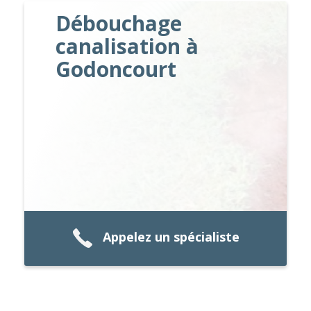
Débouchage
canalisation à
Godoncourt
Appelez un spécialiste