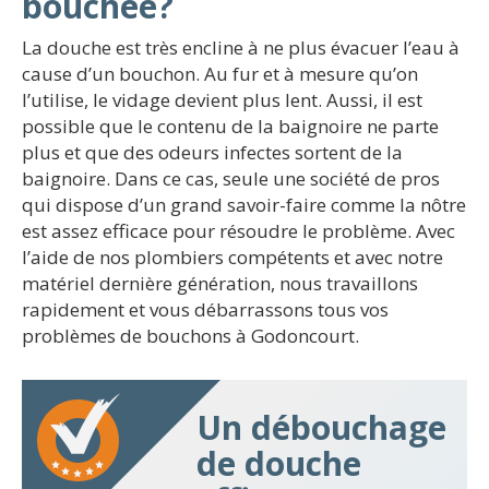
bouchée?
La douche est très encline à ne plus évacuer l’eau à
cause d’un bouchon. Au fur et à mesure qu’on
l’utilise, le vidage devient plus lent. Aussi, il est
possible que le contenu de la baignoire ne parte
plus et que des odeurs infectes sortent de la
baignoire. Dans ce cas, seule une société de pros
qui dispose d’un grand savoir-faire comme la nôtre
est assez efficace pour résoudre le problème. Avec
l’aide de nos plombiers compétents et avec notre
matériel dernière génération, nous travaillons
rapidement et vous débarrassons tous vos
problèmes de bouchons à Godoncourt.
Un débouchage
de douche