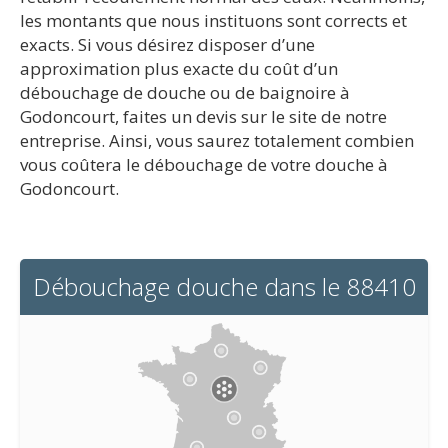
les montants que nous instituons sont corrects et
exacts. Si vous désirez disposer d’une
approximation plus exacte du coût d’un
débouchage de douche ou de baignoire à
Godoncourt, faites un devis sur le site de notre
entreprise. Ainsi, vous saurez totalement combien
vous coûtera le débouchage de votre douche à
Godoncourt.
Débouchage douche dans le 88410