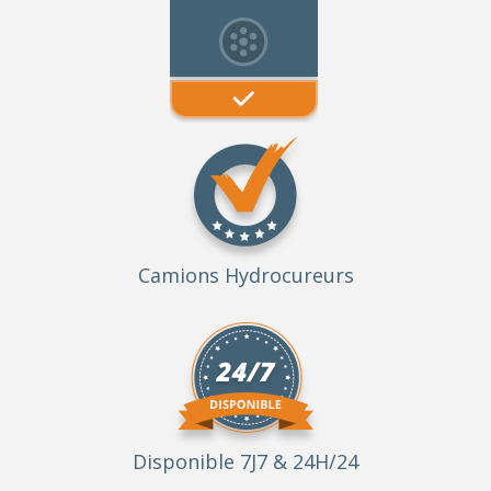
Camions Hydrocureurs
Disponible 7J7 & 24H/24