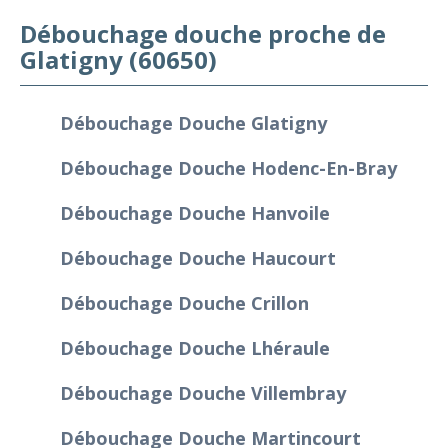
Débouchage douche proche de
Glatigny (60650)
Débouchage Douche Glatigny
Débouchage Douche Hodenc-En-Bray
Débouchage Douche Hanvoile
Débouchage Douche Haucourt
Débouchage Douche Crillon
Débouchage Douche Lhéraule
Débouchage Douche Villembray
Débouchage Douche Martincourt