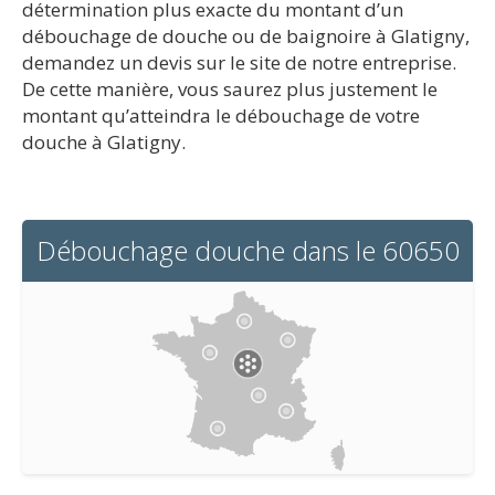
détermination plus exacte du montant d’un
débouchage de douche ou de baignoire à Glatigny,
demandez un devis sur le site de notre entreprise.
De cette manière, vous saurez plus justement le
montant qu’atteindra le débouchage de votre
douche à Glatigny.
Débouchage douche dans le 60650