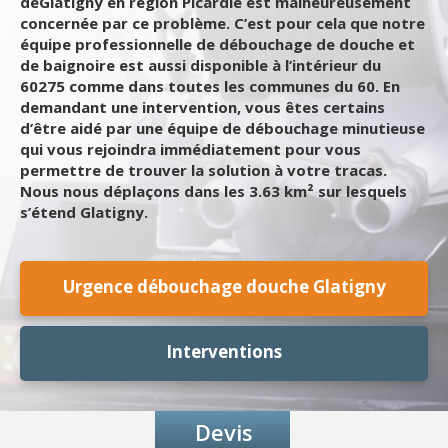
deGlatigny en région Picardie est malheureusement
concernée par ce problème. C’est pour cela que notre
équipe professionnelle de débouchage de douche et
de baignoire est aussi disponible à l’intérieur du
60275 comme dans toutes les communes du 60. En
demandant une intervention, vous êtes certains
d’être aidé par une équipe de débouchage minutieuse
qui vous rejoindra immédiatement pour vous
permettre de trouver la solution à votre tracas.
Nous nous déplaçons dans les 3.63 km² sur lesquels
s’étend Glatigny.
Urgence débouchage douche Glatigny
Interventions
Devis