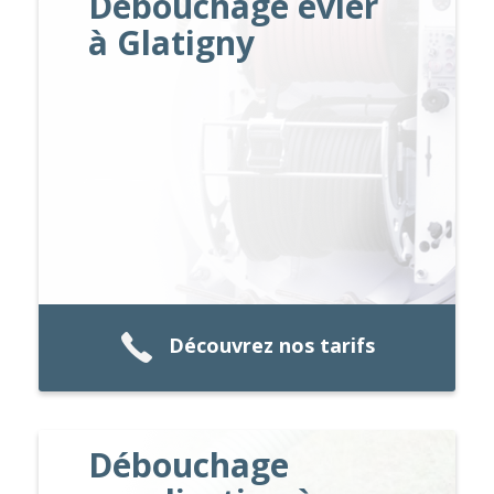
Débouchage évier
à Glatigny
Découvrez nos tarifs
Débouchage