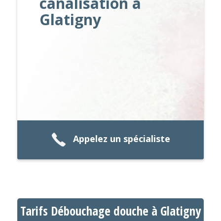
canalisation à
Glatigny
Appelez un spécialiste
Tarifs Débouchage douche à Glatigny