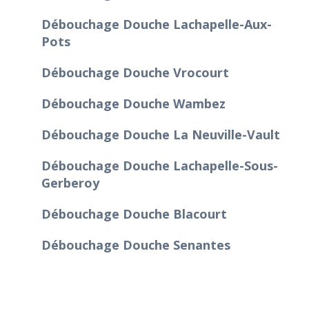
Débouchage Douche Lachapelle-Aux-
Pots
Débouchage Douche Vrocourt
Débouchage Douche Wambez
Débouchage Douche La Neuville-Vault
Débouchage Douche Lachapelle-Sous-
Gerberoy
Débouchage Douche Blacourt
Débouchage Douche Senantes