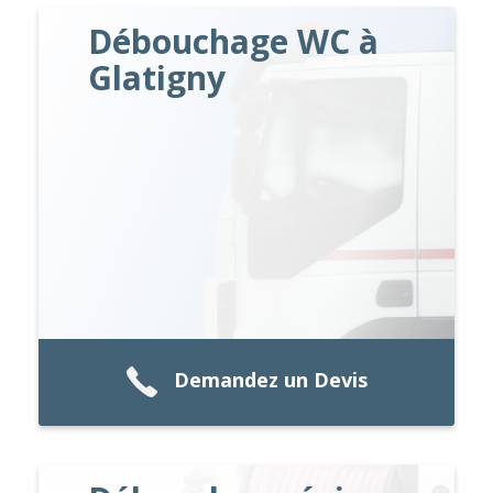
Débouchage WC à
Glatigny
Demandez un Devis