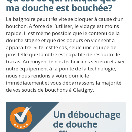
ma douche est bouchée?
La baignoire peut très vite se bloquer à cause d’un
bouchon. A force de l’utiliser, le vidage est moins
rapide. Il est même possible que le contenu de la
douche stagne et que des odeurs en viennent à
apparaître. Si tel est le cas, seule une équipe de
pros telle que la nôtre est capable de résoudre le
tracas. Au moyen de nos techniciens sérieux et avec
notre équipement à la pointe de la technologie,
nous nous rendons à votre domicile
immédiatement et vous débarrassons la majorité
de vos soucis de bouchons à Glatigny.
Un débouchage
de douche