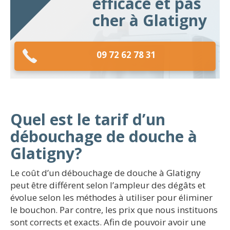
efficace et pas
cher à Glatigny
09 72 62 78 31
Quel est le tarif d’un
débouchage de douche à
Glatigny?
Le coût d’un débouchage de douche à Glatigny
peut être différent selon l’ampleur des dégâts et
évolue selon les méthodes à utiliser pour éliminer
le bouchon. Par contre, les prix que nous instituons
sont corrects et exacts. Afin de pouvoir avoir une