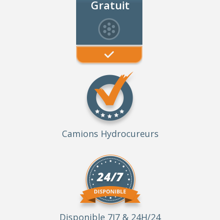
Gratuit
Camions Hydrocureurs
Disponible 7J7 & 24H/24