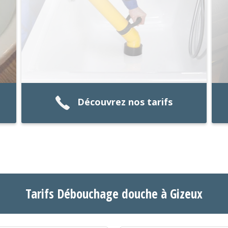
Découvrez nos tarifs
Tarifs Débouchage douche à Gizeux