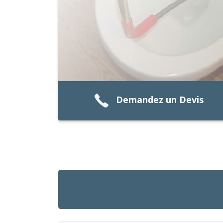
Demandez un Devis