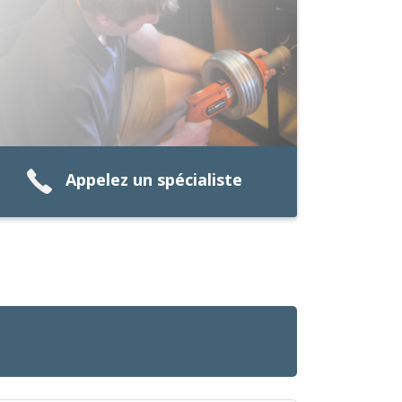
Appelez un spécialiste