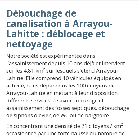
Débouchage de
canalisation à Arrayou-
Lahitte : déblocage et
nettoyage
Notre société est expérimentée dans
l'assainissement depuis 10 ans déjà et intervient
sur les 4.81 km² sur lesquels s'étend Arrayou-
Lahitte. Elle comprend 10 véhicules équipés en
activité, nous dépannons les 100 citoyens de
Arrayou-Lahitte en mettant à leur disposition
différents services, à savoir : récurage et
assainissement des fosses septiques, débouchage
de siphons d'évier, de WC ou de baignoire.
En concentrant une densité de 21 citoyens / km²
occasionnée par une forte hausse du nombre de