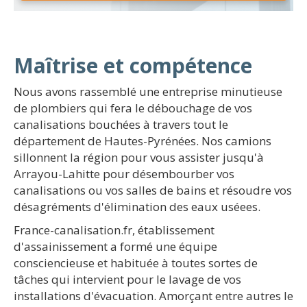
Maîtrise et compétence
Nous avons rassemblé une entreprise minutieuse
de plombiers qui fera le débouchage de vos
canalisations bouchées à travers tout le
département de Hautes-Pyrénées. Nos camions
sillonnent la région pour vous assister jusqu'à
Arrayou-Lahitte pour désembourber vos
canalisations ou vos salles de bains et résoudre vos
désagréments d'élimination des eaux uséees.
France-canalisation.fr, établissement
d'assainissement a formé une équipe
consciencieuse et habituée à toutes sortes de
tâches qui intervient pour le lavage de vos
installations d'évacuation. Amorçant entre autres le