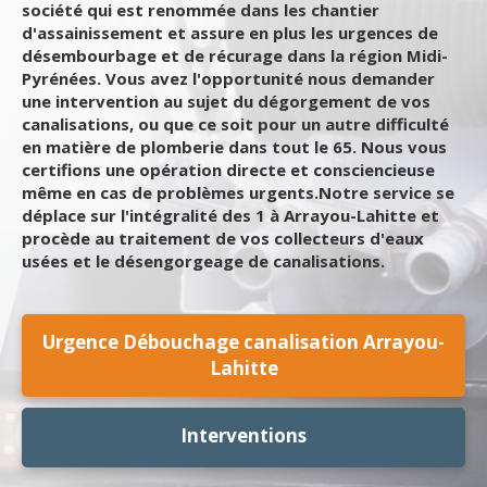
société qui est renommée dans les chantier
d'assainissement et assure en plus les urgences de
désembourbage et de récurage dans la région Midi-
Pyrénées. Vous avez l'opportunité nous demander
une intervention au sujet du dégorgement de vos
canalisations, ou que ce soit pour un autre difficulté
en matière de plomberie dans tout le 65. Nous vous
certifions une opération directe et consciencieuse
même en cas de problèmes urgents.Notre service se
déplace sur l'intégralité des 1 à Arrayou-Lahitte et
procède au traitement de vos collecteurs d'eaux
usées et le désengorgeage de canalisations.
Urgence Débouchage canalisation Arrayou-
Lahitte
Interventions