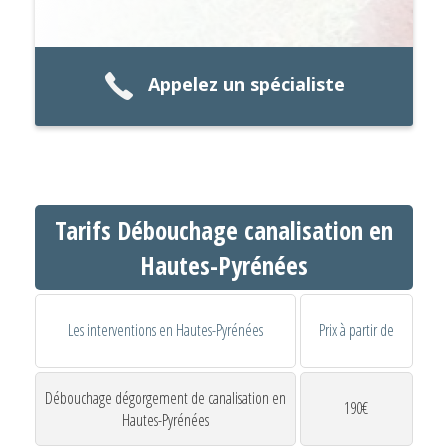
Appelez un spécialiste
Tarifs Débouchage canalisation en
Hautes-Pyrénées
Les interventions en Hautes-Pyrénées
Prix à partir de
Débouchage dégorgement de canalisation en
190€
Hautes-Pyrénées