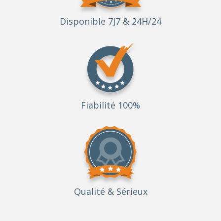
Disponible 7J7 & 24H/24
Fiabilité 100%
Qualité
& Sérieux