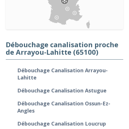
Débouchage canalisation proche
de Arrayou-Lahitte (65100)
Débouchage Canalisation Arrayou-
Lahitte
Débouchage Canalisation Astugue
Débouchage Canalisation Ossun-Ez-
Angles
Débouchage Canalisation Loucrup