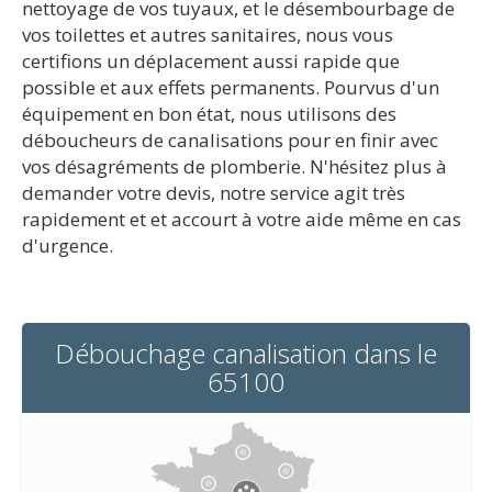
nettoyage de vos tuyaux, et le désembourbage de
vos toilettes et autres sanitaires, nous vous
certifions un déplacement aussi rapide que
possible et aux effets permanents. Pourvus d'un
équipement en bon état, nous utilisons des
déboucheurs de canalisations pour en finir avec
vos désagréments de plomberie. N'hésitez plus à
demander votre devis, notre service agit très
rapidement et et accourt à votre aide même en cas
d'urgence.
Débouchage canalisation dans le
65100