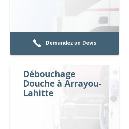
Demandez un Devis
Débouchage
Douche à Arrayou-
Lahitte