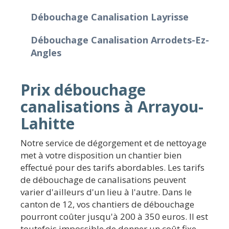
Débouchage Canalisation Layrisse
Débouchage Canalisation Arrodets-Ez-
Angles
Prix débouchage
canalisations à Arrayou-
Lahitte
Notre service de dégorgement et de nettoyage
met à votre disposition un chantier bien
effectué pour des tarifs abordables. Les tarifs
de débouchage de canalisations peuvent
varier d'ailleurs d'un lieu à l'autre. Dans le
canton de 12, vos chantiers de débouchage
pourront coûter jusqu'à 200 à 350 euros. Il est
toutefois impossible de donner un coût fixe