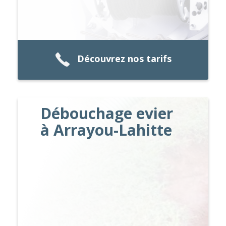
Découvrez nos tarifs
Débouchage evier
à Arrayou-Lahitte