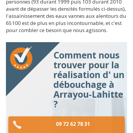
personnes (93 durant 1999 puis 103 durant 2010
avant de dépasser les densités formulés ci-dessus),
l'assainissement des eaux vannes aux alentours du
65100 est de plus en plus incontournable, et c'est
pour combler ce besoin que nous agissons.
Comment nous
trouver pour la
réalisation d' un
débouchage à
Arrayou-Lahitte
?
09 72 62 78 31