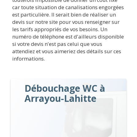
car toute situation de canalisations engorgées
est particulière. Il serait bien de réaliser un
devis sur notre site pour vous renseigner sur
les tarifs appropriés de vos besoins. Un
numéro de téléphone est d'ailleurs disponible
si votre devis n'est pas celui que vous
attendiez et vous aimeriez des détails sur ces
informations.
Débouchage WC à
Arrayou-Lahitte