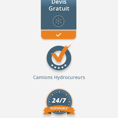
Devis
Gratuit
Camions Hydrocureurs