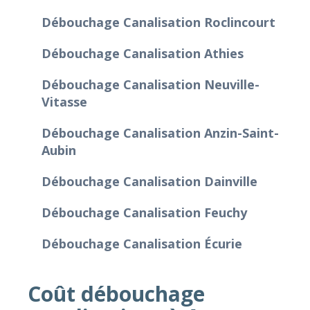
Débouchage Canalisation Roclincourt
Débouchage Canalisation Athies
Débouchage Canalisation Neuville-
Vitasse
Débouchage Canalisation Anzin-Saint-
Aubin
Débouchage Canalisation Dainville
Débouchage Canalisation Feuchy
Débouchage Canalisation Écurie
Coût débouchage