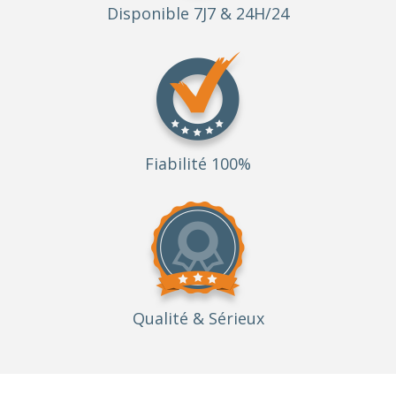
Disponible 7J7 & 24H/24
Fiabilité 100%
Qualité
& Sérieux