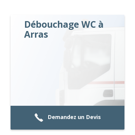
Débouchage WC à
Arras
Demandez un Devis