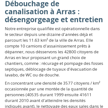
Débouchage de
canalisation à Arras :
désengorgeage et entretien
Notre entreprise qualifiée est opérationnelle dans
le secteur depuis une dizaine d'années déjà et
parcourt les 11.63 km² de la ville de Arras. Elle
compte 10 camions d'assainissement prêts à
dépanner, nous désservons les 42800 citoyens de
Arras en leur proposant un grand choix de
chantiers, comme : récurage et pompage des fosses
septiques, déblocage de tuyaux d'évacuation de
lavabo, de WC ou de douche.
En concentrant une densité de 3577 citoyens / km²
occasionnée par une montée de la quantité de
personnes (40535 durant 1999 ensuite 41611
durant 2010 avant d'atteindre les densités
indiqués avant), le nettoyage des eaux sales dans le