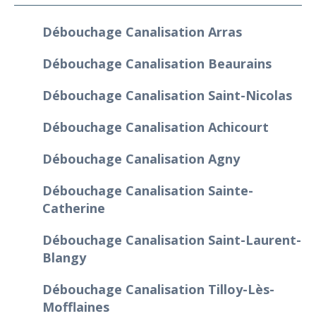
Débouchage Canalisation Arras
Débouchage Canalisation Beaurains
Débouchage Canalisation Saint-Nicolas
Débouchage Canalisation Achicourt
Débouchage Canalisation Agny
Débouchage Canalisation Sainte-
Catherine
Débouchage Canalisation Saint-Laurent-
Blangy
Débouchage Canalisation Tilloy-Lès-
Mofflaines