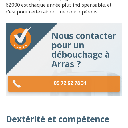
62000 est chaque année plus indispensable, et
c'est pour cette raison que nous opérons.
Nous contacter
pour un
débouchage à
Arras ?
09 72 62 78 31
Dextérité et compétence