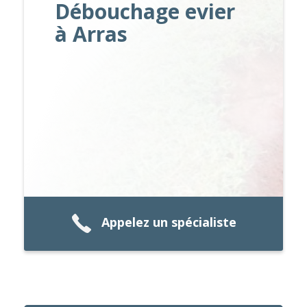
Débouchage evier
à Arras
Appelez un spécialiste