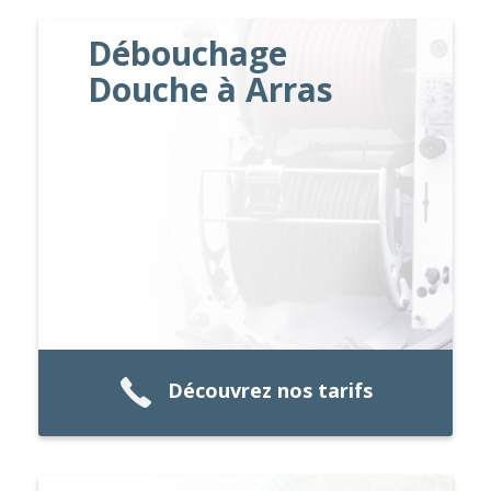
Débouchage
Douche à Arras
Découvrez nos tarifs