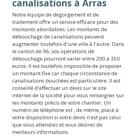
canalisations à Arras
Notre équipe de dégorgement et de
traitement offre un service efficace pour des
montants abordables. Les montants de
débouchage de canalisations peuvent
augmenter toutefois d'une ville à l'autre. Dans
le canton de 96, vos opérations de
débouchage pourront varier entre 200 à 350
euros. Il est toutefois impossible de proposer
un montant fixe car chaque circonstance de
canalisations bouchées est particulière. Il est
conseillé d'effectuer un devis sur le site
internet de la société pour vous renseigner sur
les montants précis de votre chantier. Un
numéro de téléphone est , de même, placé à
votre disposition si votre devis n'est pas celui
que vous attendiez et vous désirez de
meilleurs informations.