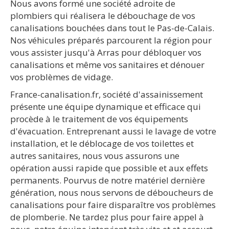
Nous avons formé une société adroite de
plombiers qui réalisera le débouchage de vos
canalisations bouchées dans tout le Pas-de-Calais.
Nos véhicules préparés parcourent la région pour
vous assister jusqu'à Arras pour débloquer vos
canalisations et même vos sanitaires et dénouer
vos problèmes de vidage.
France-canalisation.fr, société d'assainissement
présente une équipe dynamique et efficace qui
procède à le traitement de vos équipements
d'évacuation. Entreprenant aussi le lavage de votre
installation, et le déblocage de vos toilettes et
autres sanitaires, nous vous assurons une
opération aussi rapide que possible et aux effets
permanents. Pourvus de notre matériel dernière
génération, nous nous servons de déboucheurs de
canalisations pour faire disparaître vos problèmes
de plomberie. Ne tardez plus pour faire appel à