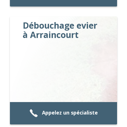
Débouchage evier
à Arraincourt
Appelez un spécialiste