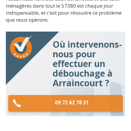
ménagères dans tout le 57380 est chaque jour
indispensable, et c'est pour résoudre ce problème
que nous opérons.
Où intervenons-
nous pour
effectuer un
débouchage à
Arraincourt ?
09 72 62 78 31