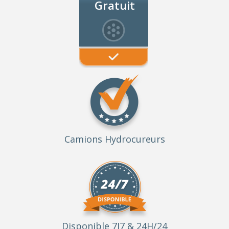
Gratuit
Camions Hydrocureurs
Disponible 7J7 & 24H/24