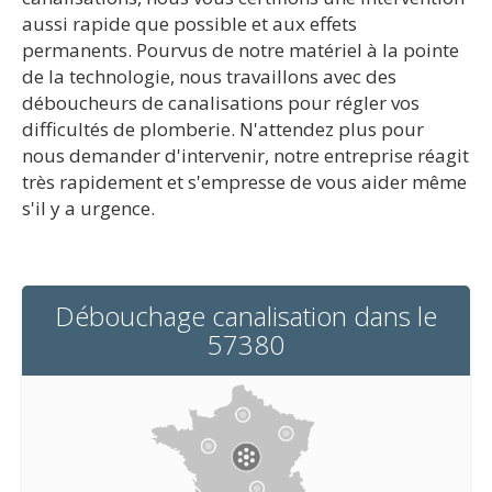
aussi rapide que possible et aux effets
permanents. Pourvus de notre matériel à la pointe
de la technologie, nous travaillons avec des
déboucheurs de canalisations pour régler vos
difficultés de plomberie. N'attendez plus pour
nous demander d'intervenir, notre entreprise réagit
très rapidement et s'empresse de vous aider même
s'il y a urgence.
Débouchage canalisation dans le
57380