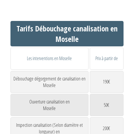
Tarifs Débouchage canalisation en
Moselle
Les interventions en Moselle
Prix à partir de
Débouchage dégorgement de canalisation en
190€
Moselle
Ouverture canalisation en
50€
Moselle
Inspection canalisation (Selon diamètre et
200€
longueur) en