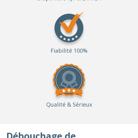
Fiabilité 100%
Qualité
& Sérieux
Débouchage de