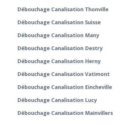
Débouchage Canalisation Thonville
Débouchage Canalisation Suisse
Débouchage Canalisation Many
Débouchage Canalisation Destry
Débouchage Canalisation Herny
Débouchage Canalisation Vatimont
Débouchage Canalisation Eincheville
Débouchage Canalisation Lucy
Débouchage Canalisation Mainvillers