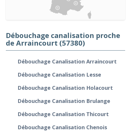
Débouchage canalisation proche
de Arraincourt (57380)
Débouchage Canalisation Arraincourt
Débouchage Canalisation Lesse
Débouchage Canalisation Holacourt
Débouchage Canalisation Brulange
Débouchage Canalisation Thicourt
Débouchage Canalisation Chenois