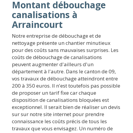
Montant débouchage
canalisations à
Arraincourt
Notre entreprise de débouchage et de
nettoyage présente un chantier minutieux
pour des coûts sans mauvaises surprises. Les
coûts de débouchage de canalisations
peuvent augmenter d'ailleurs d'un
département à l'autre. Dans le canton de 09,
vos travaux de débouchage atteindront entre
200 à 350 euros. Il n'est toutefois pas possible
de proposer un tarif fixe car chaque
disposition de canalisations bloquées est
exceptionnel. Il serait bien de réaliser un devis
sur sur notre site internet pour prendre
connaissance les coûts précis de tous les
travaux que vous envisagez. Un numéro de