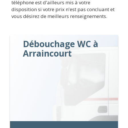
téléphone est d'ailleurs mis à votre
disposition si votre prix n'est pas concluant et
vous désirez de meilleurs renseignements.
Débouchage WC à
Arraincourt