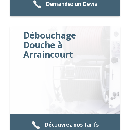
Demandez un Devis
Débouchage
Douche à
Arraincourt
Découvrez nos tarifs