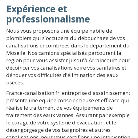
Expérience et
professionnalisme
Nous vous proposons une équipe habile de
plombiers qui s'occupera du débouchage de vos
canalisations encombrées dans le département du
Moselle. Nos camions spécialisés parcourent la
région pour vous assister jusqu'à Arraincourt pour
décoincer vos canalisations voire vos sanitaires et
dénouer vos difficultés d'élimination des eaux
uséees.
France-canalisation.fr, entreprise d'assainissement
présente une équipe consciencieuse et efficace qui
réalise le traitement de vos équipements de
traitement des eaux vannes. Assurant par exemple
le curage de votre système d'évacuation, et le
désengorgeage de vos baignoires et autres
canalisations, nous vous certifions une intervention