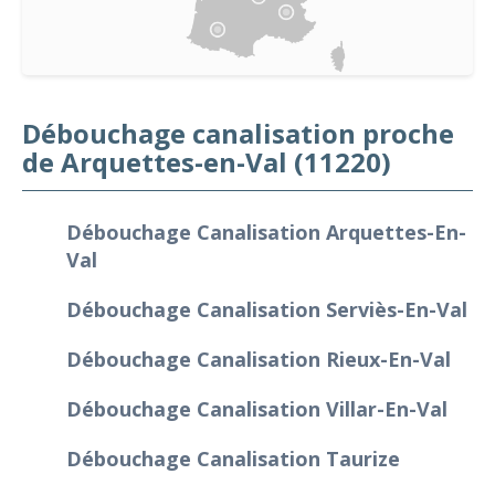
Débouchage canalisation proche
de Arquettes-en-Val (11220)
Débouchage Canalisation Arquettes-En-
Val
Débouchage Canalisation Serviès-En-Val
Débouchage Canalisation Rieux-En-Val
Débouchage Canalisation Villar-En-Val
Débouchage Canalisation Taurize