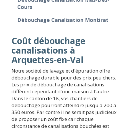
Cours
Débouchage Canalisation Montirat
Coût débouchage
canalisations à
Arquettes-en-Val
Notre société de lavage et d'épuration offre
débouchage durable pour des prix peu chers.
Les prix de débouchage de canalisations
diffèrent cependant d'une maison à l'autre.
Dans le canton de 18, vos chantiers de
débouchage pourront atteindre jusqu'à 200 à
350 euros. Par contre il ne serait pas judicieux
de proposer un coût fixe car chaque
circonstance de canalisations bouchées est