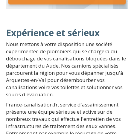
Expérience et sérieux
Nous mettons à votre disposition une société
expérimentée de plombiers qui se chargera du
débouchage de vos canalisations bloquées dans le
département du Aude. Nos camions spécialisés
parcourent la région pour vous dépanner jusqu'à
Arquettes-en-Val pour désembourber vos
canalisations voire vos toilettes et solutionner vos
soucis d'évacuation.
France-canalisation.fr, service d'assainissement
présente une équipe sérieuse et active sur de
nombreux travaux qui effectue l'entretien de vos
infrastructures de traitement des eaux vannes.
Entreprenant par exemple le récurage de votre