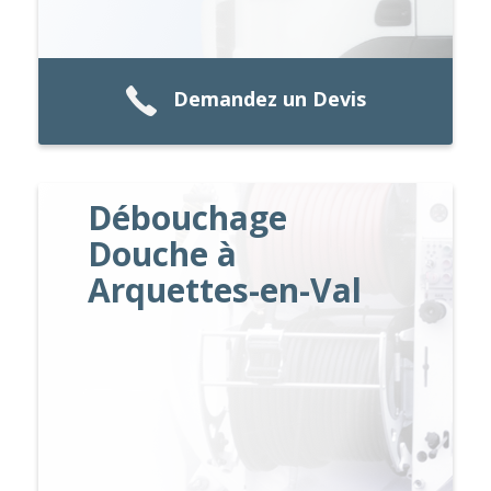
Demandez un Devis
Débouchage
Douche à
Arquettes-en-Val