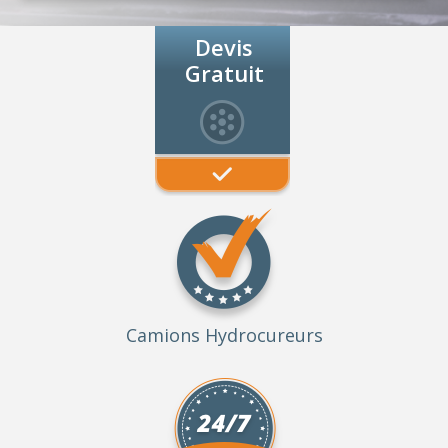
Devis
Gratuit
Camions Hydrocureurs