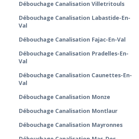
Débouchage Canalisation Villetritouls
Débouchage Canalisation Labastide-En-
Val
Débouchage Canalisation Fajac-En-Val
Débouchage Canalisation Pradelles-En-
Val
Débouchage Canalisation Caunettes-En-
Val
Débouchage Canalisation Monze
Débouchage Canalisation Montlaur
Débouchage Canalisation Mayronnes
Débouchage Canalisation Mas-Des-