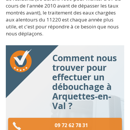
cours de l'année 2010 avant de dépasser les taux
montrés avant), le traitement des eaux chargées
aux alentours du 11220 est chaque année plus
utile, et c'est pour répondre à ce besoin que nous
nous déplaçons.
Comment nous
trouver pour
effectuer un
débouchage à
Arquettes-en-
Val ?
09 72 62 78 31