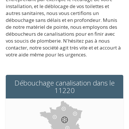
installation, et le déblocage de vos toilettes et
autres sanitaires, nous vous certifions un
débouchage sans délais et en profondeur. Munis
de notre matériel de pointe, nous employons des
déboucheurs de canalisations pour en finir avec
vos soucis de plomberie. N'hésitez pas à nous
contacter, notre société agit très vite et et accourt à
votre aide même pour les urgences.
Débouchage canalisation dans le
11220