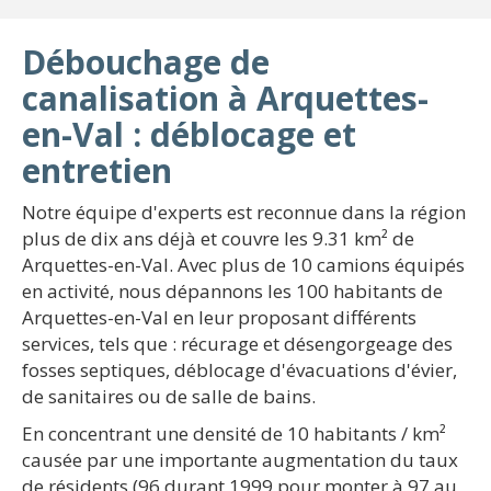
Débouchage de
canalisation à Arquettes-
en-Val : déblocage et
entretien
Notre équipe d'experts est reconnue dans la région
plus de dix ans déjà et couvre les 9.31 km² de
Arquettes-en-Val. Avec plus de 10 camions équipés
en activité, nous dépannons les 100 habitants de
Arquettes-en-Val en leur proposant différents
services, tels que : récurage et désengorgeage des
fosses septiques, déblocage d'évacuations d'évier,
de sanitaires ou de salle de bains.
En concentrant une densité de 10 habitants / km²
causée par une importante augmentation du taux
de résidents (96 durant 1999 pour monter à 97 au