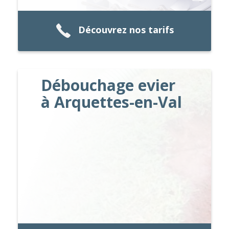
Découvrez nos tarifs
Débouchage evier
à Arquettes-en-Val