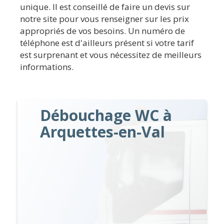
unique. Il est conseillé de faire un devis sur
notre site pour vous renseigner sur les prix
appropriés de vos besoins. Un numéro de
téléphone est d'ailleurs présent si votre tarif
est surprenant et vous nécessitez de meilleurs
informations.
Débouchage WC à
Arquettes-en-Val