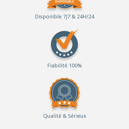
Disponible 7J7 & 24H/24
Fiabilité 100%
Qualité
& Sérieux