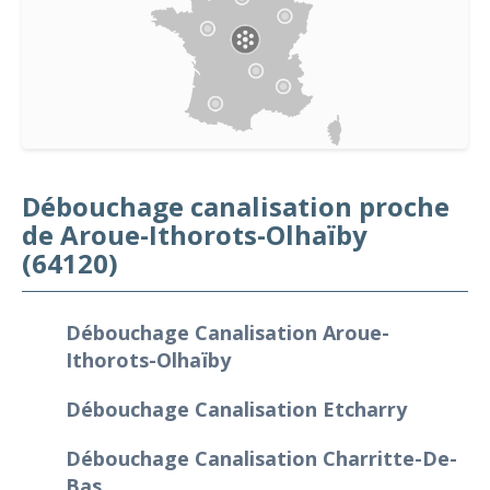
Débouchage canalisation proche
de Aroue-Ithorots-Olhaïby
(64120)
Débouchage Canalisation Aroue-
Ithorots-Olhaïby
Débouchage Canalisation Etcharry
Débouchage Canalisation Charritte-De-
Bas