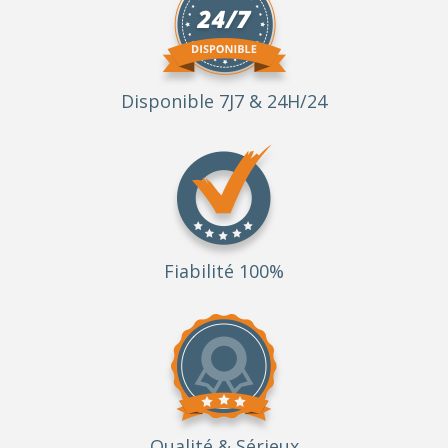
Disponible 7J7 & 24H/24
Fiabilité 100%
Qualité
& Sérieux