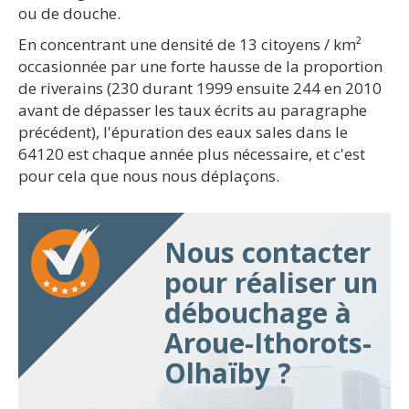
ou de douche.
En concentrant une densité de 13 citoyens / km²
occasionnée par une forte hausse de la proportion
de riverains (230 durant 1999 ensuite 244 en 2010
avant de dépasser les taux écrits au paragraphe
précédent), l'épuration des eaux sales dans le
64120 est chaque année plus nécessaire, et c'est
pour cela que nous nous déplaçons.
Nous contacter
pour réaliser un
débouchage à
Aroue-Ithorots-
Olhaïby ?