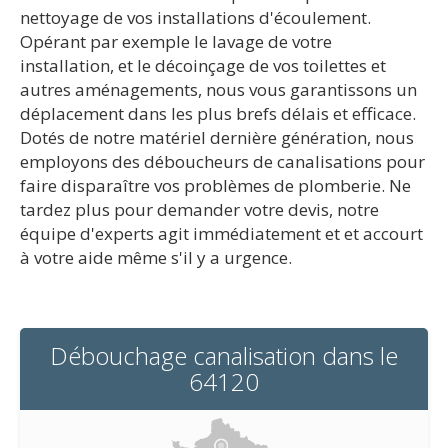
nettoyage de vos installations d'écoulement.
Opérant par exemple le lavage de votre
installation, et le décoinçage de vos toilettes et
autres aménagements, nous vous garantissons un
déplacement dans les plus brefs délais et efficace.
Dotés de notre matériel dernière génération, nous
employons des déboucheurs de canalisations pour
faire disparaître vos problèmes de plomberie. Ne
tardez plus pour demander votre devis, notre
équipe d'experts agit immédiatement et et accourt
à votre aide même s'il y a urgence.
Débouchage canalisation dans le
64120