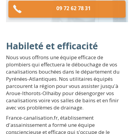
09 72 62 78 31
Habileté et efficacité
Nous vous offrons une équipe efficace de
plombiers qui effectuera le débouchage de vos
canalisations bouchées dans le département du
Pyrénées-Atlantiques. Nos utilitaires équipés
parcourent la région pour vous assister jusqu'à
Aroue-Ithorots-Olhaïby pour désengorger vos
canalisations voire vos salles de bains et en finir
avec vos problèmes de drainage.
France-canalisation.fr, établissement
d'assainissement a formé une équipe
consciencieuse et efficace qui s'occupe de le