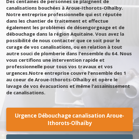
Des centaines de personnes se plaignent de
canalisations bouchées à Aroue-Ithorots-Olhaïby.
Notre entreprise professionnelle qui est réputée
dans les chantier de traitement et effectue
également les problèmes de désengorgeage et de
débouchage dans la région Aquitaine. Vous avez la
possibilité de nous contacter que ce soit pour le
curage de vos canalisations, ou en relation à tout
autre souci de plomberie dans l'ensemble du 64. Nous
vous certifions une intervention rapide et
professionnelle pour tous vos travaux et vos
urgences.Notre entreprise couvre l'ensemble des 1
au coeur de Aroue-Ithorots-Olhaïby et opère le
lavage de vos évacuations et même l'assainissement
de canalisations.
Urgence Débouchage canalisation Aroue-
Ithorots-Olhaïby