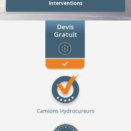
Interventions
Devis
Gratuit
Camions Hydrocureurs