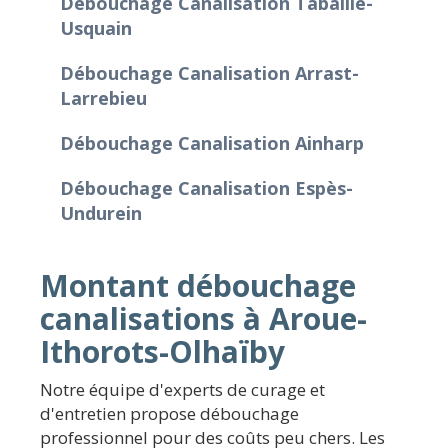
Débouchage Canalisation Tabaille-
Usquain
Débouchage Canalisation Arrast-
Larrebieu
Débouchage Canalisation Ainharp
Débouchage Canalisation Espès-
Undurein
Montant débouchage
canalisations à Aroue-
Ithorots-Olhaïby
Notre équipe d'experts de curage et
d'entretien propose débouchage
professionnel pour des coûts peu chers. Les