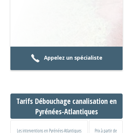
Appelez un spécialiste
Tarifs Débouchage canalisation en
Pyrénées-Atlantiques
Les interventions en Pyrénées-Atlantiques
Prix à partir de