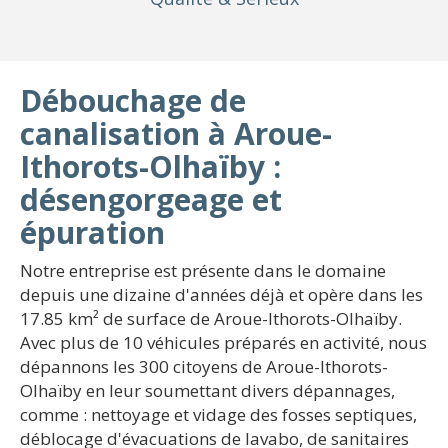
Débouchage de
canalisation à Aroue-
Ithorots-Olhaïby :
désengorgeage et
épuration
Notre entreprise est présente dans le domaine
depuis une dizaine d'années déjà et opère dans les
17.85 km² de surface de Aroue-Ithorots-Olhaïby.
Avec plus de 10 véhicules préparés en activité, nous
dépannons les 300 citoyens de Aroue-Ithorots-
Olhaïby en leur soumettant divers dépannages,
comme : nettoyage et vidage des fosses septiques,
déblocage d'évacuations de lavabo, de sanitaires