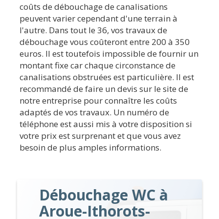
coûts de débouchage de canalisations
peuvent varier cependant d'une terrain à
l'autre. Dans tout le 36, vos travaux de
débouchage vous coûteront entre 200 à 350
euros. Il est toutefois impossible de fournir un
montant fixe car chaque circonstance de
canalisations obstruées est particulière. Il est
recommandé de faire un devis sur le site de
notre entreprise pour connaître les coûts
adaptés de vos travaux. Un numéro de
téléphone est aussi mis à votre disposition si
votre prix est surprenant et que vous avez
besoin de plus amples informations.
Débouchage WC à
Aroue-Ithorots-