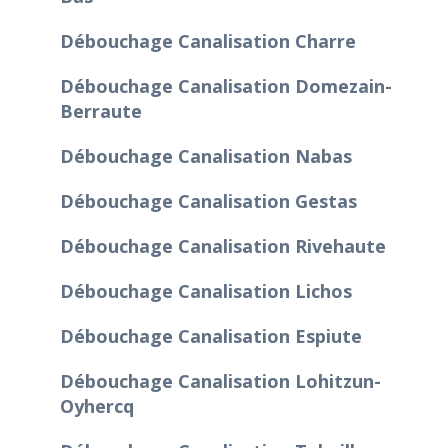
Débouchage Canalisation Charre
Débouchage Canalisation Domezain-
Berraute
Débouchage Canalisation Nabas
Débouchage Canalisation Gestas
Débouchage Canalisation Rivehaute
Débouchage Canalisation Lichos
Débouchage Canalisation Espiute
Débouchage Canalisation Lohitzun-
Oyhercq