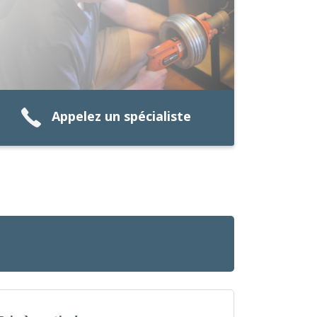
Appelez un spécialiste