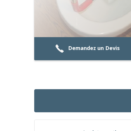
Demandez un Devis