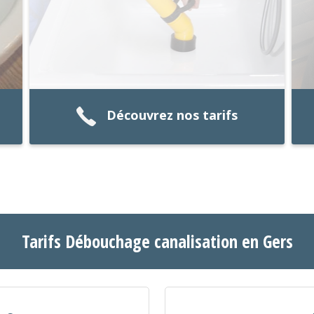
Découvrez nos tarifs
Tarifs Débouchage canalisation en Gers