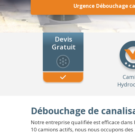
Urgence Débouchage ca
Devis
Gratuit
Cam
Hydroc
Débouchage de canalisa
Notre entreprise qualifiée est efficace dans
10 camions actifs, nous nous occupons des 