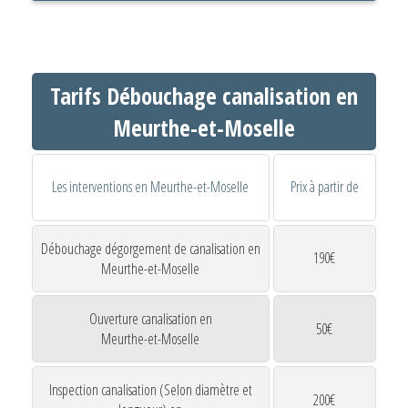
Tarifs Débouchage canalisation en
Meurthe-et-Moselle
Les interventions en Meurthe-et-Moselle
Prix à partir de
Débouchage dégorgement de canalisation en
190€
Meurthe-et-Moselle
Ouverture canalisation en
50€
Meurthe-et-Moselle
Inspection canalisation (Selon diamètre et
200€