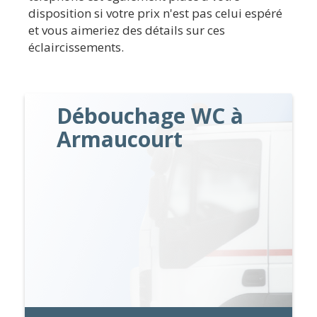
disposition si votre prix n'est pas celui espéré
et vous aimeriez des détails sur ces
éclaircissements.
Débouchage WC à
Armaucourt