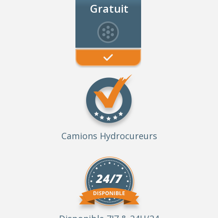
Gratuit
Camions Hydrocureurs