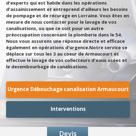
d'experts qui est habile dans les opérations
d'assainissement et entreprend d'ailleurs les besoins
de pompage et de récurage en Lorraine. Vous êtes en
mesure de nous contacter pour le lavage de vos
canalisations, ou que ce soit pour un autre
préoccupation concernant la plomberie dans le 54.
Nous vous assurons une réponse directe et efficace
également en opérations d'urgence.Notre service se
déplace sur tous les 3 au coeur de Armaucourt et
effectue le lavage de vos collecteurs d'eaux usées et
le desembourbage de canalisations.
Urgence Débouchage canalisation Armaucourt
Interventions
Devis