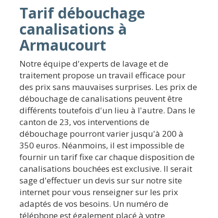
Tarif débouchage
canalisations à
Armaucourt
Notre équipe d'experts de lavage et de
traitement propose un travail efficace pour
des prix sans mauvaises surprises. Les prix de
débouchage de canalisations peuvent être
différents toutefois d'un lieu à l'autre. Dans le
canton de 23, vos interventions de
débouchage pourront varier jusqu'à 200 à
350 euros. Néanmoins, il est impossible de
fournir un tarif fixe car chaque disposition de
canalisations bouchées est exclusive. Il serait
sage d'effectuer un devis sur sur notre site
internet pour vous renseigner sur les prix
adaptés de vos besoins. Un numéro de
téléphone est également placé à votre