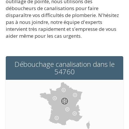
outillage de pointe, nous utilisons des
déboucheurs de canalisations pour faire
disparaître vos difficultés de plomberie. N'hésitez
pas à nous joindre, notre équipe d'experts
intervient très rapidement et s'empresse de vous
aider même pour les cas urgents.
Débouchage canalisation dans le
54760