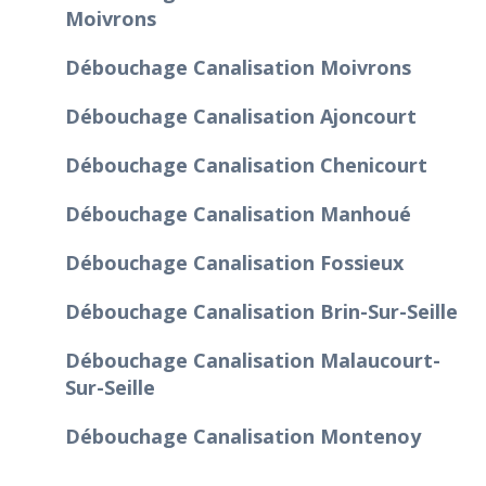
Moivrons
Débouchage Canalisation Moivrons
Débouchage Canalisation Ajoncourt
Débouchage Canalisation Chenicourt
Débouchage Canalisation Manhoué
Débouchage Canalisation Fossieux
Débouchage Canalisation Brin-Sur-Seille
Débouchage Canalisation Malaucourt-
Sur-Seille
Débouchage Canalisation Montenoy