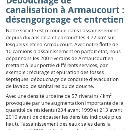
Débouchage de
canalisation à Armaucourt :
désengorgeage et entretien
Notre société est reconnue dans l'assainissement
depuis dix ans déjà et parcourt les 3.72 km² sur
lesquels s'étend Armaucourt. Avec notre flotte de
10 camions d'assainissement en parfait état, nous
dépannons les 200 riverains de Armaucourt en
mettant à leur portée différents services, par
exemple : récurage et épuration des fosses
septiques, débouchage de conduite d'évacuation
de lavabo, de sanitaires ou de douche.
Avec une densité urbaine de 57 riverains / km²
provoquée par une augmentation importante de la
quantité de résidents (234 avant 1999 et 213 avant
2010 avant de dépasser les densités indiqués plus
haut), l'assainissement des eaux sales dans la