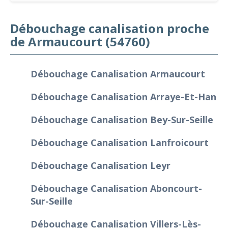
Débouchage canalisation proche
de Armaucourt (54760)
Débouchage Canalisation Armaucourt
Débouchage Canalisation Arraye-Et-Han
Débouchage Canalisation Bey-Sur-Seille
Débouchage Canalisation Lanfroicourt
Débouchage Canalisation Leyr
Débouchage Canalisation Aboncourt-
Sur-Seille
Débouchage Canalisation Villers-Lès-