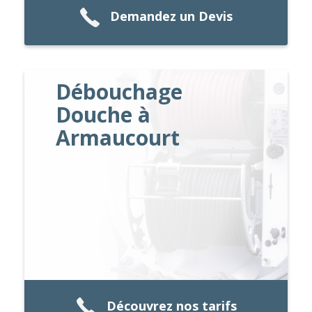
Demandez un Devis
Débouchage
Douche à
Armaucourt
Découvrez nos tarifs