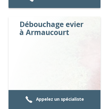
Débouchage evier
à Armaucourt
Appelez un spécialiste