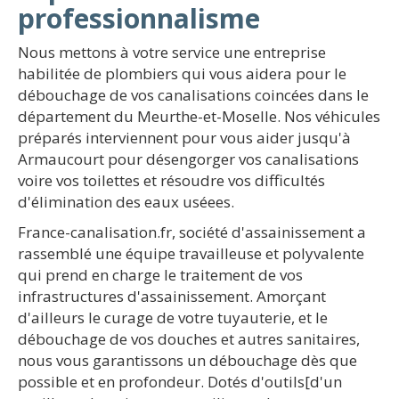
professionnalisme
Nous mettons à votre service une entreprise
habilitée de plombiers qui vous aidera pour le
débouchage de vos canalisations coincées dans le
département du Meurthe-et-Moselle. Nos véhicules
préparés interviennent pour vous aider jusqu'à
Armaucourt pour désengorger vos canalisations
voire vos toilettes et résoudre vos difficultés
d'élimination des eaux uséees.
France-canalisation.fr, société d'assainissement a
rassemblé une équipe travailleuse et polyvalente
qui prend en charge le traitement de vos
infrastructures d'assainissement. Amorçant
d'ailleurs le curage de votre tuyauterie, et le
débouchage de vos douches et autres sanitaires,
nous vous garantissons un débouchage dès que
possible et en profondeur. Dotés d'outils[d'un