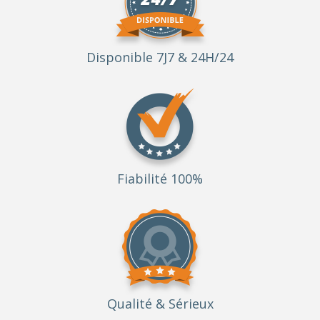
Disponible 7J7 & 24H/24
Fiabilité 100%
Qualité
& Sérieux