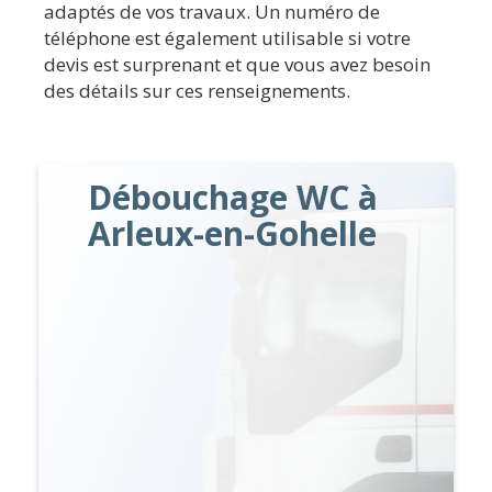
adaptés de vos travaux. Un numéro de
téléphone est également utilisable si votre
devis est surprenant et que vous avez besoin
des détails sur ces renseignements.
Débouchage WC à
Arleux-en-Gohelle