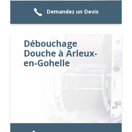
Demandez un Devis
Débouchage
Douche à Arleux-
en-Gohelle