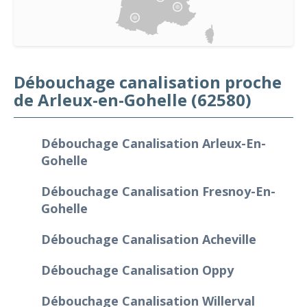
Débouchage canalisation proche
de Arleux-en-Gohelle (62580)
Débouchage Canalisation Arleux-En-
Gohelle
Débouchage Canalisation Fresnoy-En-
Gohelle
Débouchage Canalisation Acheville
Débouchage Canalisation Oppy
Débouchage Canalisation Willerval