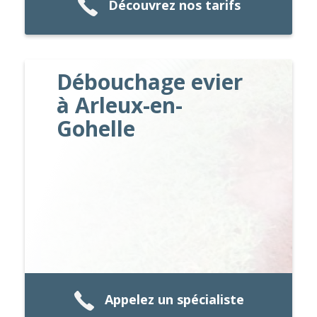
Découvrez nos tarifs
Débouchage evier
à Arleux-en-
Gohelle
Appelez un spécialiste