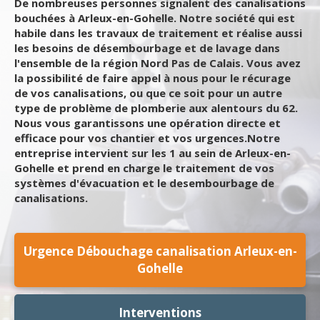
De nombreuses personnes signalent des canalisations
bouchées à Arleux-en-Gohelle. Notre société qui est
habile dans les travaux de traitement et réalise aussi
les besoins de désembourbage et de lavage dans
l'ensemble de la région Nord Pas de Calais. Vous avez
la possibilité de faire appel à nous pour le récurage
de vos canalisations, ou que ce soit pour un autre
type de problème de plomberie aux alentours du 62.
Nous vous garantissons une opération directe et
efficace pour vos chantier et vos urgences.Notre
entreprise intervient sur les 1 au sein de Arleux-en-
Gohelle et prend en charge le traitement de vos
systèmes d'évacuation et le desembourbage de
canalisations.
Urgence Débouchage canalisation Arleux-en-
Gohelle
Interventions