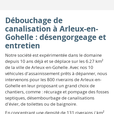
Débouchage de
canalisation à Arleux-en-
Gohelle : désengorgeage et
entretien
Notre société est expérimentée dans le domaine
depuis 10 ans déjà et se déplace sur les 6.27 km²
de la ville de Arleux-en-Gohelle. Avec nos 10
véhicules d'assainissement prêts à dépanner, nous
intervenons pour les 800 riverains de Arleux-en-
Gohelle en leur proposant un grand choix de
chantiers, comme : récurage et pompage des fosses
septiques, désembourbage de canalisations
d'évier, de toilettes ou de baignoire.
En concentrant une densité de 131 riverains / km²