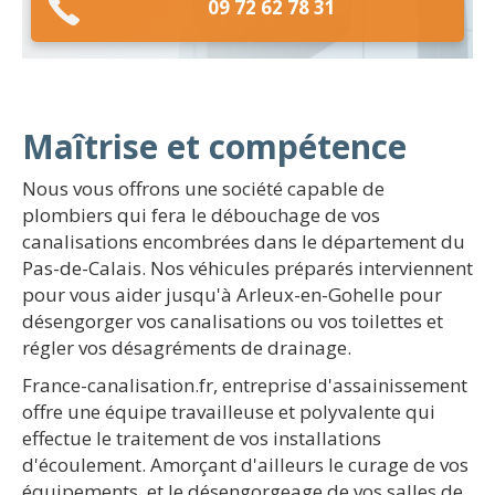
09 72 62 78 31
Maîtrise et compétence
Nous vous offrons une société capable de
plombiers qui fera le débouchage de vos
canalisations encombrées dans le département du
Pas-de-Calais. Nos véhicules préparés interviennent
pour vous aider jusqu'à Arleux-en-Gohelle pour
désengorger vos canalisations ou vos toilettes et
régler vos désagréments de drainage.
France-canalisation.fr, entreprise d'assainissement
offre une équipe travailleuse et polyvalente qui
effectue le traitement de vos installations
d'écoulement. Amorçant d'ailleurs le curage de vos
équipements, et le désengorgeage de vos salles de