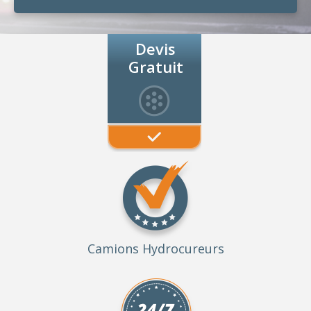
Devis
Gratuit
Camions Hydrocureurs