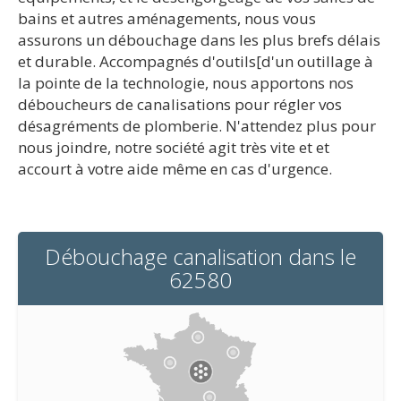
bains et autres aménagements, nous vous
assurons un débouchage dans les plus brefs délais
et durable. Accompagnés d'outils[d'un outillage à
la pointe de la technologie, nous apportons nos
déboucheurs de canalisations pour régler vos
désagréments de plomberie. N'attendez plus pour
nous joindre, notre société agit très vite et et
accourt à votre aide même en cas d'urgence.
Débouchage canalisation dans le
62580