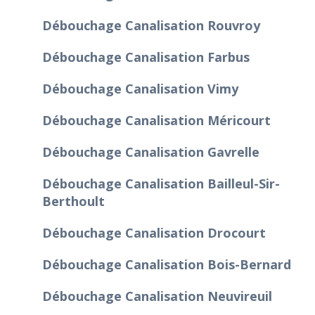
Débouchage Canalisation Rouvroy
Débouchage Canalisation Farbus
Débouchage Canalisation Vimy
Débouchage Canalisation Méricourt
Débouchage Canalisation Gavrelle
Débouchage Canalisation Bailleul-Sir-
Berthoult
Débouchage Canalisation Drocourt
Débouchage Canalisation Bois-Bernard
Débouchage Canalisation Neuvireuil