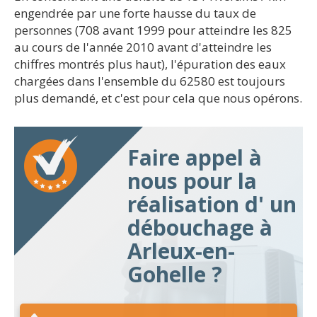
engendrée par une forte hausse du taux de
personnes (708 avant 1999 pour atteindre les 825
au cours de l'année 2010 avant d'atteindre les
chiffres montrés plus haut), l'épuration des eaux
chargées dans l'ensemble du 62580 est toujours
plus demandé, et c'est pour cela que nous opérons.
Faire appel à
nous pour la
réalisation d' un
débouchage à
Arleux-en-
Gohelle ?