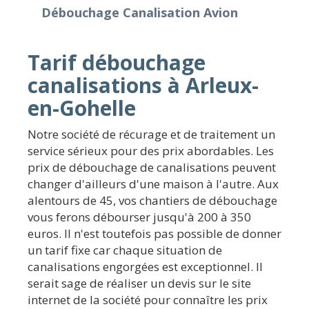
Débouchage Canalisation Avion
Tarif débouchage
canalisations à Arleux-
en-Gohelle
Notre société de récurage et de traitement un
service sérieux pour des prix abordables. Les
prix de débouchage de canalisations peuvent
changer d'ailleurs d'une maison à l'autre. Aux
alentours de 45, vos chantiers de débouchage
vous ferons débourser jusqu'à 200 à 350
euros. Il n'est toutefois pas possible de donner
un tarif fixe car chaque situation de
canalisations engorgées est exceptionnel. Il
serait sage de réaliser un devis sur le site
internet de la société pour connaître les prix