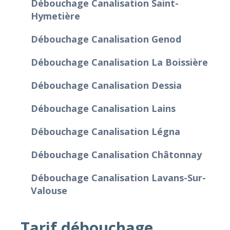
Débouchage Canalisation Saint-
Hymetière
Débouchage Canalisation Genod
Débouchage Canalisation La Boissière
Débouchage Canalisation Dessia
Débouchage Canalisation Lains
Débouchage Canalisation Légna
Débouchage Canalisation Châtonnay
Débouchage Canalisation Lavans-Sur-
Valouse
Tarif débouchage