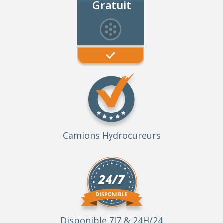
Gratuit
Camions Hydrocureurs
Disponible 7J7 & 24H/24