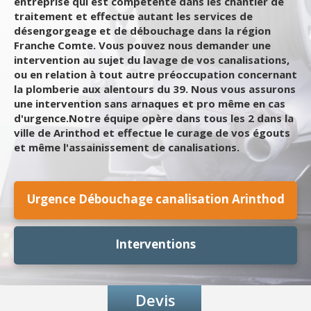
entreprise qui est compétente dans les chantier de
traitement et effectue autant les services de
désengorgeage et de débouchage dans la région
Franche Comte. Vous pouvez nous demander une
intervention au sujet du lavage de vos canalisations,
ou en relation à tout autre préoccupation concernant
la plomberie aux alentours du 39. Nous vous assurons
une intervention sans arnaques et pro même en cas
d'urgence.Notre équipe opère dans tous les 2 dans la
ville de Arinthod et effectue le curage de vos égouts
et même l'assainissement de canalisations.
Urgence Débouchage canalisation Arinthod
Interventions
Devis