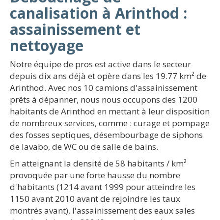
canalisation à Arinthod :
assainissement et
nettoyage
Notre équipe de pros est active dans le secteur
depuis dix ans déjà et opère dans les 19.77 km² de
Arinthod. Avec nos 10 camions d'assainissement
prêts à dépanner, nous nous occupons des 1200
habitants de Arinthod en mettant à leur disposition
de nombreux services, comme : curage et pompage
des fosses septiques, désembourbage de siphons
de lavabo, de WC ou de salle de bains.
En atteignant la densité de 58 habitants / km²
provoquée par une forte hausse du nombre
d'habitants (1214 avant 1999 pour atteindre les
1150 avant 2010 avant de rejoindre les taux
montrés avant), l'assainissement des eaux sales