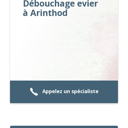
Débouchage evier
à Arinthod
Appelez un spécialiste