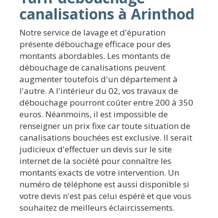
canalisations à Arinthod
Notre service de lavage et d'épuration
présente débouchage efficace pour des
montants abordables. Les montants de
débouchage de canalisations peuvent
augmenter toutefois d'un département à
l'autre. A l'intérieur du 02, vos travaux de
débouchage pourront coûter entre 200 à 350
euros. Néanmoins, il est impossible de
renseigner un prix fixe car toute situation de
canalisations bouchées est exclusive. Il serait
judicieux d'effectuer un devis sur le site
internet de la société pour connaître les
montants exacts de votre intervention. Un
numéro de téléphone est aussi disponible si
votre devis n'est pas celui espéré et que vous
souhaitez de meilleurs éclaircissements.