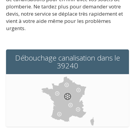
plomberie. Ne tardez plus pour demander votre
devis, notre service se déplace très rapidement et
vient à votre aide même pour les problèmes
urgents.
Débouchage canalisation dans le
39240