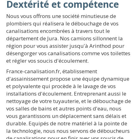
Dextérité et compétence
Nous vous offrons une société minutieuse de
plombiers qui réalisera le débouchage de vos
canalisations encombrées à travers tout le
département de Jura. Nos camions sillonnent la
région pour vous assister jusqu'à Arinthod pour
désengorger vos canalisations comme vos toilettes
et régler vos soucis d'écoulement.
France-canalisation.fr, établissement
d'assainissement propose une équipe dynamique
et polyvalente qui procède à le lavage de vos
installations d'écoulement. Entreprenant aussi le
nettoyage de votre tuyauterie, et le débouchage de
vos salles de bains et autres points d'eau, nous
vous garantissons un déplacement sans délais et
durable. Equipés de notre matériel à la pointe de
la technologie, nous nous servons de déboucheurs
de canalisations pour en finir avec vos soucis de