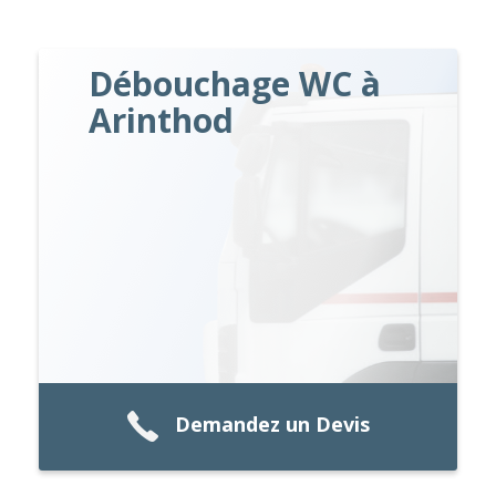
Débouchage WC à
Arinthod
Demandez un Devis