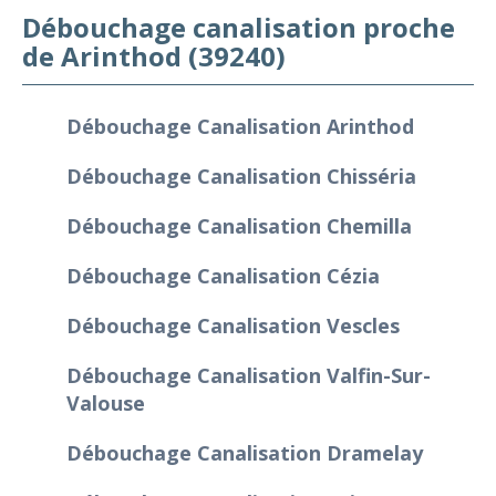
Débouchage canalisation proche
de Arinthod (39240)
Débouchage Canalisation Arinthod
Débouchage Canalisation Chisséria
Débouchage Canalisation Chemilla
Débouchage Canalisation Cézia
Débouchage Canalisation Vescles
Débouchage Canalisation Valfin-Sur-
Valouse
Débouchage Canalisation Dramelay