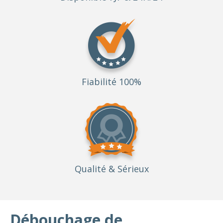
Fiabilité 100%
Qualité
& Sérieux
Débouchage de