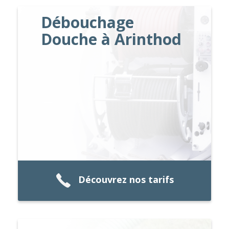
Débouchage
Douche à Arinthod
Découvrez nos tarifs