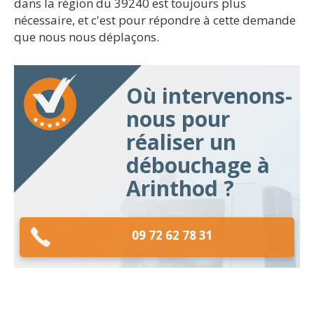
dans la région du 39240 est toujours plus
nécessaire, et c'est pour répondre à cette demande
que nous nous déplaçons.
Où intervenons-
nous pour
réaliser un
débouchage à
Arinthod ?
09 72 62 78 31