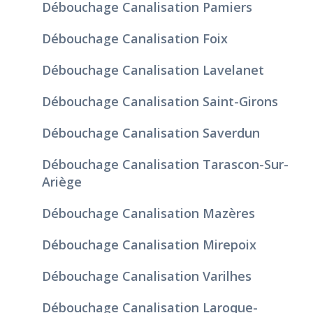
Débouchage Canalisation Pamiers
Débouchage Canalisation Foix
Débouchage Canalisation Lavelanet
Débouchage Canalisation Saint-Girons
Débouchage Canalisation Saverdun
Débouchage Canalisation Tarascon-Sur-
Ariège
Débouchage Canalisation Mazères
Débouchage Canalisation Mirepoix
Débouchage Canalisation Varilhes
Débouchage Canalisation Laroque-