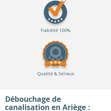
Fiabilité 100%
Qualité
& Sérieux
Débouchage de
canalisation en Ariège :