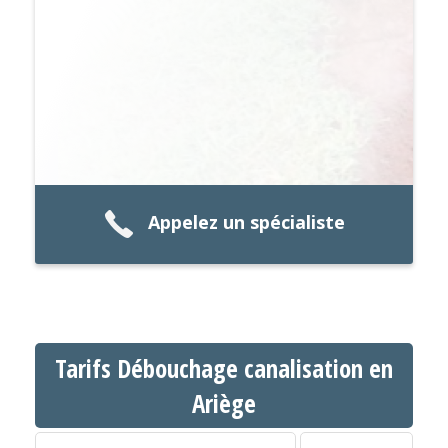
Appelez un spécialiste
Tarifs Débouchage canalisation en
Ariège