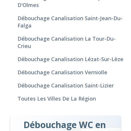
D'Olmes
Débouchage Canalisation Saint-Jean-Du-
Falga
Débouchage Canalisation La Tour-Du-
Crieu
Débouchage Canalisation Lézat-Sur-Lèze
Débouchage Canalisation Verniolle
Débouchage Canalisation Saint-Lizier
Toutes Les Villes De La Région
Débouchage WC en