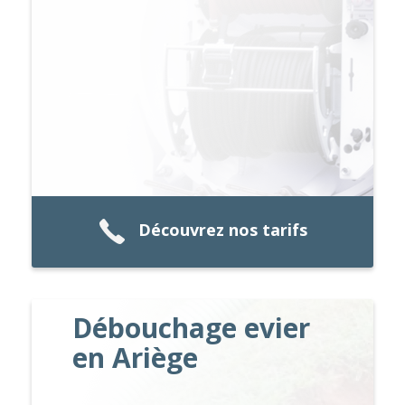
Découvrez nos tarifs
Débouchage evier
en Ariège