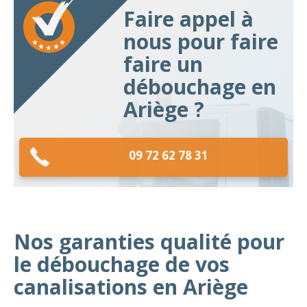
Faire appel à
nous pour faire
faire un
débouchage en
Ariège ?
09 72 62 78 31
Nos garanties qualité pour
le débouchage de vos
canalisations en Ariège