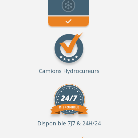
Camions Hydrocureurs
Disponible 7J7 & 24H/24