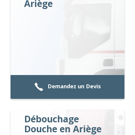
Ariège
Demandez un Devis
Débouchage
Douche en Ariège