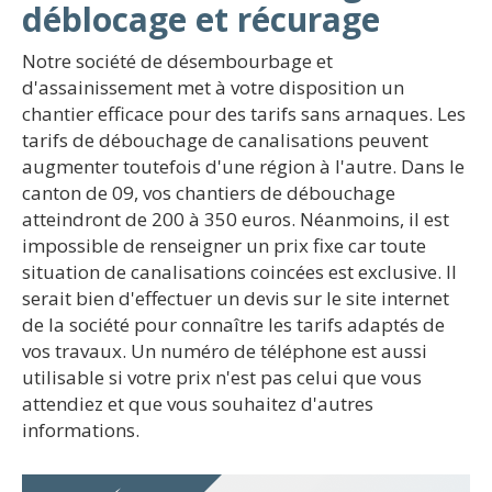
déblocage et récurage
Notre société de désembourbage et
d'assainissement met à votre disposition un
chantier efficace pour des tarifs sans arnaques. Les
tarifs de débouchage de canalisations peuvent
augmenter toutefois d'une région à l'autre. Dans le
canton de 09, vos chantiers de débouchage
atteindront de 200 à 350 euros. Néanmoins, il est
impossible de renseigner un prix fixe car toute
situation de canalisations coincées est exclusive. Il
serait bien d'effectuer un devis sur le site internet
de la société pour connaître les tarifs adaptés de
vos travaux. Un numéro de téléphone est aussi
utilisable si votre prix n'est pas celui que vous
attendiez et que vous souhaitez d'autres
informations.