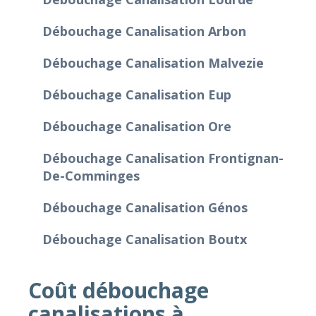
Débouchage Canalisation Arbon
Débouchage Canalisation Malvezie
Débouchage Canalisation Eup
Débouchage Canalisation Ore
Débouchage Canalisation Frontignan-
De-Comminges
Débouchage Canalisation Génos
Débouchage Canalisation Boutx
Coût débouchage
canalisations à