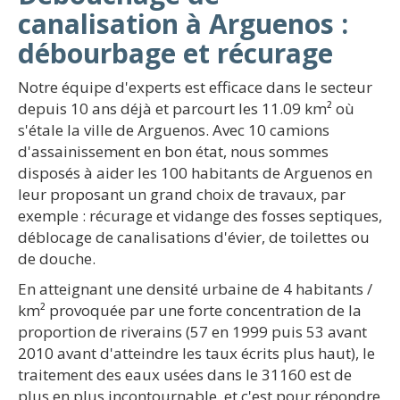
canalisation à Arguenos :
débourbage et récurage
Notre équipe d'experts est efficace dans le secteur
depuis 10 ans déjà et parcourt les 11.09 km² où
s'étale la ville de Arguenos. Avec 10 camions
d'assainissement en bon état, nous sommes
disposés à aider les 100 habitants de Arguenos en
leur proposant un grand choix de travaux, par
exemple : récurage et vidange des fosses septiques,
déblocage de canalisations d'évier, de toilettes ou
de douche.
En atteignant une densité urbaine de 4 habitants /
km² provoquée par une forte concentration de la
proportion de riverains (57 en 1999 puis 53 avant
2010 avant d'atteindre les taux écrits plus haut), le
traitement des eaux usées dans le 31160 est de
plus en plus incontournable, et c'est pour répondre