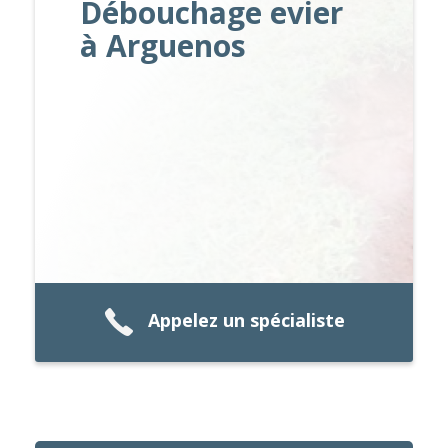
Débouchage evier
à Arguenos
Appelez un spécialiste