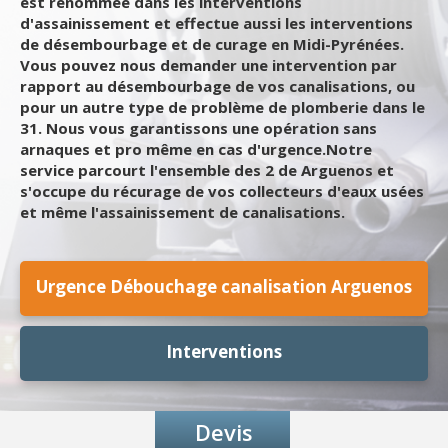
est renommée dans les interventions
d'assainissement et effectue aussi les interventions
de désembourbage et de curage en Midi-Pyrénées.
Vous pouvez nous demander une intervention par
rapport au désembourbage de vos canalisations, ou
pour un autre type de problème de plomberie dans le
31. Nous vous garantissons une opération sans
arnaques et pro même en cas d'urgence.Notre
service parcourt l'ensemble des 2 de Arguenos et
s'occupe du récurage de vos collecteurs d'eaux usées
et même l'assainissement de canalisations.
Urgence Débouchage canalisation Arguenos
Interventions
Devis