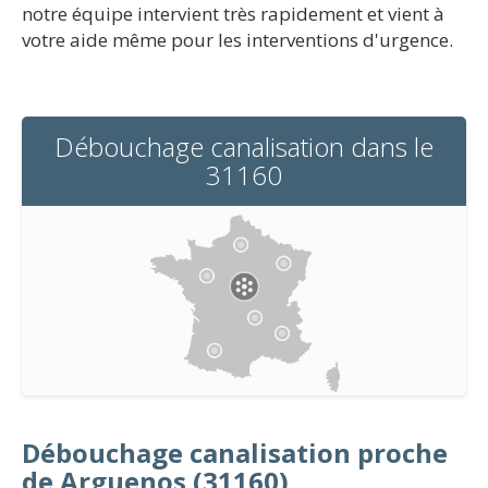
notre équipe intervient très rapidement et vient à
votre aide même pour les interventions d'urgence.
Débouchage canalisation dans le
31160
Débouchage canalisation proche
de Arguenos (31160)