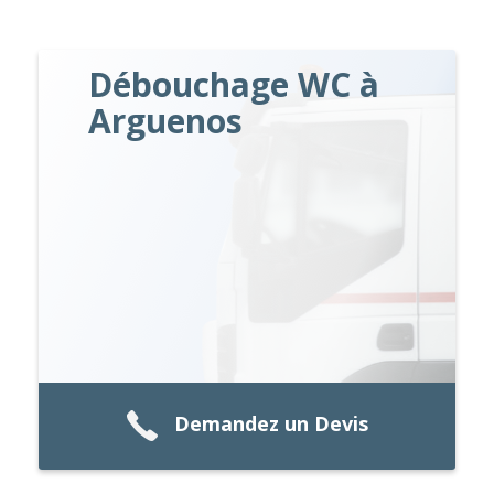
Débouchage WC à
Arguenos
Demandez un Devis