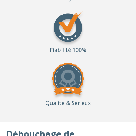
Fiabilité 100%
Qualité
& Sérieux
Débouchage de