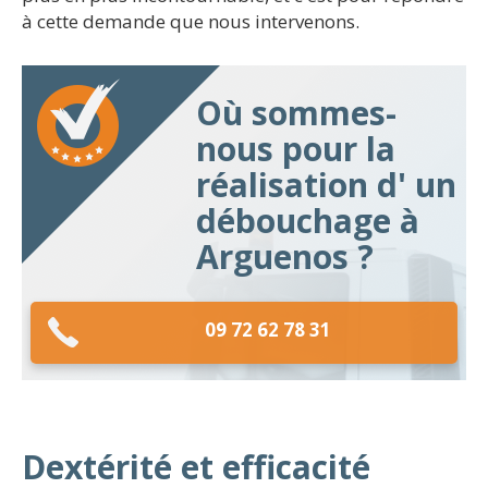
à cette demande que nous intervenons.
Où sommes-
nous pour la
réalisation d' un
débouchage à
Arguenos ?
09 72 62 78 31
Dextérité et efficacité