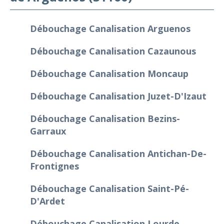
Débouchage Canalisation Arguenos
Débouchage Canalisation Cazaunous
Débouchage Canalisation Moncaup
Débouchage Canalisation Juzet-D'Izaut
Débouchage Canalisation Bezins-
Garraux
Débouchage Canalisation Antichan-De-
Frontignes
Débouchage Canalisation Saint-Pé-
D'Ardet
Débouchage Canalisation Lourde