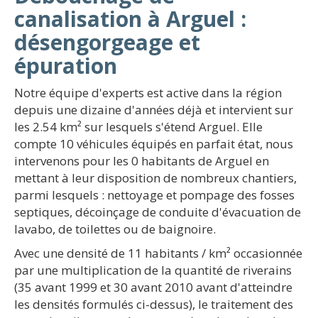
canalisation à Arguel :
désengorgeage et
épuration
Notre équipe d'experts est active dans la région
depuis une dizaine d'années déjà et intervient sur
les 2.54 km² sur lesquels s'étend Arguel. Elle
compte 10 véhicules équipés en parfait état, nous
intervenons pour les 0 habitants de Arguel en
mettant à leur disposition de nombreux chantiers,
parmi lesquels : nettoyage et pompage des fosses
septiques, décoinçage de conduite d'évacuation de
lavabo, de toilettes ou de baignoire.
Avec une densité de 11 habitants / km² occasionnée
par une multiplication de la quantité de riverains
(35 avant 1999 et 30 avant 2010 avant d'atteindre
les densités formulés ci-dessus), le traitement des