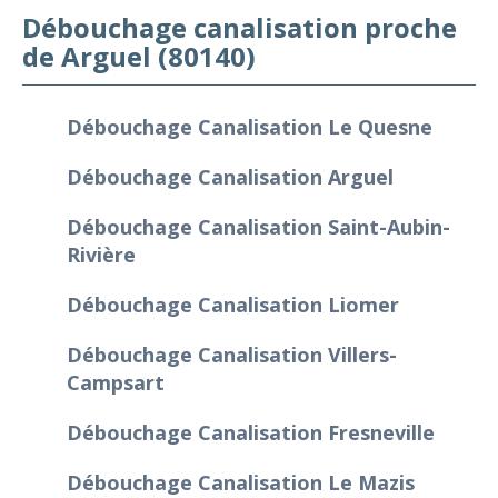
Débouchage canalisation proche
de Arguel (80140)
Débouchage Canalisation Le Quesne
Débouchage Canalisation Arguel
Débouchage Canalisation Saint-Aubin-
Rivière
Débouchage Canalisation Liomer
Débouchage Canalisation Villers-
Campsart
Débouchage Canalisation Fresneville
Débouchage Canalisation Le Mazis