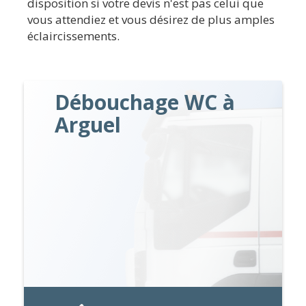
disposition si votre devis n'est pas celui que
vous attendiez et vous désirez de plus amples
éclaircissements.
Débouchage WC à
Arguel