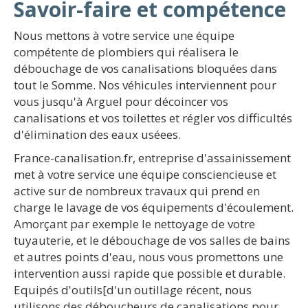
Savoir-faire et compétence
Nous mettons à votre service une équipe
compétente de plombiers qui réalisera le
débouchage de vos canalisations bloquées dans
tout le Somme. Nos véhicules interviennent pour
vous jusqu'à Arguel pour décoincer vos
canalisations et vos toilettes et régler vos difficultés
d'élimination des eaux uséees.
France-canalisation.fr, entreprise d'assainissement
met à votre service une équipe consciencieuse et
active sur de nombreux travaux qui prend en
charge le lavage de vos équipements d'écoulement.
Amorçant par exemple le nettoyage de votre
tuyauterie, et le débouchage de vos salles de bains
et autres points d'eau, nous vous promettons une
intervention aussi rapide que possible et durable.
Equipés d'outils[d'un outillage récent, nous
utilisons des déboucheurs de canalisations pour