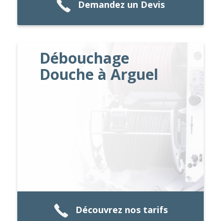
Demandez un Devis
Débouchage
Douche à Arguel
Découvrez nos tarifs