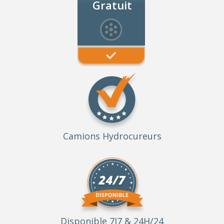
Gratuit
Camions Hydrocureurs
Disponible 7J7 & 24H/24