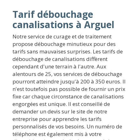
Tarif débouchage
canalisations à Arguel
Notre service de curage et de traitement
propose débouchage minutieux pour des
tarifs sans mauvaises surprises. Les tarifs de
débouchage de canalisations diffèrent
cependant d'une terrain à l'autre. Aux
alentours de 25, vos services de débouchage
pourront atteindre jusqu'à 200 à 350 euros. Il
n'est toutefois pas possible de fournir un prix
fixe car chaque circonstance de canalisations
engorgées est unique. Il est conseillé de
demander un devis sur le site de notre
entreprise pour apprendre les tarifs
personnalisés de vos besoins. Un numéro de
téléphone est également mis à votre