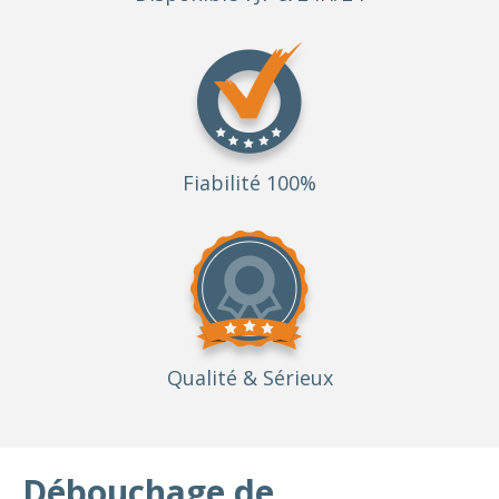
Fiabilité 100%
Qualité
& Sérieux
Débouchage de