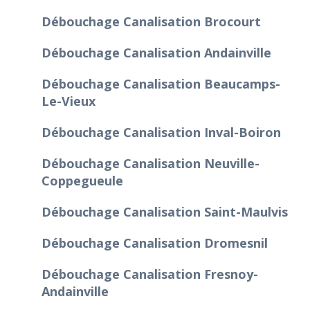
Débouchage Canalisation Brocourt
Débouchage Canalisation Andainville
Débouchage Canalisation Beaucamps-
Le-Vieux
Débouchage Canalisation Inval-Boiron
Débouchage Canalisation Neuville-
Coppegueule
Débouchage Canalisation Saint-Maulvis
Débouchage Canalisation Dromesnil
Débouchage Canalisation Fresnoy-
Andainville