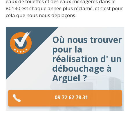
eaux de toilettes et des eaux ménagères dans le
80140 est chaque année plus réclamé, et c'est pour
cela que nous nous déplaçons.
Où nous trouver
pour la
réalisation d' un
débouchage à
Arguel ?
09 72 62 78 31