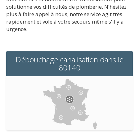
solutionne vos difficultés de plomberie. N'hésitez
plus à faire appel à nous, notre service agit très
rapidement et vole à votre secours même s'il y a
urgence.
Débouchage canalisation dans le
80140