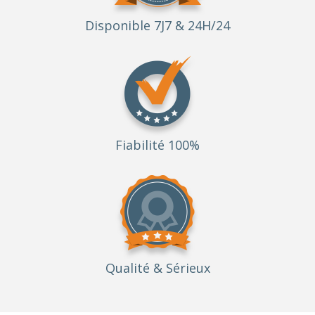
Disponible 7J7 & 24H/24
Fiabilité 100%
Qualité
& Sérieux