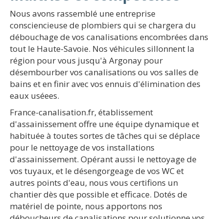
Nous avons rassemblé une entreprise
consciencieuse de plombiers qui se chargera du
débouchage de vos canalisations encombrées dans
tout le Haute-Savoie. Nos véhicules sillonnent la
région pour vous jusqu'à Argonay pour
désembourber vos canalisations ou vos salles de
bains et en finir avec vos ennuis d'élimination des
eaux uséees.
France-canalisation.fr, établissement
d'assainissement offre une équipe dynamique et
habituée à toutes sortes de tâches qui se déplace
pour le nettoyage de vos installations
d'assainissement. Opérant aussi le nettoyage de
vos tuyaux, et le désengorgeage de vos WC et
autres points d'eau, nous vous certifions un
chantier dès que possible et efficace. Dotés de
matériel de pointe, nous apportons nos
déboucheurs de canalisations pour solutionne vos