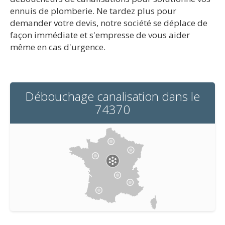
ennuis de plomberie. Ne tardez plus pour
demander votre devis, notre société se déplace de
façon immédiate et s'empresse de vous aider
même en cas d'urgence.
Débouchage canalisation dans le
74370