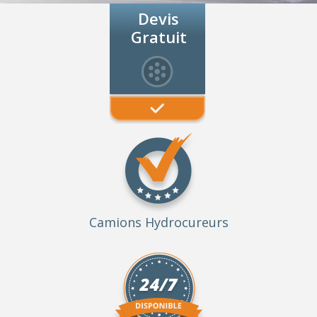
Devis
Gratuit
Camions Hydrocureurs