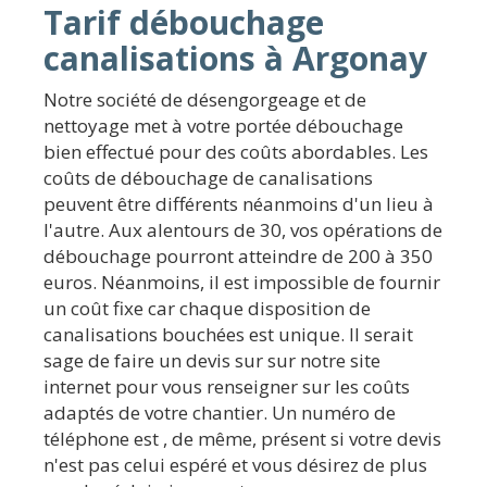
Tarif débouchage
canalisations à Argonay
Notre société de désengorgeage et de
nettoyage met à votre portée débouchage
bien effectué pour des coûts abordables. Les
coûts de débouchage de canalisations
peuvent être différents néanmoins d'un lieu à
l'autre. Aux alentours de 30, vos opérations de
débouchage pourront atteindre de 200 à 350
euros. Néanmoins, il est impossible de fournir
un coût fixe car chaque disposition de
canalisations bouchées est unique. Il serait
sage de faire un devis sur sur notre site
internet pour vous renseigner sur les coûts
adaptés de votre chantier. Un numéro de
téléphone est , de même, présent si votre devis
n'est pas celui espéré et vous désirez de plus