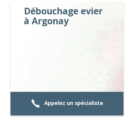
Débouchage evier
à Argonay
Appelez un spécialiste