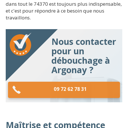
dans tout le 74370 est toujours plus indispensable,
et c'est pour répondre à ce besoin que nous
travaillons.
Nous contacter
pour un
débouchage à
Argonay ?
09 72 62 78 31
Maîtrise et compétence