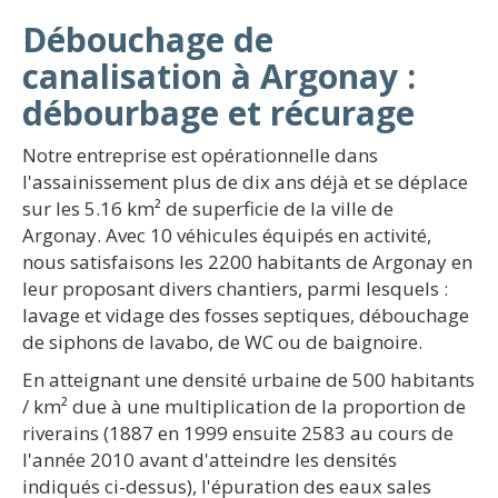
Débouchage de
canalisation à Argonay :
débourbage et récurage
Notre entreprise est opérationnelle dans
l'assainissement plus de dix ans déjà et se déplace
sur les 5.16 km² de superficie de la ville de
Argonay. Avec 10 véhicules équipés en activité,
nous satisfaisons les 2200 habitants de Argonay en
leur proposant divers chantiers, parmi lesquels :
lavage et vidage des fosses septiques, débouchage
de siphons de lavabo, de WC ou de baignoire.
En atteignant une densité urbaine de 500 habitants
/ km² due à une multiplication de la proportion de
riverains (1887 en 1999 ensuite 2583 au cours de
l'année 2010 avant d'atteindre les densités
indiqués ci-dessus), l'épuration des eaux sales