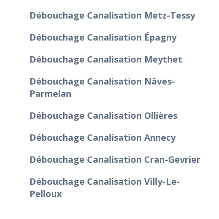
Débouchage Canalisation Metz-Tessy
Débouchage Canalisation Épagny
Débouchage Canalisation Meythet
Débouchage Canalisation Nâves-
Parmelan
Débouchage Canalisation Ollières
Débouchage Canalisation Annecy
Débouchage Canalisation Cran-Gevrier
Débouchage Canalisation Villy-Le-
Pelloux