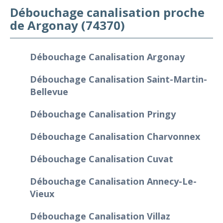
Débouchage canalisation proche
de Argonay (74370)
Débouchage Canalisation Argonay
Débouchage Canalisation Saint-Martin-
Bellevue
Débouchage Canalisation Pringy
Débouchage Canalisation Charvonnex
Débouchage Canalisation Cuvat
Débouchage Canalisation Annecy-Le-
Vieux
Débouchage Canalisation Villaz