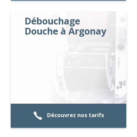
Débouchage
Douche à Argonay
Découvrez nos tarifs