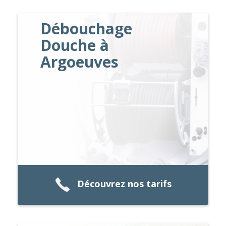
Débouchage
Douche à
Argoeuves
Découvrez nos tarifs