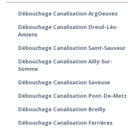
Débouchage Canalisation Argoeuves
Débouchage Canalisation Dreuil-Lès-
Amiens
Débouchage Canalisation Saint-Sauveur
Débouchage Canalisation Ailly-Sur-
Somme
Débouchage Canalisation Saveuse
Débouchage Canalisation Pont-De-Metz
Débouchage Canalisation Breilly
Débouchage Canalisation Ferrières