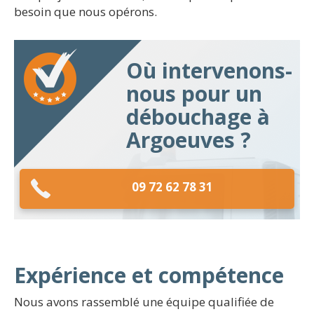
besoin que nous opérons.
Où intervenons-
nous pour un
débouchage à
Argoeuves ?
09 72 62 78 31
Expérience et compétence
Nous avons rassemblé une équipe qualifiée de