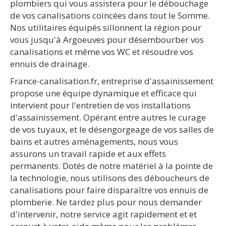
plombiers qui vous assistera pour le débouchage
de vos canalisations coincées dans tout le Somme.
Nos utilitaires équipés sillonnent la région pour
vous jusqu'à Argoeuves pour désembourber vos
canalisations et même vos WC et résoudre vos
ennuis de drainage.
France-canalisation.fr, entreprise d'assainissement
propose une équipe dynamique et efficace qui
intervient pour l'entretien de vos installations
d'assainissement. Opérant entre autres le curage
de vos tuyaux, et le désengorgeage de vos salles de
bains et autres aménagements, nous vous
assurons un travail rapide et aux effets
permanents. Dotés de notre matériel à la pointe de
la technologie, nous utilisons des déboucheurs de
canalisations pour faire disparaître vos ennuis de
plomberie. Ne tardez plus pour nous demander
d'intervenir, notre service agit rapidement et et