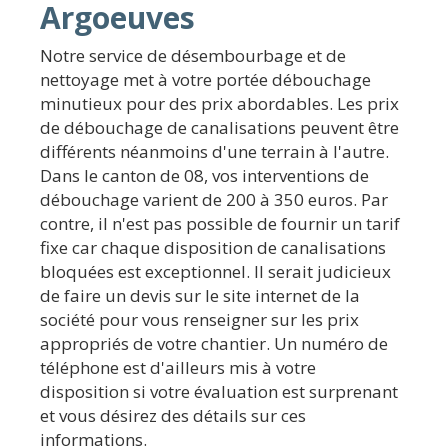
Argoeuves
Notre service de désembourbage et de
nettoyage met à votre portée débouchage
minutieux pour des prix abordables. Les prix
de débouchage de canalisations peuvent être
différents néanmoins d'une terrain à l'autre.
Dans le canton de 08, vos interventions de
débouchage varient de 200 à 350 euros. Par
contre, il n'est pas possible de fournir un tarif
fixe car chaque disposition de canalisations
bloquées est exceptionnel. Il serait judicieux
de faire un devis sur le site internet de la
société pour vous renseigner sur les prix
appropriés de votre chantier. Un numéro de
téléphone est d'ailleurs mis à votre
disposition si votre évaluation est surprenant
et vous désirez des détails sur ces
informations.