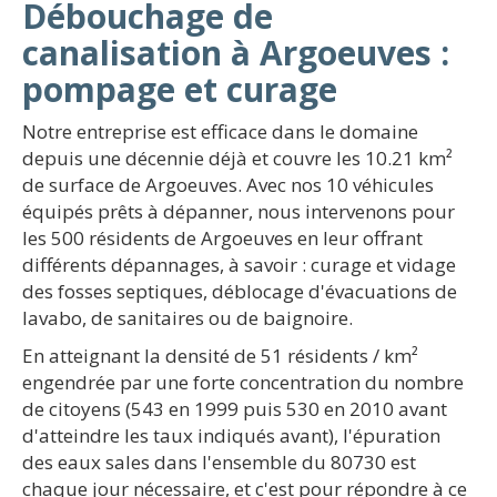
Débouchage de
canalisation à Argoeuves :
pompage et curage
Notre entreprise est efficace dans le domaine
depuis une décennie déjà et couvre les 10.21 km²
de surface de Argoeuves. Avec nos 10 véhicules
équipés prêts à dépanner, nous intervenons pour
les 500 résidents de Argoeuves en leur offrant
différents dépannages, à savoir : curage et vidage
des fosses septiques, déblocage d'évacuations de
lavabo, de sanitaires ou de baignoire.
En atteignant la densité de 51 résidents / km²
engendrée par une forte concentration du nombre
de citoyens (543 en 1999 puis 530 en 2010 avant
d'atteindre les taux indiqués avant), l'épuration
des eaux sales dans l'ensemble du 80730 est
chaque jour nécessaire, et c'est pour répondre à ce