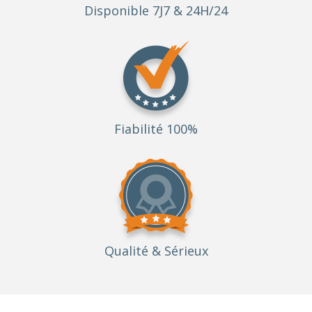
Disponible 7J7 & 24H/24
Fiabilité 100%
Qualité
& Sérieux