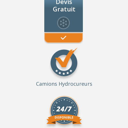
Devis
Gratuit
Camions Hydrocureurs