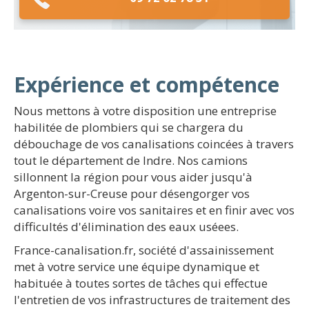
Expérience et compétence
Nous mettons à votre disposition une entreprise
habilitée de plombiers qui se chargera du
débouchage de vos canalisations coincées à travers
tout le département de Indre. Nos camions
sillonnent la région pour vous aider jusqu'à
Argenton-sur-Creuse pour désengorger vos
canalisations voire vos sanitaires et en finir avec vos
difficultés d'élimination des eaux uséees.
France-canalisation.fr, société d'assainissement
met à votre service une équipe dynamique et
habituée à toutes sortes de tâches qui effectue
l'entretien de vos infrastructures de traitement des