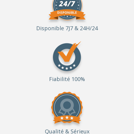
Disponible 7J7 & 24H/24
Fiabilité 100%
Qualité
& Sérieux