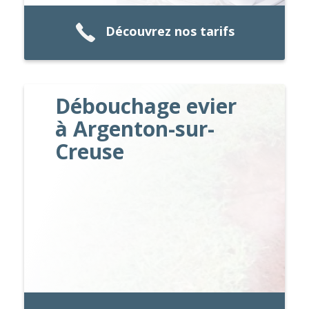
Découvrez nos tarifs
Débouchage evier
à Argenton-sur-
Creuse