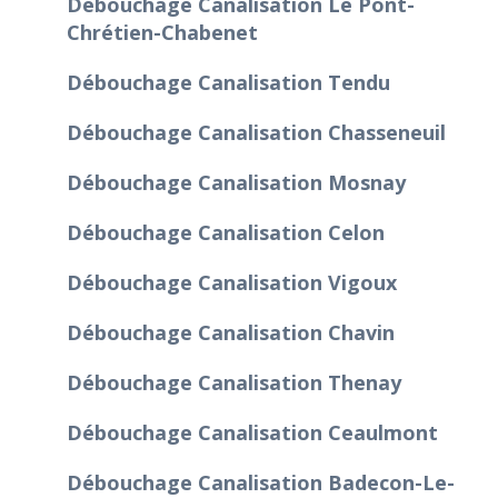
Débouchage Canalisation Le Pont-
Chrétien-Chabenet
Débouchage Canalisation Tendu
Débouchage Canalisation Chasseneuil
Débouchage Canalisation Mosnay
Débouchage Canalisation Celon
Débouchage Canalisation Vigoux
Débouchage Canalisation Chavin
Débouchage Canalisation Thenay
Débouchage Canalisation Ceaulmont
Débouchage Canalisation Badecon-Le-