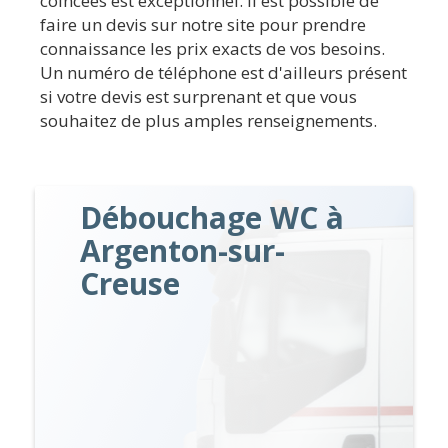
coincées est exceptionnel. Il est possible de
faire un devis sur notre site pour prendre
connaissance les prix exacts de vos besoins.
Un numéro de téléphone est d'ailleurs présent
si votre devis est surprenant et que vous
souhaitez de plus amples renseignements.
Débouchage WC à
Argenton-sur-
Creuse