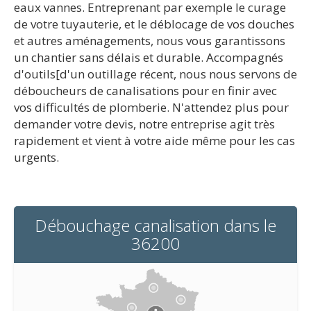
eaux vannes. Entreprenant par exemple le curage
de votre tuyauterie, et le déblocage de vos douches
et autres aménagements, nous vous garantissons
un chantier sans délais et durable. Accompagnés
d'outils[d'un outillage récent, nous nous servons de
déboucheurs de canalisations pour en finir avec
vos difficultés de plomberie. N'attendez plus pour
demander votre devis, notre entreprise agit très
rapidement et vient à votre aide même pour les cas
urgents.
Débouchage canalisation dans le
36200