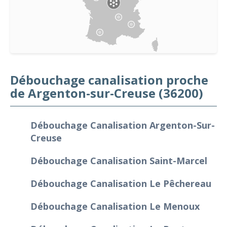
Débouchage canalisation proche
de Argenton-sur-Creuse (36200)
Débouchage Canalisation Argenton-Sur-
Creuse
Débouchage Canalisation Saint-Marcel
Débouchage Canalisation Le Pêchereau
Débouchage Canalisation Le Menoux