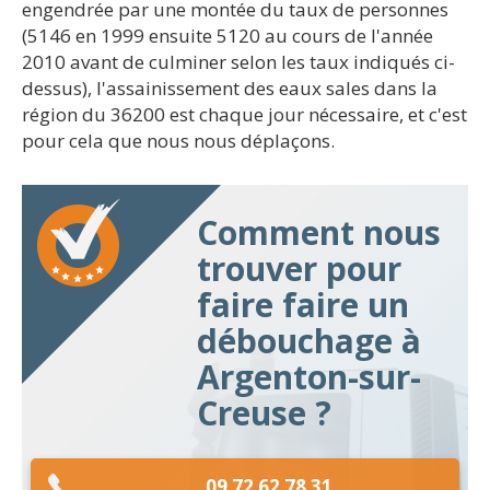
engendrée par une montée du taux de personnes
(5146 en 1999 ensuite 5120 au cours de l'année
2010 avant de culminer selon les taux indiqués ci-
dessus), l'assainissement des eaux sales dans la
région du 36200 est chaque jour nécessaire, et c'est
pour cela que nous nous déplaçons.
Comment nous
trouver pour
faire faire un
débouchage à
Argenton-sur-
Creuse ?
09 72 62 78 31