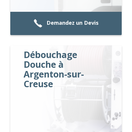
Demandez un Devis
Débouchage
Douche à
Argenton-sur-
Creuse