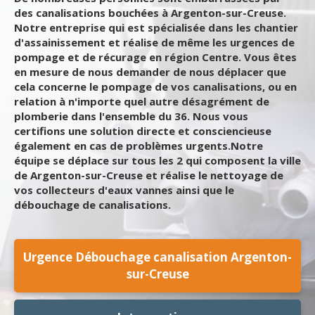
des canalisations bouchées à Argenton-sur-Creuse.
Notre entreprise qui est spécialisée dans les chantier
d'assainissement et réalise de même les urgences de
pompage et de récurage en région Centre. Vous êtes
en mesure de nous demander de nous déplacer que
cela concerne le pompage de vos canalisations, ou en
relation à n'importe quel autre désagrément de
plomberie dans l'ensemble du 36. Nous vous
certifions une solution directe et consciencieuse
également en cas de problèmes urgents.Notre
équipe se déplace sur tous les 2 qui composent la ville
de Argenton-sur-Creuse et réalise le nettoyage de
vos collecteurs d'eaux vannes ainsi que le
débouchage de canalisations.
Urgence Débouchage canalisation Argenton-
sur-Creuse