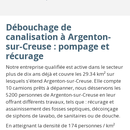
Débouchage de
canalisation à Argenton-
sur-Creuse : pompage et
récurage
Notre entreprise qualifiée est active dans le secteur
plus de dix ans déjà et couvre les 29.34 km² sur
lesquels s'étend Argenton-sur-Creuse. Elle compte
10 camions prêts à dépanner, nous désservons les
5200 personnes de Argenton-sur-Creuse en leur
offrant différents travaux, tels que : récurage et
assainissement des fosses septiques, décoinçage
de siphons de lavabo, de sanitaires ou de douche.
En atteignant la densité de 174 personnes / km²