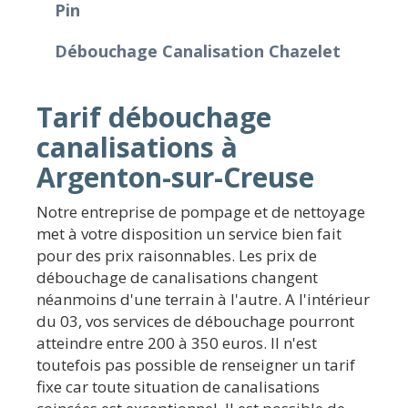
Pin
Débouchage Canalisation Chazelet
Tarif débouchage
canalisations à
Argenton-sur-Creuse
Notre entreprise de pompage et de nettoyage
met à votre disposition un service bien fait
pour des prix raisonnables. Les prix de
débouchage de canalisations changent
néanmoins d'une terrain à l'autre. A l'intérieur
du 03, vos services de débouchage pourront
atteindre entre 200 à 350 euros. Il n'est
toutefois pas possible de renseigner un tarif
fixe car toute situation de canalisations