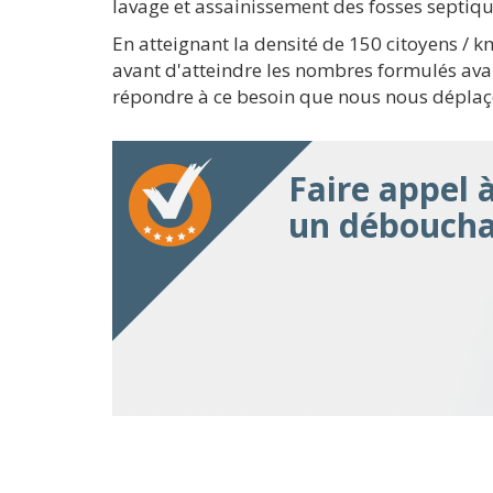
lavage et assainissement des fosses septiq
En atteignant la densité de 150 citoyens /
avant d'atteindre les nombres formulés ava
répondre à ce besoin que nous nous déplaç
Faire appel 
un déboucha