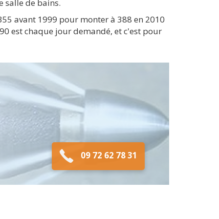
 salle de bains.
 (355 avant 1999 pour monter à 388 en 2010
90 est chaque jour demandé, et c'est pour
09 72 62 78 31