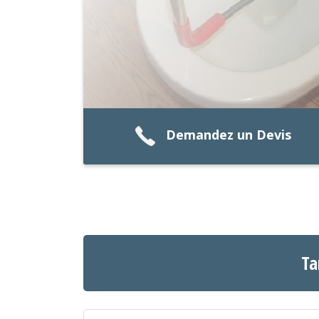
Demandez un Devis
Ta