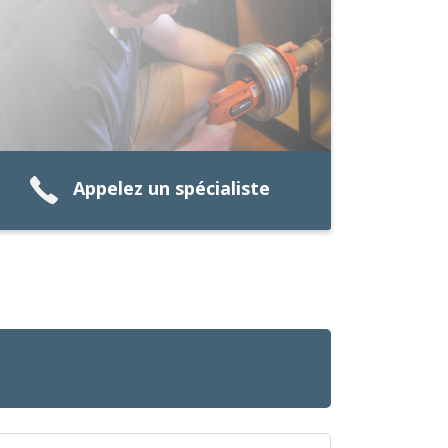
Appelez un spécialiste