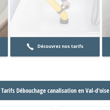
Découvrez nos tarifs
Tarifs Débouchage canalisation en Val-d'oise