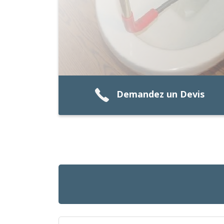
Demandez un Devis