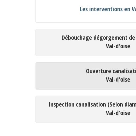
Les interventions en V
Débouchage dégorgement de c
Val-d'oise
Ouverture canalisat
Val-d'oise
Inspection canalisation (Selon dia
Val-d'oise