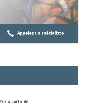
Appelez un spécialiste
Prix à partir de