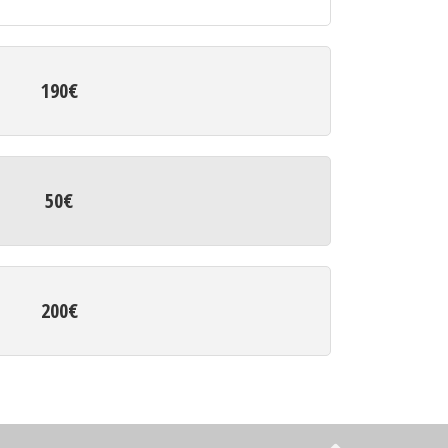
190€
50€
200€