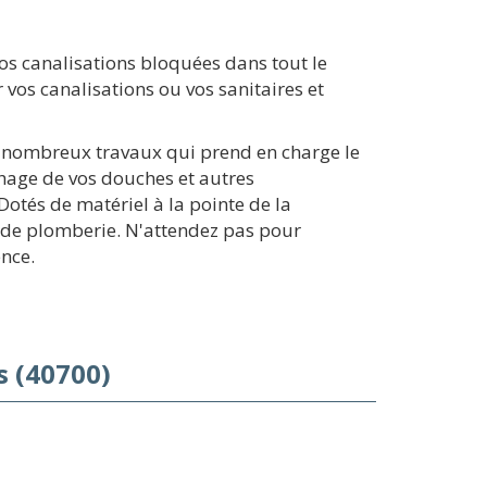
os canalisations bloquées dans tout le
vos canalisations ou vos sanitaires et
e nombreux travaux qui prend en charge le
chage de vos douches et autres
tés de matériel à la pointe de la
s de plomberie. N'attendez pas pour
nce.
s (40700)