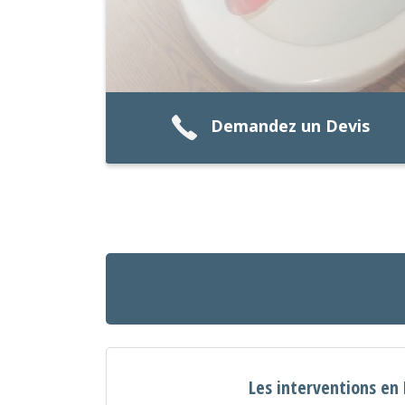
Demandez un Devis
Les interventions en