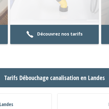
Découvrez nos tarifs
Tarifs Débouchage canalisation en Landes
 Landes