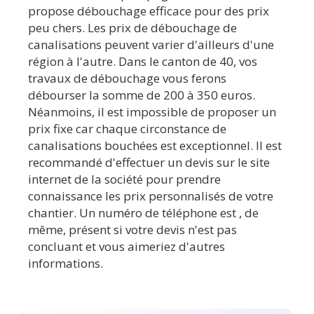
propose débouchage efficace pour des prix
peu chers. Les prix de débouchage de
canalisations peuvent varier d'ailleurs d'une
région à l'autre. Dans le canton de 40, vos
travaux de débouchage vous ferons
débourser la somme de 200 à 350 euros.
Néanmoins, il est impossible de proposer un
prix fixe car chaque circonstance de
canalisations bouchées est exceptionnel. Il est
recommandé d'effectuer un devis sur le site
internet de la société pour prendre
connaissance les prix personnalisés de votre
chantier. Un numéro de téléphone est , de
même, présent si votre devis n'est pas
concluant et vous aimeriez d'autres
informations.