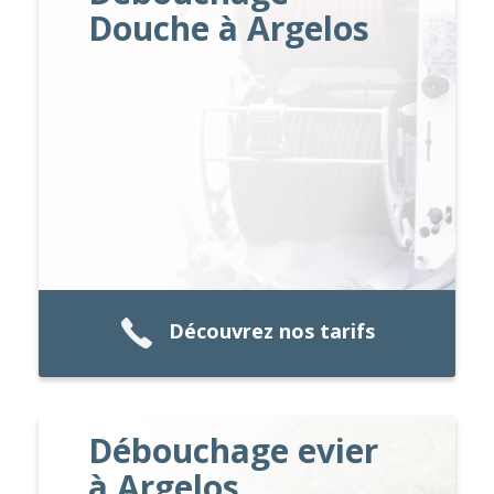
Douche à Argelos
Découvrez nos tarifs
Débouchage evier
à Argelos