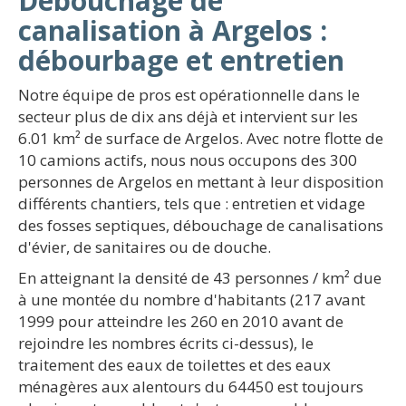
Débouchage de
canalisation à Argelos :
débourbage et entretien
Notre équipe de pros est opérationnelle dans le
secteur plus de dix ans déjà et intervient sur les
6.01 km² de surface de Argelos. Avec notre flotte de
10 camions actifs, nous nous occupons des 300
personnes de Argelos en mettant à leur disposition
différents chantiers, tels que : entretien et vidage
des fosses septiques, débouchage de canalisations
d'évier, de sanitaires ou de douche.
En atteignant la densité de 43 personnes / km² due
à une montée du nombre d'habitants (217 avant
1999 pour atteindre les 260 en 2010 avant de
rejoindre les nombres écrits ci-dessus), le
traitement des eaux de toilettes et des eaux
ménagères aux alentours du 64450 est toujours