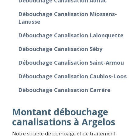
Débouchage Canalisation Auriac
Débouchage Canalisation Miossens-
Lanusse
Débouchage Canalisation Lalonquette
Débouchage Canalisation Séby
Débouchage Canalisation Saint-Armou
Débouchage Canalisation Caubios-Loos
Débouchage Canalisation Carrère
Montant débouchage
canalisations à Argelos
Notre société de pompage et de traitement