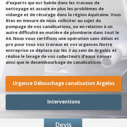
d'experts qui est habile dans les travaux de
nettoyage et assure en plus les problèmes de
vidange et de récurage dans la région Aquitaine. Vous
êtes en mesure de nous solliciter au sujet du
pompage de vos canalisations, ou en relation à un
autre difficulté en matière de plomberie dans tout le
64. Nous vous certifions une opération sans délais et
pro pour tous vos travaux et vos urgences.Notre
entreprise se déplace sur les 3 au sein de Argelos et
réalise le lavage de vos collecteurs d'eaux vannes
ainsi que le desembourbage de canalisations.
Urgence Débouchage canalisation Argelos
Interventions
Devis