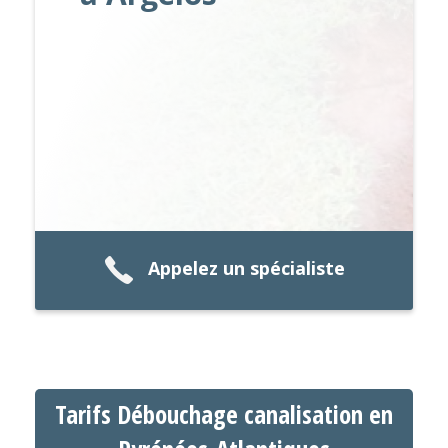
Appelez un spécialiste
Tarifs Débouchage canalisation en