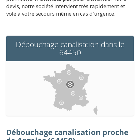
devis, notre société intervient très rapidement et
vole à votre secours même en cas d'urgence.
Débouchage canalisation dans le
64450
Débouchage canalisation proche