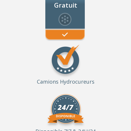
Gratuit
Camions Hydrocureurs