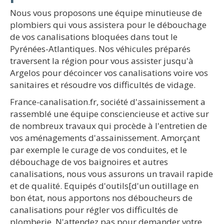
Nous vous proposons une équipe minutieuse de
plombiers qui vous assistera pour le débouchage
de vos canalisations bloquées dans tout le
Pyrénées-Atlantiques. Nos véhicules préparés
traversent la région pour vous assister jusqu'à
Argelos pour décoincer vos canalisations voire vos
sanitaires et résoudre vos difficultés de vidage.
France-canalisation.fr, société d'assainissement a
rassemblé une équipe consciencieuse et active sur
de nombreux travaux qui procède à l'entretien de
vos aménagements d'assainissement. Amorçant
par exemple le curage de vos conduites, et le
débouchage de vos baignoires et autres
canalisations, nous vous assurons un travail rapide
et de qualité. Equipés d'outils[d'un outillage en
bon état, nous apportons nos déboucheurs de
canalisations pour régler vos difficultés de
plomberie. N'attendez pas pour demander votre