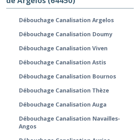
de Argelos (64450)
Débouchage Canalisation Argelos
Débouchage Canalisation Doumy
Débouchage Canalisation Viven
Débouchage Canalisation Astis
Débouchage Canalisation Bournos
Débouchage Canalisation Thèze
Débouchage Canalisation Auga
Débouchage Canalisation Navailles-
Angos