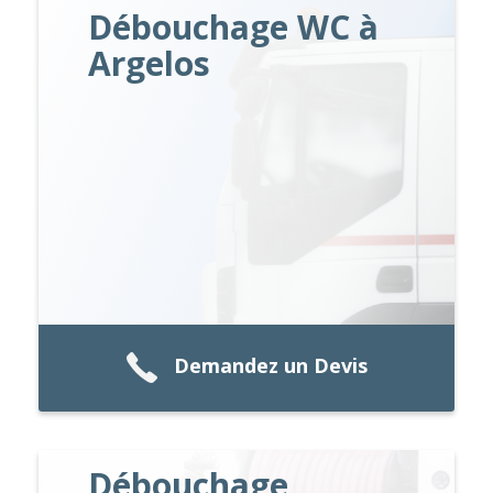
Débouchage WC à
Argelos
Demandez un Devis
Débouchage