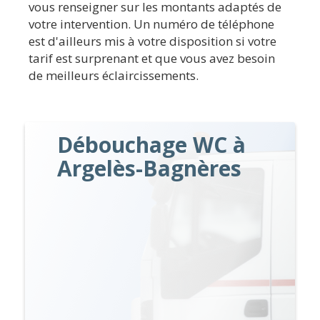
vous renseigner sur les montants adaptés de
votre intervention. Un numéro de téléphone
est d'ailleurs mis à votre disposition si votre
tarif est surprenant et que vous avez besoin
de meilleurs éclaircissements.
Débouchage WC à
Argelès-Bagnères