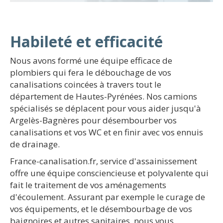
Habileté et efficacité
Nous avons formé une équipe efficace de
plombiers qui fera le débouchage de vos
canalisations coincées à travers tout le
département de Hautes-Pyrénées. Nos camions
spécialisés se déplacent pour vous aider jusqu'à
Argelès-Bagnères pour désembourber vos
canalisations et vos WC et en finir avec vos ennuis
de drainage.
France-canalisation.fr, service d'assainissement
offre une équipe consciencieuse et polyvalente qui
fait le traitement de vos aménagements
d'écoulement. Assurant par exemple le curage de
vos équipements, et le désembourbage de vos
baignoires et autres sanitaires, nous vous