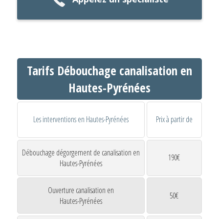
Tarifs Débouchage canalisation en
Hautes-Pyrénées
Les interventions en Hautes-Pyrénées
Prix à partir de
Débouchage dégorgement de canalisation en
190€
Hautes-Pyrénées
Ouverture canalisation en
50€
Hautes-Pyrénées