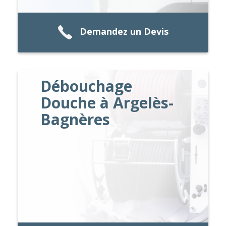
Demandez un Devis
Débouchage
Douche à Argelès-
Bagnères