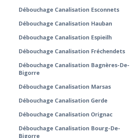
Débouchage Canalisation Esconnets
Débouchage Canalisation Hauban
Débouchage Canalisation Espieilh
Débouchage Canalisation Fréchendets
Débouchage Canalisation Bagnères-De-
Bigorre
Débouchage Canalisation Marsas
Débouchage Canalisation Gerde
Débouchage Canalisation Orignac
Débouchage Canalisation Bourg-De-
Bigorre