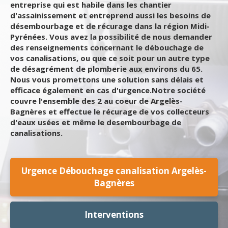
entreprise qui est habile dans les chantier
d'assainissement et entreprend aussi les besoins de
désembourbage et de récurage dans la région Midi-
Pyrénées. Vous avez la possibilité de nous demander
des renseignements concernant le débouchage de
vos canalisations, ou que ce soit pour un autre type
de désagrément de plomberie aux environs du 65.
Nous vous promettons une solution sans délais et
efficace également en cas d'urgence.Notre société
couvre l'ensemble des 2 au coeur de Argelès-
Bagnères et effectue le récurage de vos collecteurs
d'eaux usées et même le desembourbage de
canalisations.
Urgence Débouchage canalisation Argelès-
Bagnères
Interventions