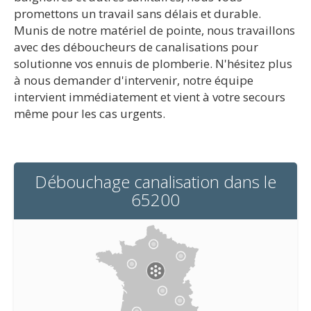
promettons un travail sans délais et durable.
Munis de notre matériel de pointe, nous travaillons
avec des déboucheurs de canalisations pour
solutionne vos ennuis de plomberie. N'hésitez plus
à nous demander d'intervenir, notre équipe
intervient immédiatement et vient à votre secours
même pour les cas urgents.
Débouchage canalisation dans le
65200