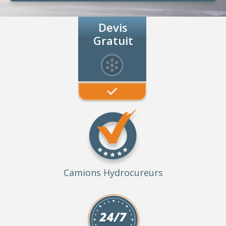
Devis
Gratuit
Camions Hydrocureurs