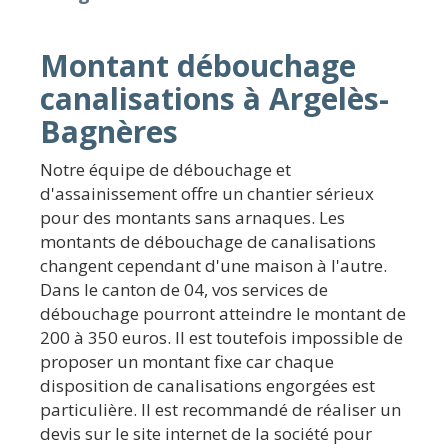
Montant débouchage
canalisations à Argelès-
Bagnères
Notre équipe de débouchage et
d'assainissement offre un chantier sérieux
pour des montants sans arnaques. Les
montants de débouchage de canalisations
changent cependant d'une maison à l'autre.
Dans le canton de 04, vos services de
débouchage pourront atteindre le montant de
200 à 350 euros. Il est toutefois impossible de
proposer un montant fixe car chaque
disposition de canalisations engorgées est
particulière. Il est recommandé de réaliser un
devis sur le site internet de la société pour