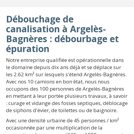
Débouchage de
canalisation à Argelès-
Bagnères : débourbage et
épuration
Notre entreprise qualifiée est opérationnelle dans
le domaine depuis dix ans déjà et se déplace sur
les 2.62 km² sur lesquels s'étend Argelès-Bagnères.
Avec nos 10 camions en bon état, nous nous
occupons des 100 personnes de Argelès-Bagnères
en mettant à leur portée plusieurs travaux, à savoir
: curage et vidange des fosses septiques, déblocage
de siphons d'évier, de toilettes ou de baignoire.
Avec une densité urbaine de 45 personnes / km²
occasionnée par une multiplication de la