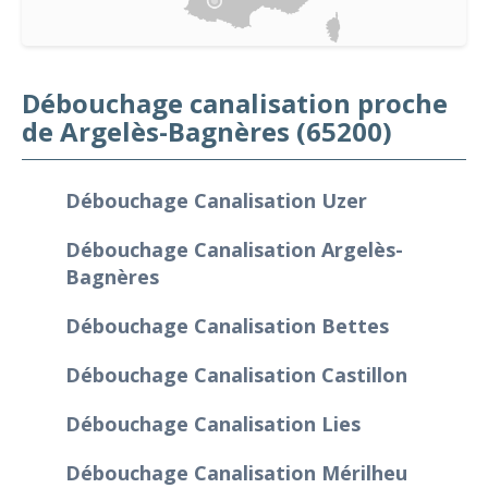
Débouchage canalisation proche
de Argelès-Bagnères (65200)
Débouchage Canalisation Uzer
Débouchage Canalisation Argelès-
Bagnères
Débouchage Canalisation Bettes
Débouchage Canalisation Castillon
Débouchage Canalisation Lies
Débouchage Canalisation Mérilheu