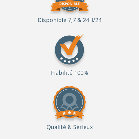
Disponible 7J7 & 24H/24
Fiabilité 100%
Qualité
& Sérieux