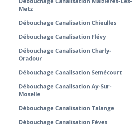
Débouchage Canalisation Maizières-Lès-
Metz
Débouchage Canalisation Chieulles
Débouchage Canalisation Flévy
Débouchage Canalisation Charly-
Oradour
Débouchage Canalisation Semécourt
Débouchage Canalisation Ay-Sur-
Moselle
Débouchage Canalisation Talange
Débouchage Canalisation Fèves