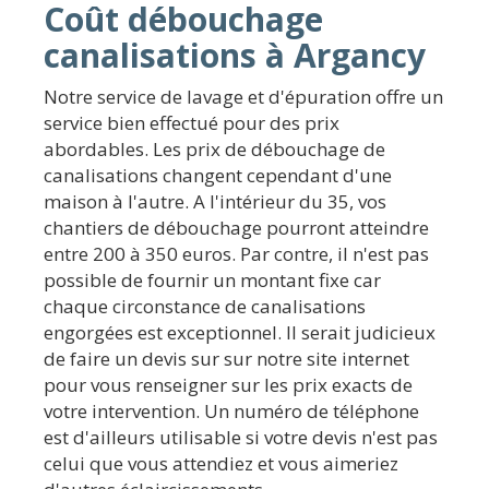
Coût débouchage
canalisations à Argancy
Notre service de lavage et d'épuration offre un
service bien effectué pour des prix
abordables. Les prix de débouchage de
canalisations changent cependant d'une
maison à l'autre. A l'intérieur du 35, vos
chantiers de débouchage pourront atteindre
entre 200 à 350 euros. Par contre, il n'est pas
possible de fournir un montant fixe car
chaque circonstance de canalisations
engorgées est exceptionnel. Il serait judicieux
de faire un devis sur sur notre site internet
pour vous renseigner sur les prix exacts de
votre intervention. Un numéro de téléphone
est d'ailleurs utilisable si votre devis n'est pas
celui que vous attendiez et vous aimeriez