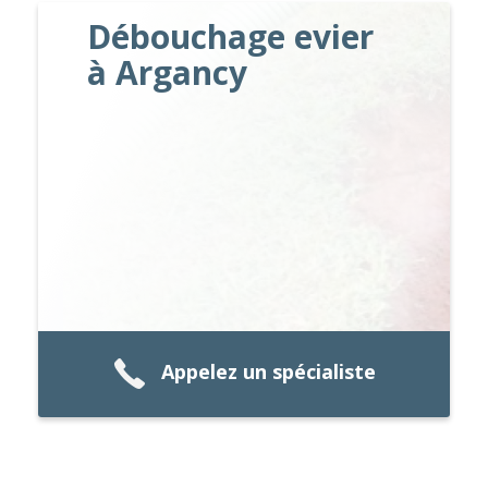
Débouchage evier
à Argancy
Appelez un spécialiste