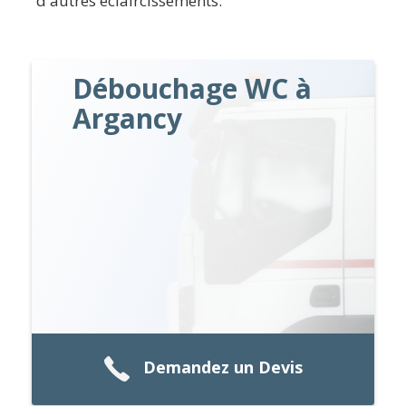
d'autres éclaircissements.
Débouchage WC à
Argancy
Demandez un Devis