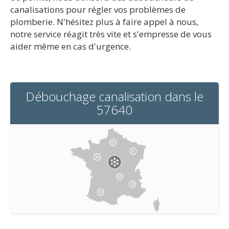
canalisations pour régler vos problèmes de
plomberie. N'hésitez plus à faire appel à nous,
notre service réagit très vite et s'empresse de vous
aider même en cas d'urgence.
Débouchage canalisation dans le
57640