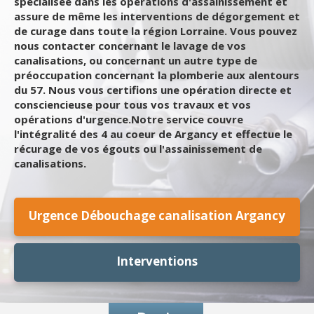
spécialisée dans les opérations d'assainissement et
assure de même les interventions de dégorgement et
de curage dans toute la région Lorraine. Vous pouvez
nous contacter concernant le lavage de vos
canalisations, ou concernant un autre type de
préoccupation concernant la plomberie aux alentours
du 57. Nous vous certifions une opération directe et
consciencieuse pour tous vos travaux et vos
opérations d'urgence.Notre service couvre
l'intégralité des 4 au coeur de Argancy et effectue le
récurage de vos égouts ou l'assainissement de
canalisations.
Urgence Débouchage canalisation Argancy
Interventions