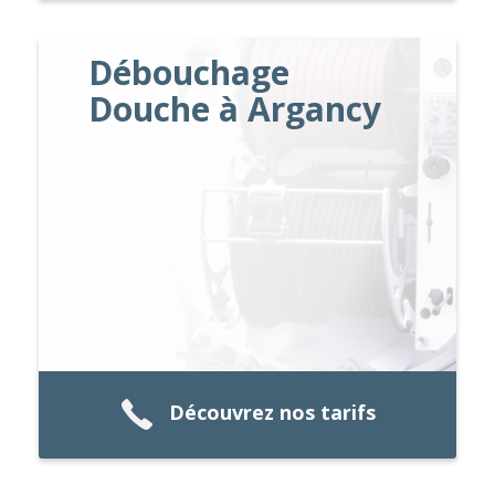
Débouchage
Douche à Argancy
Découvrez nos tarifs