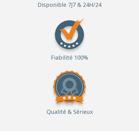
Disponible 7J7 & 24H/24
Fiabilité 100%
Qualité
& Sérieux