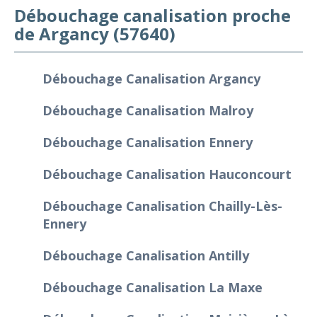
Débouchage canalisation proche
de Argancy (57640)
Débouchage Canalisation Argancy
Débouchage Canalisation Malroy
Débouchage Canalisation Ennery
Débouchage Canalisation Hauconcourt
Débouchage Canalisation Chailly-Lès-
Ennery
Débouchage Canalisation Antilly
Débouchage Canalisation La Maxe