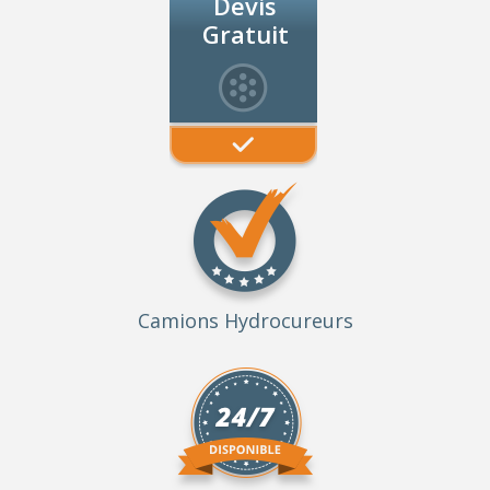
Devis
Gratuit
Camions Hydrocureurs