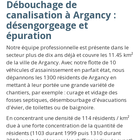
Débouchage de
canalisation à Argancy :
désengorgeage et
épuration
Notre équipe professionnelle est présente dans le
secteur plus de dix ans déjà et couvre les 11.45 km²
de la ville de Argancy. Avec notre flotte de 10
véhicules d'assainissement en parfait état, nous
dépannons les 1300 résidents de Argancy en
mettant à leur portée une grande variété de
chantiers, par exemple : curage et vidage des
fosses septiques, désembourbage d'évacuations
d'évier, de toilettes ou de baignoire.
En concentrant une densité de 114 résidents / km²
due à une forte concentration de la quantité de
résidents (1103 durant 1999 puis 1310 durant