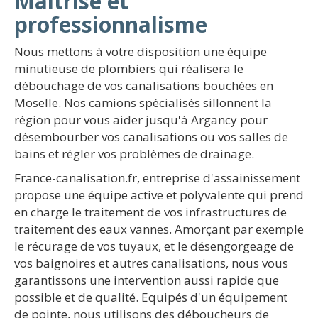
Maîtrise et
professionnalisme
Nous mettons à votre disposition une équipe
minutieuse de plombiers qui réalisera le
débouchage de vos canalisations bouchées en
Moselle. Nos camions spécialisés sillonnent la
région pour vous aider jusqu'à Argancy pour
désembourber vos canalisations ou vos salles de
bains et régler vos problèmes de drainage.
France-canalisation.fr, entreprise d'assainissement
propose une équipe active et polyvalente qui prend
en charge le traitement de vos infrastructures de
traitement des eaux vannes. Amorçant par exemple
le récurage de vos tuyaux, et le désengorgeage de
vos baignoires et autres canalisations, nous vous
garantissons une intervention aussi rapide que
possible et de qualité. Equipés d'un équipement
de pointe, nous utilisons des déboucheurs de