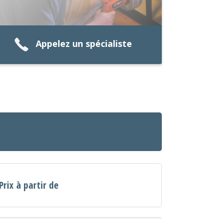
Appelez un spécialiste
Prix à partir de