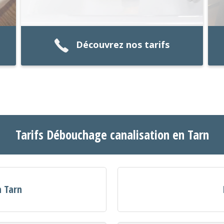
Découvrez nos tarifs
Tarifs Débouchage canalisation en Tarn
n Tarn