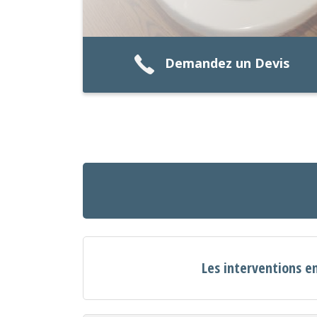
Demandez un Devis
Les interventions e