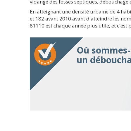
vidange des fosses septiques, débouchage d
En atteignant une densité urbaine de 4 habi
et 182 avant 2010 avant d'atteindre les nom
81110 est chaque année plus utile, et c'est
Où sommes-n
un déboucha