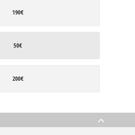
190€
50€
200€