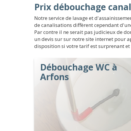
Prix débouchage canal
Notre service de lavage et d'assainissem
de canalisations diffèrent cependant d'une
Par contre il ne serait pas judicieux de d
un devis sur sur notre site internet pour 
disposition si votre tarif est surprenant e
Débouchage WC à
Arfons