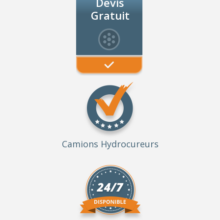
Devis
Gratuit
Camions Hydrocureurs