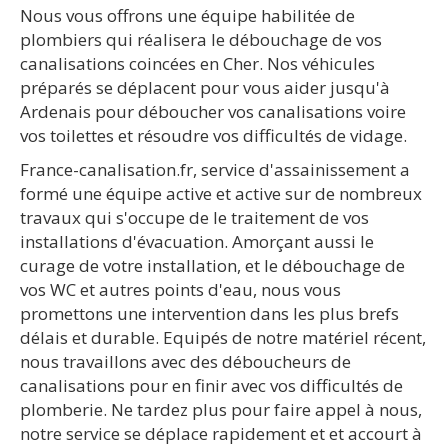
Nous vous offrons une équipe habilitée de
plombiers qui réalisera le débouchage de vos
canalisations coincées en Cher. Nos véhicules
préparés se déplacent pour vous aider jusqu'à
Ardenais pour déboucher vos canalisations voire
vos toilettes et résoudre vos difficultés de vidage.
France-canalisation.fr, service d'assainissement a
formé une équipe active et active sur de nombreux
travaux qui s'occupe de le traitement de vos
installations d'évacuation. Amorçant aussi le
curage de votre installation, et le débouchage de
vos WC et autres points d'eau, nous vous
promettons une intervention dans les plus brefs
délais et durable. Equipés de notre matériel récent,
nous travaillons avec des déboucheurs de
canalisations pour en finir avec vos difficultés de
plomberie. Ne tardez plus pour faire appel à nous,
notre service se déplace rapidement et et accourt à