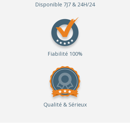
Disponible 7J7 & 24H/24
Fiabilité 100%
Qualité
& Sérieux