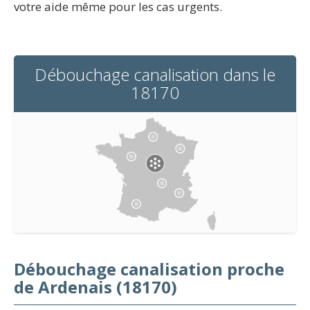
votre aide même pour les cas urgents.
Débouchage canalisation dans le
18170
Débouchage canalisation proche
de Ardenais (18170)