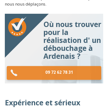
nous nous déplaçons.
Où nous trouver
pour la
réalisation d' un
débouchage à
Ardenais ?
09 72 62 78 31
Expérience et sérieux