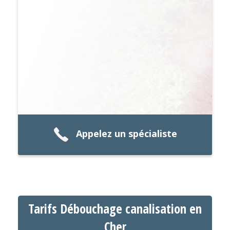
Appelez un spécialiste
Tarifs Débouchage canalisation en
Cher