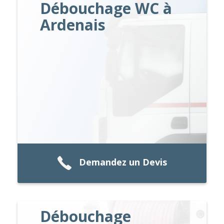
Débouchage WC à
Ardenais
Demandez un Devis
Débouchage