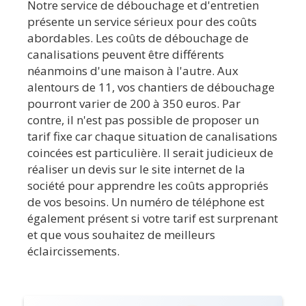
Notre service de débouchage et d'entretien
présente un service sérieux pour des coûts
abordables. Les coûts de débouchage de
canalisations peuvent être différents
néanmoins d'une maison à l'autre. Aux
alentours de 11, vos chantiers de débouchage
pourront varier de 200 à 350 euros. Par
contre, il n'est pas possible de proposer un
tarif fixe car chaque situation de canalisations
coincées est particulière. Il serait judicieux de
réaliser un devis sur le site internet de la
société pour apprendre les coûts appropriés
de vos besoins. Un numéro de téléphone est
également présent si votre tarif est surprenant
et que vous souhaitez de meilleurs
éclaircissements.