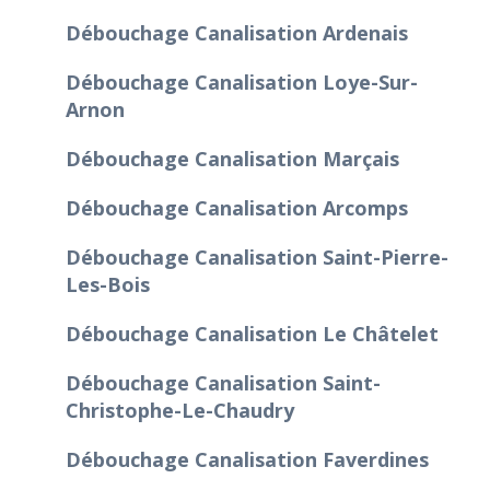
Débouchage Canalisation Ardenais
Débouchage Canalisation Loye-Sur-
Arnon
Débouchage Canalisation Marçais
Débouchage Canalisation Arcomps
Débouchage Canalisation Saint-Pierre-
Les-Bois
Débouchage Canalisation Le Châtelet
Débouchage Canalisation Saint-
Christophe-Le-Chaudry
Débouchage Canalisation Faverdines