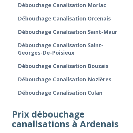
Débouchage Canalisation Morlac
Débouchage Canalisation Orcenais
Débouchage Canalisation Saint-Maur
Débouchage Canalisation Saint-
Georges-De-Poisieux
Débouchage Canalisation Bouzais
Débouchage Canalisation Nozières
Débouchage Canalisation Culan
Prix débouchage
canalisations à Ardenais