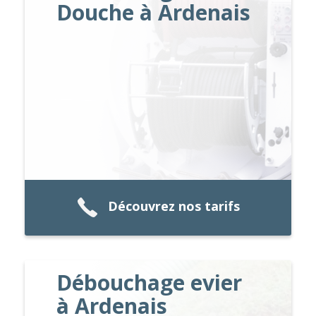
Douche à Ardenais
Découvrez nos tarifs
Débouchage evier
à Ardenais