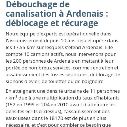
Débouchage de
canalisation à Ardenais :
déblocage et récurage
Notre équipe d'experts est opérationnelle dans
l'assainissement depuis 10 ans déjà et opère dans
les 17.55 km² sur lesquels s'étend Ardenais. Elle
compte 10 camions actifs, nous intervenons pour
les 200 personnes de Ardenais en mettant à leur
portée de nombreux services, comme : entretien et
assainissement des fosses septiques, déblocage de
siphons d'évier, de toilettes ou de baignoire.
En atteignant une densité urbaine de 11 personnes
/ km² due à une multiplication du taux d'habitants
(152 en 1999 et 204 en 2010 avant d'atteindre les
densités écrits ci-dessus), l'assainissement des
eaux usées dans le 18170 est de plus en plus
nécessaire, et c'est pour combler ce besoin que