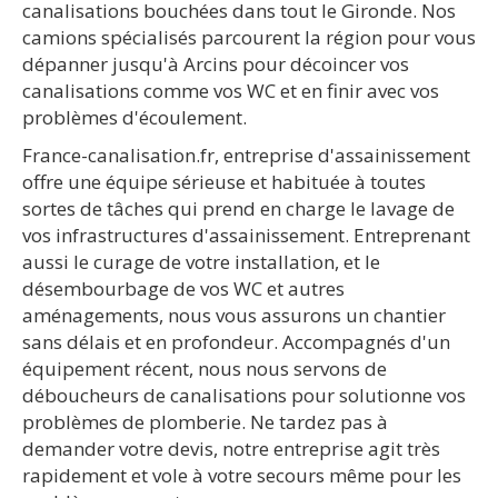
canalisations bouchées dans tout le Gironde. Nos
camions spécialisés parcourent la région pour vous
dépanner jusqu'à Arcins pour décoincer vos
canalisations comme vos WC et en finir avec vos
problèmes d'écoulement.
France-canalisation.fr, entreprise d'assainissement
offre une équipe sérieuse et habituée à toutes
sortes de tâches qui prend en charge le lavage de
vos infrastructures d'assainissement. Entreprenant
aussi le curage de votre installation, et le
désembourbage de vos WC et autres
aménagements, nous vous assurons un chantier
sans délais et en profondeur. Accompagnés d'un
équipement récent, nous nous servons de
déboucheurs de canalisations pour solutionne vos
problèmes de plomberie. Ne tardez pas à
demander votre devis, notre entreprise agit très
rapidement et vole à votre secours même pour les