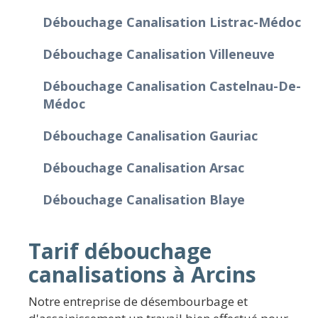
Débouchage Canalisation Listrac-Médoc
Débouchage Canalisation Villeneuve
Débouchage Canalisation Castelnau-De-
Médoc
Débouchage Canalisation Gauriac
Débouchage Canalisation Arsac
Débouchage Canalisation Blaye
Tarif débouchage
canalisations à Arcins
Notre entreprise de désembourbage et