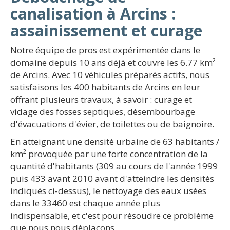
canalisation à Arcins :
assainissement et curage
Notre équipe de pros est expérimentée dans le
domaine depuis 10 ans déjà et couvre les 6.77 km²
de Arcins. Avec 10 véhicules préparés actifs, nous
satisfaisons les 400 habitants de Arcins en leur
offrant plusieurs travaux, à savoir : curage et
vidage des fosses septiques, désembourbage
d'évacuations d'évier, de toilettes ou de baignoire.
En atteignant une densité urbaine de 63 habitants /
km² provoquée par une forte concentration de la
quantité d'habitants (309 au cours de l'année 1999
puis 433 avant 2010 avant d'atteindre les densités
indiqués ci-dessus), le nettoyage des eaux usées
dans le 33460 est chaque année plus
indispensable, et c'est pour résoudre ce problème
que nous nous déplaçons.