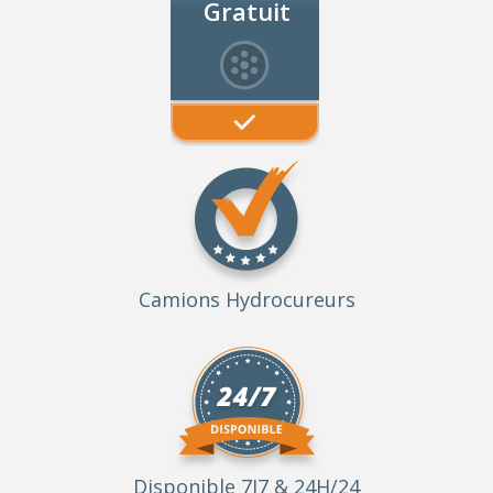
Gratuit
Camions Hydrocureurs
Disponible 7J7 & 24H/24