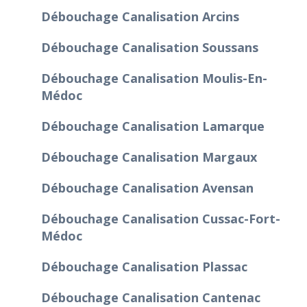
Débouchage Canalisation Arcins
Débouchage Canalisation Soussans
Débouchage Canalisation Moulis-En-
Médoc
Débouchage Canalisation Lamarque
Débouchage Canalisation Margaux
Débouchage Canalisation Avensan
Débouchage Canalisation Cussac-Fort-
Médoc
Débouchage Canalisation Plassac
Débouchage Canalisation Cantenac