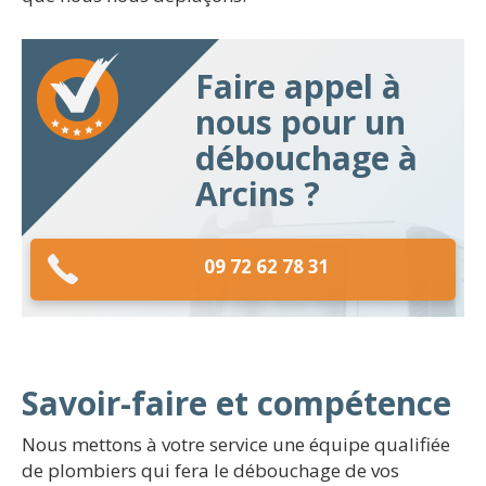
Faire appel à
nous pour un
débouchage à
Arcins ?
09 72 62 78 31
Savoir-faire et compétence
Nous mettons à votre service une équipe qualifiée
de plombiers qui fera le débouchage de vos