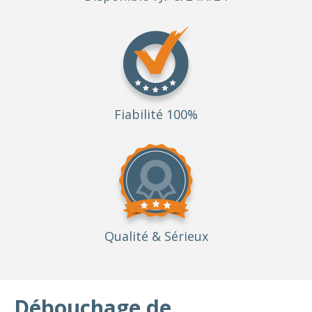
Fiabilité 100%
Qualité
& Sérieux
Débouchage de