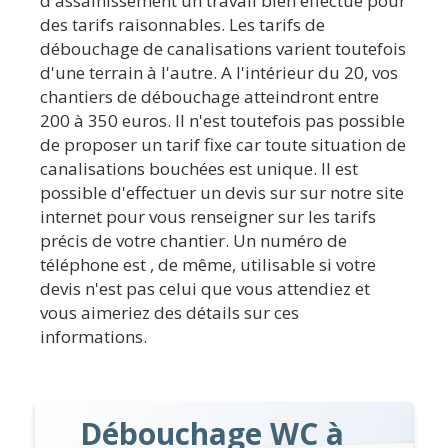
d'assainissement un travail bien effectué pour
des tarifs raisonnables. Les tarifs de
débouchage de canalisations varient toutefois
d'une terrain à l'autre. A l'intérieur du 20, vos
chantiers de débouchage atteindront entre
200 à 350 euros. Il n'est toutefois pas possible
de proposer un tarif fixe car toute situation de
canalisations bouchées est unique. Il est
possible d'effectuer un devis sur sur notre site
internet pour vous renseigner sur les tarifs
précis de votre chantier. Un numéro de
téléphone est , de même, utilisable si votre
devis n'est pas celui que vous attendiez et
vous aimeriez des détails sur ces
informations.
Débouchage WC à