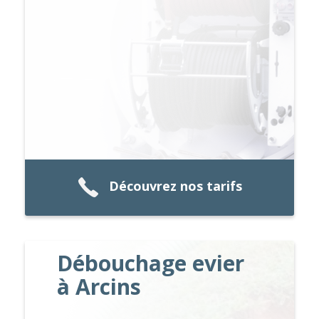
Découvrez nos tarifs
Débouchage evier
à Arcins