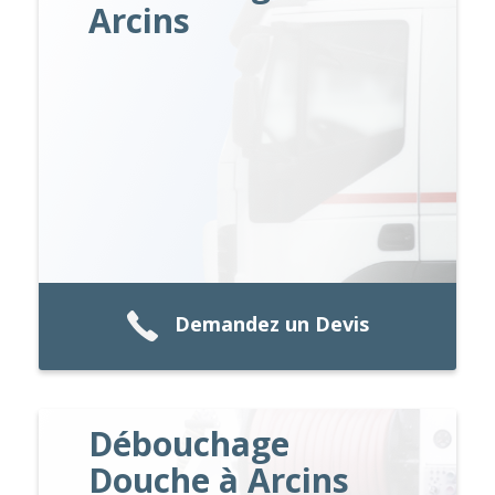
Arcins
Demandez un Devis
Débouchage
Douche à Arcins