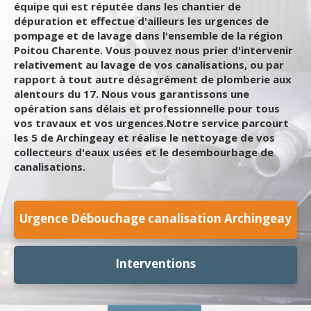
équipe qui est réputée dans les chantier de
dépuration et effectue d'ailleurs les urgences de
pompage et de lavage dans l'ensemble de la région
Poitou Charente. Vous pouvez nous prier d'intervenir
relativement au lavage de vos canalisations, ou par
rapport à tout autre désagrément de plomberie aux
alentours du 17. Nous vous garantissons une
opération sans délais et professionnelle pour tous
vos travaux et vos urgences.Notre service parcourt
les 5 de Archingeay et réalise le nettoyage de vos
collecteurs d'eaux usées et le desembourbage de
canalisations.
Urgence Débouchage canalisation Archingeay
Interventions