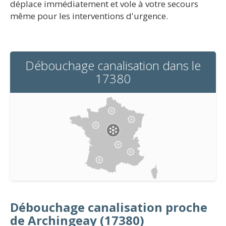
déplace immédiatement et vole à votre secours
même pour les interventions d'urgence.
Débouchage canalisation dans le
17380
Débouchage canalisation proche
de Archingeay (17380)