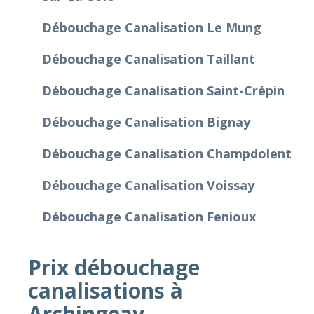
Débouchage Canalisation Le Mung
Débouchage Canalisation Taillant
Débouchage Canalisation Saint-Crépin
Débouchage Canalisation Bignay
Débouchage Canalisation Champdolent
Débouchage Canalisation Voissay
Débouchage Canalisation Fenioux
Prix débouchage
canalisations à
Archingeay