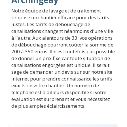
Notre équipe de lavage et de traitement
propose un chantier efficace pour des tarifs
justes. Les tarifs de débouchage de
canalisations changent néanmoins d'une ville
à l'autre. Aux alentours de 33, vos opérations
de débouchage pourront coûter la somme de
200 à 350 euros. Il n'est toutefois pas possible
de donner un prix fixe car toute situation de
canalisations engorgées est unique. Il serait
sage de demander un devis sur sur notre site
internet pour prendre connaissance les tarifs
exacts de votre chantier. Un numéro de
téléphone est d'ailleurs disponible si votre
évaluation est surprenant et vous nécessitez
de plus amples éclaircissements.