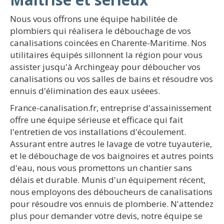
Nous vous offrons une équipe habilitée de
plombiers qui réalisera le débouchage de vos
canalisations coincées en Charente-Maritime. Nos
utilitaires équipés sillonnent la région pour vous
assister jusqu'à Archingeay pour déboucher vos
canalisations ou vos salles de bains et résoudre vos
ennuis d'élimination des eaux uséees.
France-canalisation.fr, entreprise d'assainissement
offre une équipe sérieuse et efficace qui fait
l'entretien de vos installations d'écoulement.
Assurant entre autres le lavage de votre tuyauterie,
et le débouchage de vos baignoires et autres points
d'eau, nous vous promettons un chantier sans
délais et durable. Munis d'un équipement récent,
nous employons des déboucheurs de canalisations
pour résoudre vos ennuis de plomberie. N'attendez
plus pour demander votre devis, notre équipe se