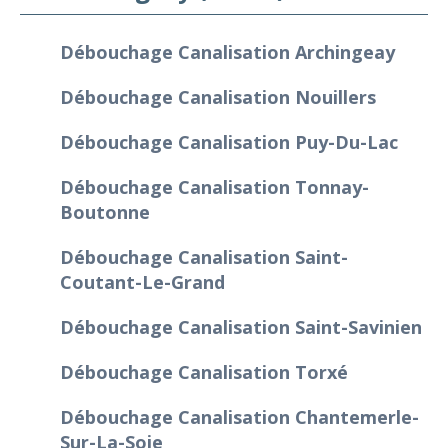
Débouchage Canalisation Archingeay
Débouchage Canalisation Nouillers
Débouchage Canalisation Puy-Du-Lac
Débouchage Canalisation Tonnay-
Boutonne
Débouchage Canalisation Saint-
Coutant-Le-Grand
Débouchage Canalisation Saint-Savinien
Débouchage Canalisation Torxé
Débouchage Canalisation Chantemerle-
Sur-La-Soie