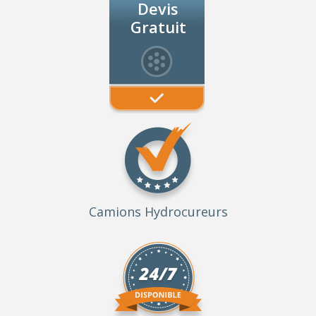
Devis
Gratuit
Camions Hydrocureurs