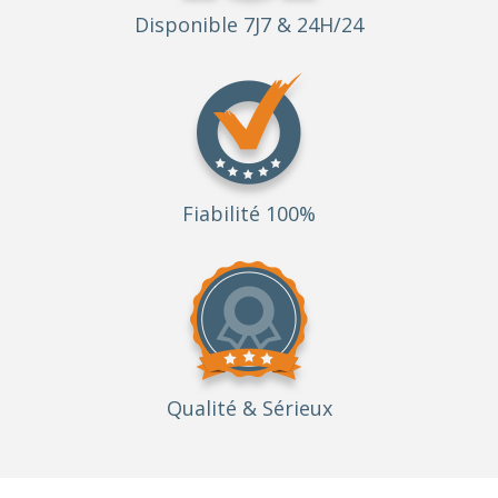
Disponible 7J7 & 24H/24
Fiabilité 100%
Qualité
& Sérieux