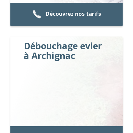
Découvrez nos tarifs
Débouchage evier
à Archignac