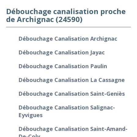
Débouchage canalisation proche
de Archignac (24590)
Débouchage Canalisation Archignac
Débouchage Canalisation Jayac
Débouchage Canalisation Paulin
Débouchage Canalisation La Cassagne
Débouchage Canalisation Saint-Geniès
Débouchage Canalisation Salignac-
Eyvigues
Débouchage Canalisation Saint-Amand-
De-Coly