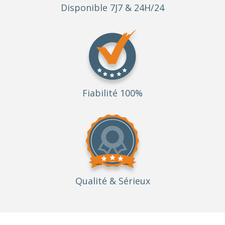
Disponible 7J7 & 24H/24
Fiabilité 100%
Qualité
& Sérieux