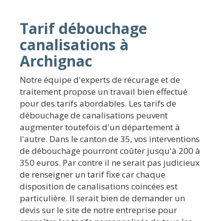
Tarif débouchage
canalisations à
Archignac
Notre équipe d'experts de récurage et de
traitement propose un travail bien effectué
pour des tarifs abordables. Les tarifs de
débouchage de canalisations peuvent
augmenter toutefois d'un département à
l'autre. Dans le canton de 35, vos interventions
de débouchage pourront coûter jusqu'à 200 à
350 euros. Par contre il ne serait pas judicieux
de renseigner un tarif fixe car chaque
disposition de canalisations coincées est
particulière. Il serait bien de demander un
devis sur le site de notre entreprise pour