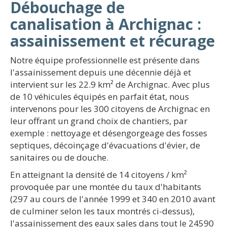
Débouchage de
canalisation à Archignac :
assainissement et récurage
Notre équipe professionnelle est présente dans
l'assainissement depuis une décennie déjà et
intervient sur les 22.9 km² de Archignac. Avec plus
de 10 véhicules équipés en parfait état, nous
intervenons pour les 300 citoyens de Archignac en
leur offrant un grand choix de chantiers, par
exemple : nettoyage et désengorgeage des fosses
septiques, décoinçage d'évacuations d'évier, de
sanitaires ou de douche.
En atteignant la densité de 14 citoyens / km²
provoquée par une montée du taux d'habitants
(297 au cours de l'année 1999 et 340 en 2010 avant
de culminer selon les taux montrés ci-dessus),
l'assainissement des eaux sales dans tout le 24590