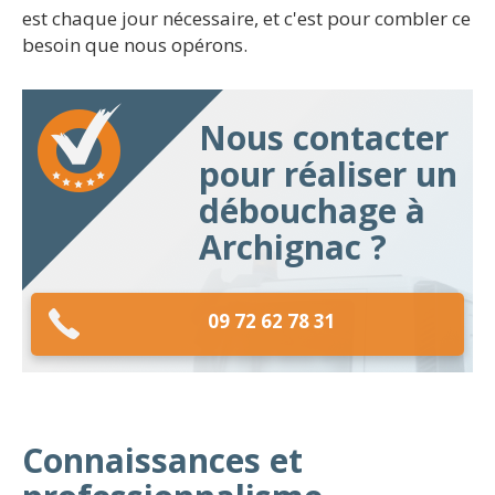
est chaque jour nécessaire, et c'est pour combler ce
besoin que nous opérons.
Nous contacter
pour réaliser un
débouchage à
Archignac ?
09 72 62 78 31
Connaissances et