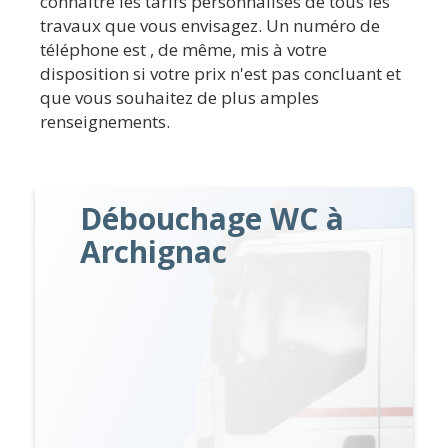
connaître les tarifs personnalisés de tous les
travaux que vous envisagez. Un numéro de
téléphone est , de même, mis à votre
disposition si votre prix n'est pas concluant et
que vous souhaitez de plus amples
renseignements.
Débouchage WC à
Archignac