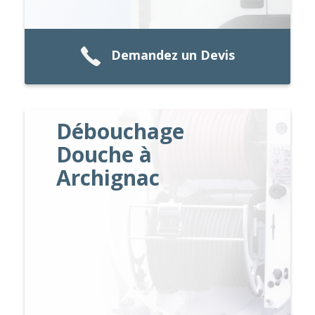
Demandez un Devis
Débouchage
Douche à
Archignac