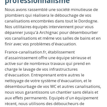
professionnalisme
Nous avons rassemblé une société minutieuse de
plombiers qui réalisera le débouchage de vos
canalisations encombrées dans tout le Dordogne.
Nos utilitaires équipés interviennent pour vous
dépanner jusqu'à Archignac pour désembourber
vos canalisations et même vos salles de bains et en
finir avec vos problèmes d'évacuation.
France-canalisation.fr, établissement
d'assainissement offre une équipe sérieuse et
active sur de nombreux travaux qui prend en
charge le lavage de vos infrastructures
d'évacuation. Entreprenant entre autres le
nettoyage de votre système d'évacuation, et le
désembourbage de vos WC et autres canalisations,
nous vous garantissons un chantier sans délais et
aux effets permanents. Equipés d'un équipement
récent, nous utilisons des déboucheurs de