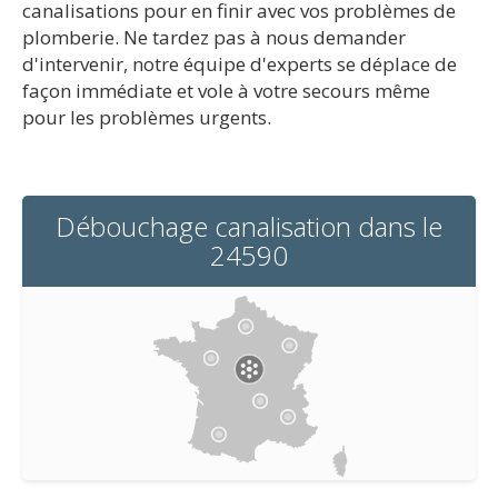
canalisations pour en finir avec vos problèmes de
plomberie. Ne tardez pas à nous demander
d'intervenir, notre équipe d'experts se déplace de
façon immédiate et vole à votre secours même
pour les problèmes urgents.
Débouchage canalisation dans le
24590