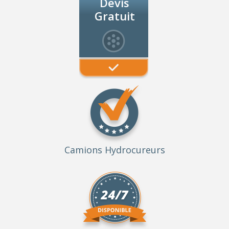
Devis
Gratuit
Camions Hydrocureurs