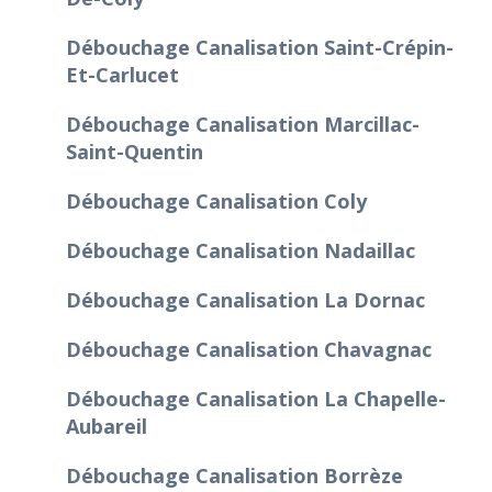
Débouchage Canalisation Saint-Crépin-
Et-Carlucet
Débouchage Canalisation Marcillac-
Saint-Quentin
Débouchage Canalisation Coly
Débouchage Canalisation Nadaillac
Débouchage Canalisation La Dornac
Débouchage Canalisation Chavagnac
Débouchage Canalisation La Chapelle-
Aubareil
Débouchage Canalisation Borrèze