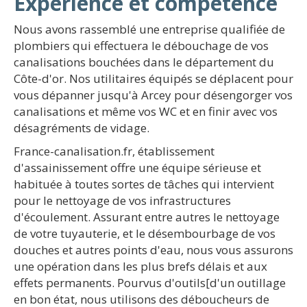
Expérience et compétence
Nous avons rassemblé une entreprise qualifiée de
plombiers qui effectuera le débouchage de vos
canalisations bouchées dans le département du
Côte-d'or. Nos utilitaires équipés se déplacent pour
vous dépanner jusqu'à Arcey pour désengorger vos
canalisations et même vos WC et en finir avec vos
désagréments de vidage.
France-canalisation.fr, établissement
d'assainissement offre une équipe sérieuse et
habituée à toutes sortes de tâches qui intervient
pour le nettoyage de vos infrastructures
d'écoulement. Assurant entre autres le nettoyage
de votre tuyauterie, et le désembourbage de vos
douches et autres points d'eau, nous vous assurons
une opération dans les plus brefs délais et aux
effets permanents. Pourvus d'outils[d'un outillage
en bon état, nous utilisons des déboucheurs de