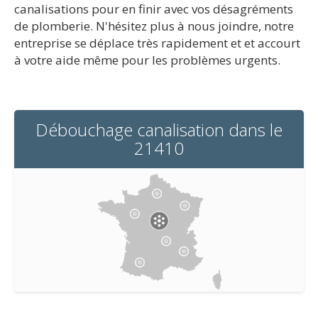
canalisations pour en finir avec vos désagréments
de plomberie. N'hésitez plus à nous joindre, notre
entreprise se déplace très rapidement et et accourt
à votre aide même pour les problèmes urgents.
Débouchage canalisation dans le
21410