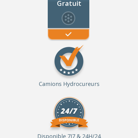
Gratuit
Camions Hydrocureurs
Disponible 7J7 & 24H/24