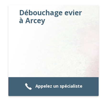
Débouchage evier
à Arcey
Appelez un spécialiste