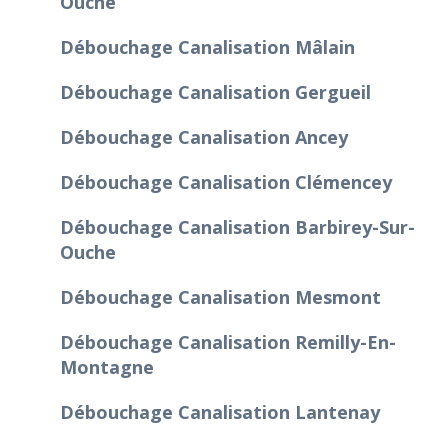
Ouche
Débouchage Canalisation Mâlain
Débouchage Canalisation Gergueil
Débouchage Canalisation Ancey
Débouchage Canalisation Clémencey
Débouchage Canalisation Barbirey-Sur-
Ouche
Débouchage Canalisation Mesmont
Débouchage Canalisation Remilly-En-
Montagne
Débouchage Canalisation Lantenay