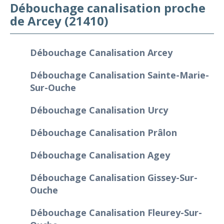
Débouchage canalisation proche
de Arcey (21410)
Débouchage Canalisation Arcey
Débouchage Canalisation Sainte-Marie-
Sur-Ouche
Débouchage Canalisation Urcy
Débouchage Canalisation Prâlon
Débouchage Canalisation Agey
Débouchage Canalisation Gissey-Sur-
Ouche
Débouchage Canalisation Fleurey-Sur-