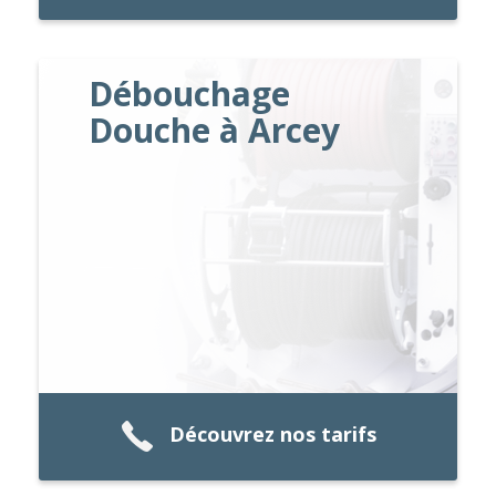
Débouchage
Douche à Arcey
Découvrez nos tarifs