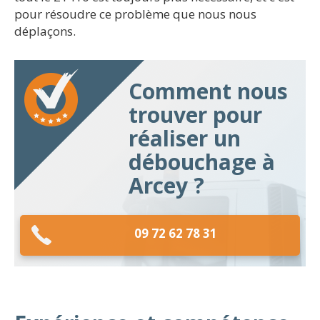
pour résoudre ce problème que nous nous
déplaçons.
Comment nous
trouver pour
réaliser un
débouchage à
Arcey ?
09 72 62 78 31