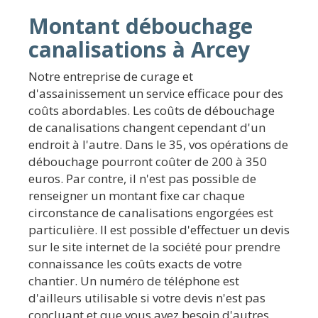
Montant débouchage
canalisations à Arcey
Notre entreprise de curage et
d'assainissement un service efficace pour des
coûts abordables. Les coûts de débouchage
de canalisations changent cependant d'un
endroit à l'autre. Dans le 35, vos opérations de
débouchage pourront coûter de 200 à 350
euros. Par contre, il n'est pas possible de
renseigner un montant fixe car chaque
circonstance de canalisations engorgées est
particulière. Il est possible d'effectuer un devis
sur le site internet de la société pour prendre
connaissance les coûts exacts de votre
chantier. Un numéro de téléphone est
d'ailleurs utilisable si votre devis n'est pas
concluant et que vous avez besoin d'autres