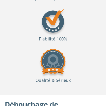
Fiabilité 100%
Qualité
& Sérieux
Débouchage de