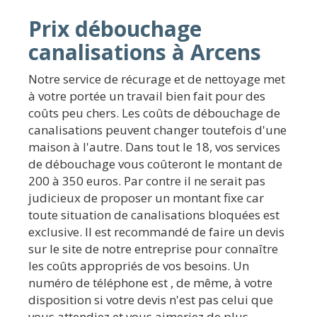
Prix débouchage
canalisations à Arcens
Notre service de récurage et de nettoyage met
à votre portée un travail bien fait pour des
coûts peu chers. Les coûts de débouchage de
canalisations peuvent changer toutefois d'une
maison à l'autre. Dans tout le 18, vos services
de débouchage vous coûteront le montant de
200 à 350 euros. Par contre il ne serait pas
judicieux de proposer un montant fixe car
toute situation de canalisations bloquées est
exclusive. Il est recommandé de faire un devis
sur le site de notre entreprise pour connaître
les coûts appropriés de vos besoins. Un
numéro de téléphone est , de même, à votre
disposition si votre devis n'est pas celui que
vous attendiez et vous aimeriez de plus