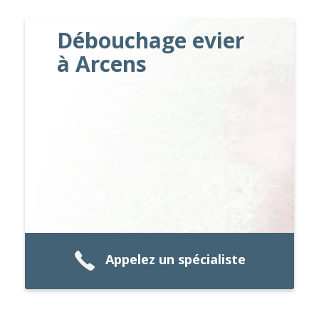
Débouchage evier
à Arcens
Appelez un spécialiste