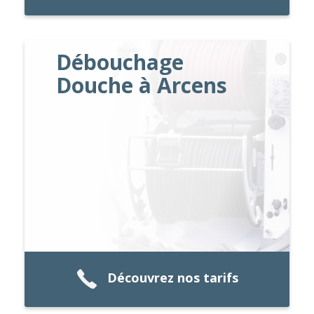
Débouchage
Douche à Arcens
Découvrez nos tarifs