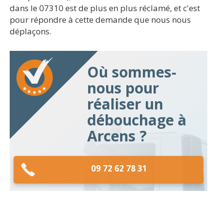
dans le 07310 est de plus en plus réclamé, et c'est
pour répondre à cette demande que nous nous
déplaçons.
Où sommes-
nous pour
réaliser un
débouchage à
Arcens ?
09 72 62 78 31