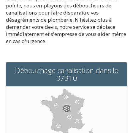
pointe, nous employons des déboucheurs de
canalisations pour faire disparaître vos
désagréments de plomberie. N'hésitez plus à
demander votre devis, notre service se déplace
immédiatement et s'empresse de vous aider même
en cas d'urgence.
Débouchage canalisation dans le
07310