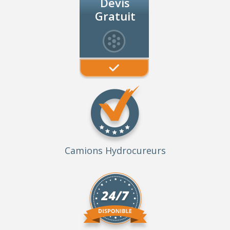
Devis
Gratuit
Camions Hydrocureurs