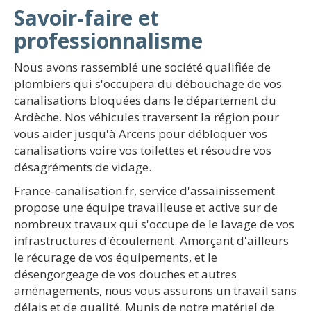
Savoir-faire et
professionnalisme
Nous avons rassemblé une société qualifiée de
plombiers qui s'occupera du débouchage de vos
canalisations bloquées dans le département du
Ardèche. Nos véhicules traversent la région pour
vous aider jusqu'à Arcens pour débloquer vos
canalisations voire vos toilettes et résoudre vos
désagréments de vidage.
France-canalisation.fr, service d'assainissement
propose une équipe travailleuse et active sur de
nombreux travaux qui s'occupe de le lavage de vos
infrastructures d'écoulement. Amorçant d'ailleurs
le récurage de vos équipements, et le
désengorgeage de vos douches et autres
aménagements, nous vous assurons un travail sans
délais et de qualité. Munis de notre matériel de