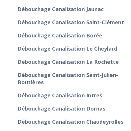
Débouchage Canalisation Jaunac
Débouchage Canalisation Saint-Clément
Débouchage Canalisation Borée
Débouchage Canalisation Le Cheylard
Débouchage Canalisation La Rochette
Débouchage Canalisation Saint-Julien-
Boutières
Débouchage Canalisation Intres
Débouchage Canalisation Dornas
Débouchage Canalisation Chaudeyrolles