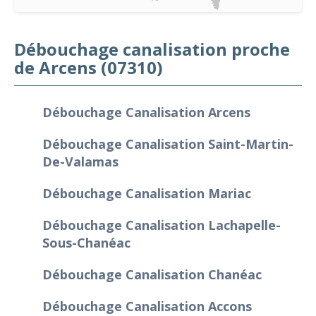
Débouchage canalisation proche
de Arcens (07310)
Débouchage Canalisation Arcens
Débouchage Canalisation Saint-Martin-
De-Valamas
Débouchage Canalisation Mariac
Débouchage Canalisation Lachapelle-
Sous-Chanéac
Débouchage Canalisation Chanéac
Débouchage Canalisation Accons