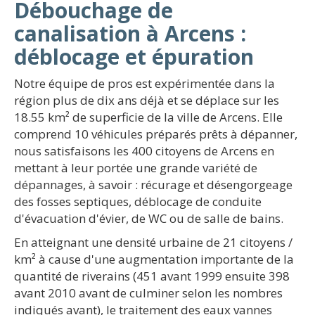
Débouchage de
canalisation à Arcens :
déblocage et épuration
Notre équipe de pros est expérimentée dans la
région plus de dix ans déjà et se déplace sur les
18.55 km² de superficie de la ville de Arcens. Elle
comprend 10 véhicules préparés prêts à dépanner,
nous satisfaisons les 400 citoyens de Arcens en
mettant à leur portée une grande variété de
dépannages, à savoir : récurage et désengorgeage
des fosses septiques, déblocage de conduite
d'évacuation d'évier, de WC ou de salle de bains.
En atteignant une densité urbaine de 21 citoyens /
km² à cause d'une augmentation importante de la
quantité de riverains (451 avant 1999 ensuite 398
avant 2010 avant de culminer selon les nombres
indiqués avant), le traitement des eaux vannes