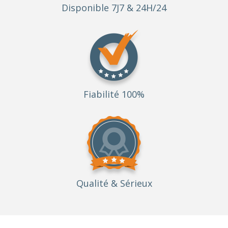
Disponible 7J7 & 24H/24
Fiabilité 100%
Qualité
& Sérieux