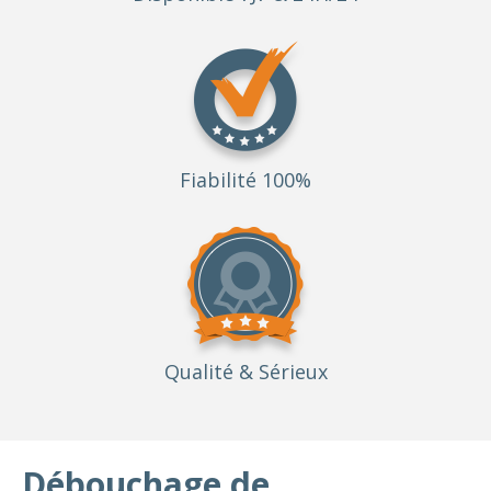
Fiabilité 100%
Qualité
& Sérieux
Débouchage de