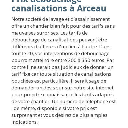
canalisations à Arceau
Notre société de lavage et d'assainissement
offre un chantier bien fait pour des tarifs sans
mauvaises surprises. Les tarifs de
débouchage de canalisations peuvent être
différents d'ailleurs d'un lieu à l'autre. Dans
tout le 20, vos interventions de débouchage
pourront atteindre entre 200 à 350 euros. Par
contre il ne serait pas judicieux de donner un
tarif fixe car toute situation de canalisations
bouchées est particulière. Il serait sage de
demander un devis sur sur notre site internet
pour prendre connaissance les tarifs adaptés
de votre chantier. Un numéro de téléphone est
, de même, disponible si votre prix est
surprenant et vous désirez de plus amples
indications.