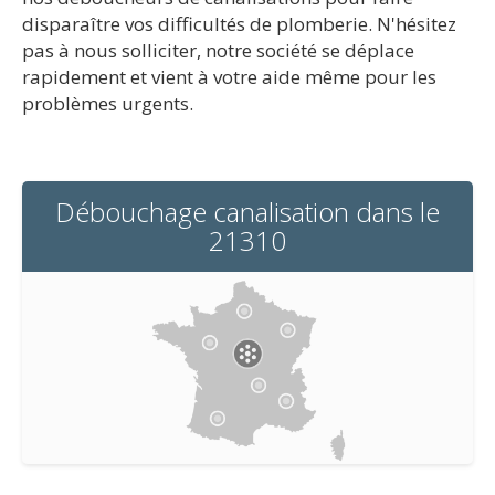
disparaître vos difficultés de plomberie. N'hésitez
pas à nous solliciter, notre société se déplace
rapidement et vient à votre aide même pour les
problèmes urgents.
Débouchage canalisation dans le
21310