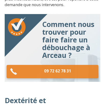
demande que nous intervenons.
Comment nous
trouver pour
faire faire un
débouchage à
Arceau ?
09 72 62 78 31
Dextérité et