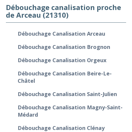
Débouchage canalisation proche
de Arceau (21310)
Débouchage Canalisation Arceau
Débouchage Canalisation Brognon
Débouchage Canalisation Orgeux
Débouchage Canalisation Beire-Le-
Châtel
Débouchage Canalisation Saint-Julien
Débouchage Canalisation Magny-Saint-
Médard
Débouchage Canalisation Clénay