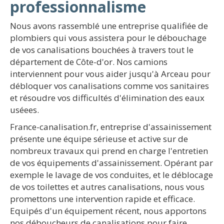
professionnalisme
Nous avons rassemblé une entreprise qualifiée de
plombiers qui vous assistera pour le débouchage
de vos canalisations bouchées à travers tout le
département de Côte-d'or. Nos camions
interviennent pour vous aider jusqu'à Arceau pour
débloquer vos canalisations comme vos sanitaires
et résoudre vos difficultés d'élimination des eaux
uséees.
France-canalisation.fr, entreprise d'assainissement
présente une équipe sérieuse et active sur de
nombreux travaux qui prend en charge l'entretien
de vos équipements d'assainissement. Opérant par
exemple le lavage de vos conduites, et le déblocage
de vos toilettes et autres canalisations, nous vous
promettons une intervention rapide et efficace.
Equipés d'un équipement récent, nous apportons
nos déboucheurs de canalisations pour faire