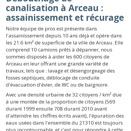
canalisation à Arceau :
assainissement et récurage
Notre équipe de pros est présente dans
l'assainissement depuis 10 ans déjà et opère dans
les 21.6 km² de superficie de la ville de Arceau. Elle
comprend 10 camions prêts à dépanner, nous
sommes disposés à aider les 600 citoyens de
Arceau en leur offrant une grande variété de
travaux, tels que : lavage et désengorgeage des
fosses septiques, déblocage de conduite
d'évacuation d'évier, de WC ou de baignoire.
Avec une densité urbaine de 32 citoyens / km² due
à une montée de la proportion de citoyens (569
durant 1999 ensuite 708 durant 2010 avant
d'atteindre les chiffres écrits avant), l'épuration des
eaux usées dans l'ensemble du 21310 est toujours
plus incontournable, et c'est pour répondre à cette