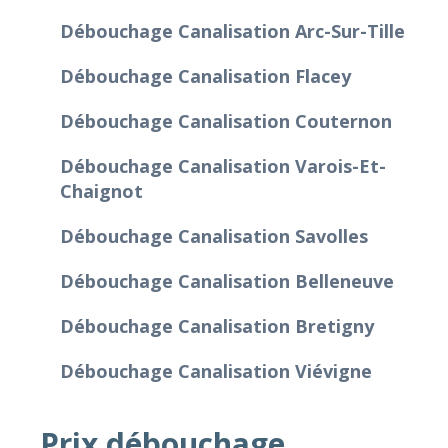
Débouchage Canalisation Arc-Sur-Tille
Débouchage Canalisation Flacey
Débouchage Canalisation Couternon
Débouchage Canalisation Varois-Et-
Chaignot
Débouchage Canalisation Savolles
Débouchage Canalisation Belleneuve
Débouchage Canalisation Bretigny
Débouchage Canalisation Viévigne
Prix débouchage