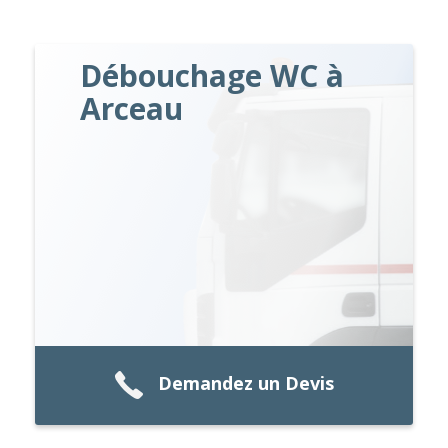
Débouchage WC à
Arceau
Demandez un Devis