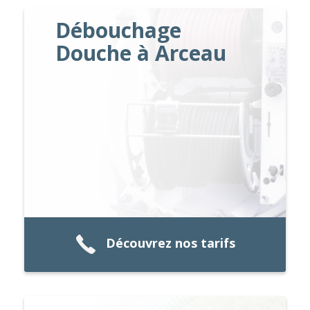
Débouchage
Douche à Arceau
Découvrez nos tarifs